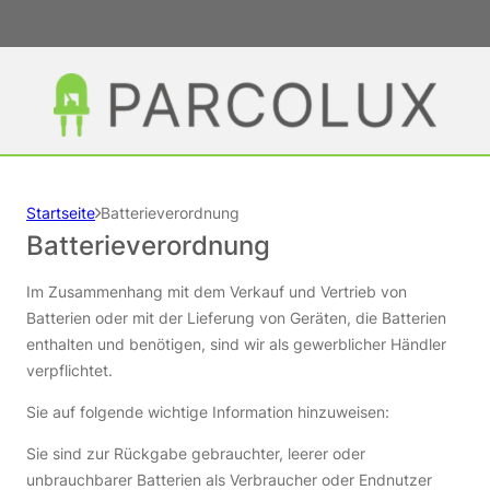
Startseite
Batterieverordnung
Batterieverordnung
Im Zusammenhang mit dem Verkauf und Vertrieb von
Batterien oder mit der Lieferung von Geräten, die Batterien
enthalten und benötigen, sind wir als gewerblicher Händler
verpflichtet.
Sie auf folgende wichtige Information hinzuweisen:
Sie sind zur Rückgabe gebrauchter, leerer oder
unbrauchbarer Batterien als Verbraucher oder Endnutzer