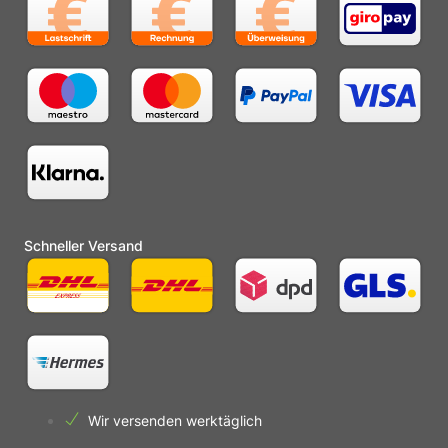
Schneller Versand
Wir versenden werktäglich