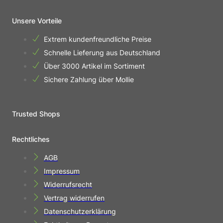
Unsere Vorteile
Extrem kundenfreundliche Preise
Schnelle Lieferung aus Deutschland
Über 3000 Artikel im Sortiment
Sichere Zahlung über Mollie
Trusted Shops
Rechtliches
AGB
Impressum
Widerrufsrecht
Vertrag widerrufen
Datenschutzerklärung