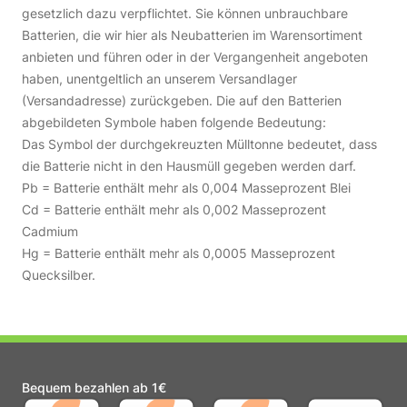
gesetzlich dazu verpflichtet. Sie können unbrauchbare
Batterien, die wir hier als Neubatterien im Warensortiment
anbieten und führen oder in der Vergangenheit angeboten
haben, unentgeltlich an unserem Versandlager
(Versandadresse) zurückgeben. Die auf den Batterien
abgebildeten Symbole haben folgende Bedeutung:
Das Symbol der durchgekreuzten Mülltonne bedeutet, dass
die Batterie nicht in den Hausmüll gegeben werden darf.
Pb = Batterie enthält mehr als 0,004 Masseprozent Blei
Cd = Batterie enthält mehr als 0,002 Masseprozent
Cadmium
Hg = Batterie enthält mehr als 0,0005 Masseprozent
Quecksilber.
Bequem bezahlen ab 1€