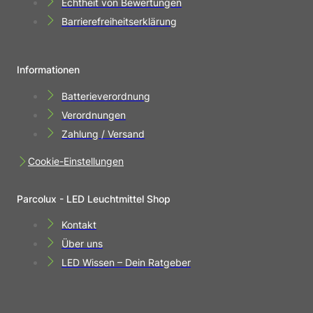
Echtheit von Bewertungen
Barrierefreiheitserklärung
Informationen
Batterieverordnung
Verordnungen
Zahlung / Versand
Cookie-Einstellungen
Parcolux - LED Leuchtmittel Shop
Kontakt
Über uns
LED Wissen – Dein Ratgeber