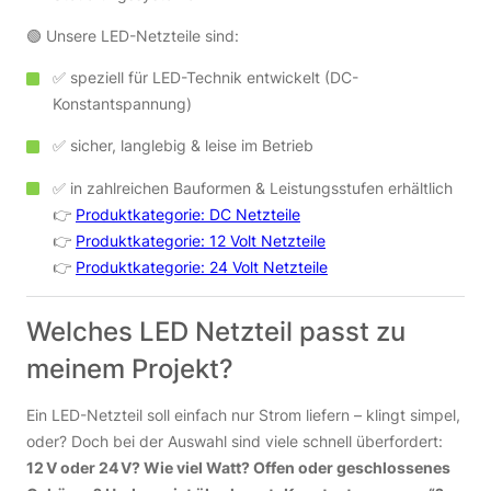
🟢 Unsere LED-Netzteile sind:
✅ speziell für LED-Technik entwickelt (DC-
Konstantspannung)
✅ sicher, langlebig & leise im Betrieb
✅ in zahlreichen Bauformen & Leistungsstufen erhältlich
👉
Produktkategorie: DC Netzteile
👉
Produktkategorie: 12 Volt Netzteile
👉
Produktkategorie: 24 Volt Netzteile
Welches LED Netzteil passt zu
meinem Projekt?
Ein LED-Netzteil soll einfach nur Strom liefern – klingt simpel,
oder? Doch bei der Auswahl sind viele schnell überfordert:
12 V oder 24 V? Wie viel Watt? Offen oder geschlossenes