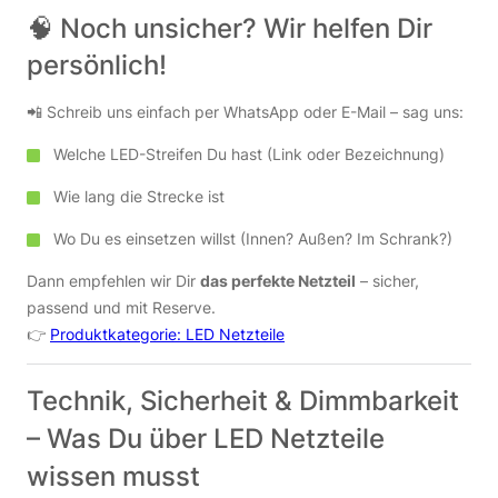
🧠 Noch unsicher? Wir helfen Dir
persönlich!
📲 Schreib uns einfach per WhatsApp oder E-Mail – sag uns:
Welche LED-Streifen Du hast (Link oder Bezeichnung)
Wie lang die Strecke ist
Wo Du es einsetzen willst (Innen? Außen? Im Schrank?)
Dann empfehlen wir Dir
das perfekte Netzteil
– sicher,
passend und mit Reserve.
👉
Produktkategorie: LED Netzteile
Technik, Sicherheit & Dimmbarkeit
– Was Du über LED Netzteile
wissen musst