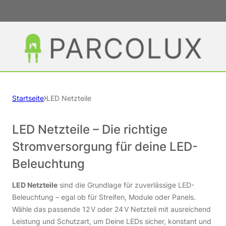
Startseite
LED Netzteile
LED Netzteile – Die richtige
Stromversorgung für deine LED-
Beleuchtung
LED Netzteile
sind die Grundlage für zuverlässige LED-
Beleuchtung – egal ob für Streifen, Module oder Panels.
Wähle das passende 12 V oder 24 V Netzteil mit ausreichend
Leistung und Schutzart, um Deine LEDs sicher, konstant und