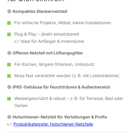
🟢
Kompaktes Steckernetzteil
Für einfache Projekte, Möbel, kleine Installationen
Plug & Play – direkt einsatzbereit
👉 Ideal für Anfänger & Innenräume
🟢
Offenes Netzteil mit Lüftungsgitter
Für Küchen, längere Strecken, Unterputz
Muss fest verdrahtet werden (z. B. mit Lüsterklemme)
🟢
IP65-Gehäuse für Feuchträume & Außenbereich
Wassergeschützt & robust – z. B. für Terrasse, Bad oder
Garten
🟢
Hutschienen-Netzteil für Verteilungen & Profis
👉
Produktkategorie: Hutschienen Netzteile