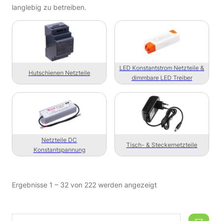
langlebig zu betreiben.
LED Konstantstrom Netzteile &
Hutschienen Netzteile
dimmbare LED Treiber
Netzteile DC
Tisch- & Steckernetzteile
Konstantspannung
Ergebnisse 1 – 32 von 222 werden angezeigt