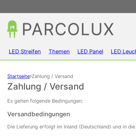
LED Streifen
Themen
LED Panel
LED Leuc
Startseite
Zahlung / Versand
Zahlung / Versand
Es gelten folgende Bedingungen:
Versandbedingungen
Die Lieferung erfolgt im Inland (Deutschland) und in di