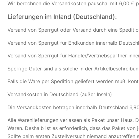
Wir berechnen die Versandkosten pauschal mit 6,00 € p
Lieferungen im Inland (Deutschland):
Versand von Sperrgut oder Versand durch eine Speditio
Versand von Sperrgut für Endkunden innerhalb Deutsch
Versand von Sperrgut für Händler/Vertriebspartner inne
Sperrige Güter sind als solche in der Artikelbeschreibu
Falls die Ware per Spedition geliefert werden muß, kont
Versandkosten in Deutschland (außer Inseln)
Die Versandkosten betragen innerhalb Deutschland 6,9
Alle Warenlieferungen verlassen als Paket unser Haus. D
Waren. Deshalb ist es erforderlich, dass das Paket 
Sollte beim ersten Zustellversuch niemand anzutreffen se