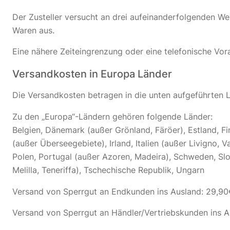
Der Zusteller versucht an drei aufeinanderfolgenden We
Waren aus.
Eine nähere Zeiteingrenzung oder eine telefonische Vora
Versandkosten in Europa Länder
Die Versandkosten betragen in die unten aufgeführten 
Zu den „Europa“-Ländern gehören folgende Länder:
Belgien, Dänemark (außer Grönland, Färöer), Estland, Fi
(außer Überseegebiete), Irland, Italien (außer Livigno,
Polen, Portugal (außer Azoren, Madeira), Schweden, Slo
Melilla, Teneriffa), Tschechische Republik, Ungarn
Versand von Sperrgut an Endkunden ins Ausland: 29,90
Versand von Sperrgut an Händler/Vertriebskunden ins A