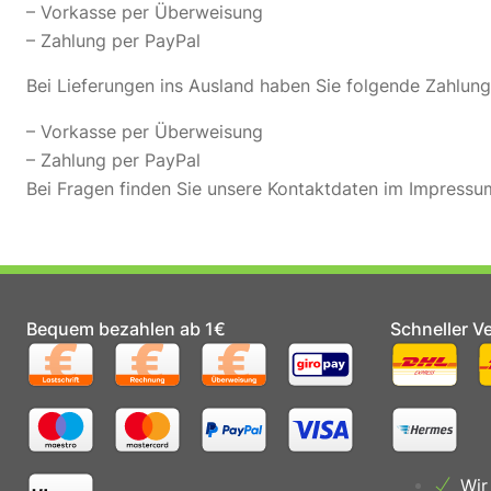
– Vorkasse per Überweisung
– Zahlung per PayPal
Bei Lieferungen ins Ausland haben Sie folgende Zahlun
– Vorkasse per Überweisung
– Zahlung per PayPal
Bei Fragen finden Sie unsere Kontaktdaten im Impressu
Bequem bezahlen ab 1€
Schneller V
Wir