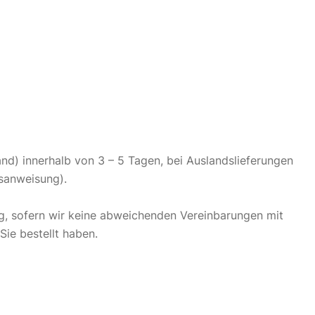
and) innerhalb von 3 – 5 Tagen, bei Auslandslieferungen
gsanweisung).
ng, sofern wir keine abweichenden Vereinbarungen mit
Sie bestellt haben.