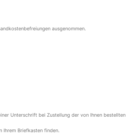
Versandkostenbefreiungen ausgenommen.
ner Unterschrift bei Zustellung der von Ihnen bestellten
n Ihrem Briefkasten finden.