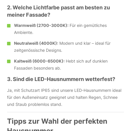
2. Welche Lichtfarbe passt am besten zu
meiner Fassade?
Warmweiß (2700-3000K):
Für ein gemütliches
Ambiente.
Neutralweiß (4000K):
Modern und klar – ideal für
zeitgenössische Designs.
Kaltweiß (6000-6500K):
Hebt sich auf dunklen
Fassaden besonders ab.
3. Sind die LED-Hausnummern wetterfest?
Ja, mit Schutzart IP65 sind unsere LED-Hausnummern ideal
für den Außeneinsatz geeignet und halten Regen, Schnee
und Staub problemlos stand.
Tipps zur Wahl der perfekten
Hausnummer