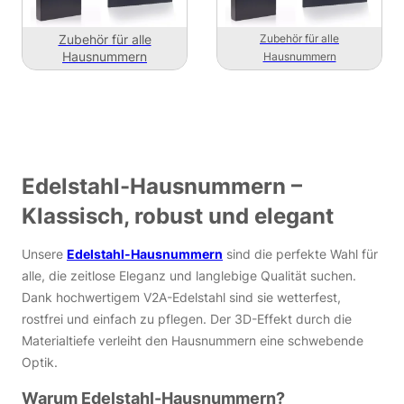
Zubehör für alle
Zubehör für alle
Hausnummern
Hausnummern
Edelstahl-Hausnummern –
Klassisch, robust und elegant
Unsere
Edelstahl-Hausnummern
sind die perfekte Wahl für
alle, die zeitlose Eleganz und langlebige Qualität suchen.
Dank hochwertigem V2A-Edelstahl sind sie wetterfest,
rostfrei und einfach zu pflegen. Der 3D-Effekt durch die
Materialtiefe verleiht den Hausnummern eine schwebende
Optik.
Warum Edelstahl-Hausnummern?