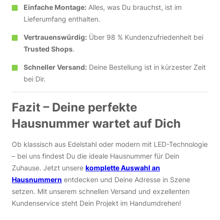
Einfache Montage:
Alles, was Du brauchst, ist im
Lieferumfang enthalten.
Vertrauenswürdig:
Über 98 % Kundenzufriedenheit bei
Trusted Shops
.
Schneller Versand:
Deine Bestellung ist in kürzester Zeit
bei Dir.
Fazit – Deine perfekte
Hausnummer wartet auf Dich
Ob klassisch aus Edelstahl oder modern mit LED-Technologie
– bei uns findest Du die ideale Hausnummer für Dein
Zuhause. Jetzt unsere
komplette Auswahl an
Hausnummern
entdecken und Deine Adresse in Szene
setzen. Mit unserem schnellen Versand und exzellenten
Kundenservice steht Dein Projekt im Handumdrehen!