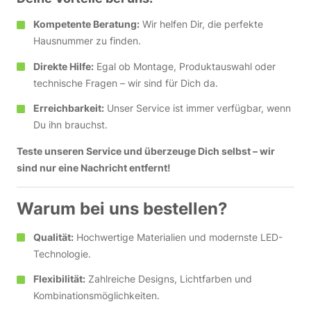
Kompetente Beratung:
Wir helfen Dir, die perfekte
Hausnummer zu finden.
Direkte Hilfe:
Egal ob Montage, Produktauswahl oder
technische Fragen – wir sind für Dich da.
Erreichbarkeit:
Unser Service ist immer verfügbar, wenn
Du ihn brauchst.
Teste unseren Service und überzeuge Dich selbst – wir
sind nur eine Nachricht entfernt!
Warum bei uns bestellen?
Qualität:
Hochwertige Materialien und modernste LED-
Technologie.
Flexibilität:
Zahlreiche Designs, Lichtfarben und
Kombinationsmöglichkeiten.