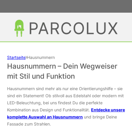
Startseite
Hausnummern
Hausnummern – Dein Wegweiser
mit Stil und Funktion
Hausnummern sind mehr als nur eine Orientierungshilfe – sie
sind ein Statement! Ob stilvoll aus Edelstahl oder modern mit
LED-Beleuchtung, bei uns findest Du die perfekte
Kombination aus Design und Funktionalität.
Entdecke unsere
komplette Auswahl an Hausnummern
und bringe Deine
Fassade zum Strahlen.