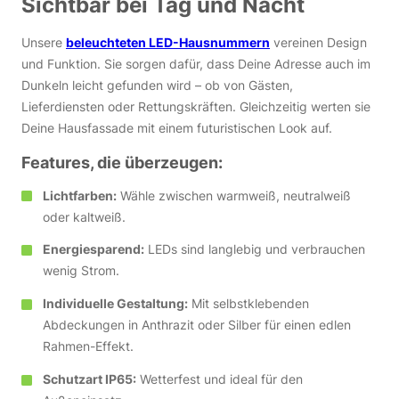
Sichtbar bei Tag und Nacht
Unsere
beleuchteten LED-Hausnummern
vereinen Design
und Funktion. Sie sorgen dafür, dass Deine Adresse auch im
Dunkeln leicht gefunden wird – ob von Gästen,
Lieferdiensten oder Rettungskräften. Gleichzeitig werten sie
Deine Hausfassade mit einem futuristischen Look auf.
Features, die überzeugen:
Lichtfarben:
Wähle zwischen warmweiß, neutralweiß
oder kaltweiß.
Energiesparend:
LEDs sind langlebig und verbrauchen
wenig Strom.
Individuelle Gestaltung:
Mit selbstklebenden
Abdeckungen in Anthrazit oder Silber für einen edlen
Rahmen-Effekt.
Schutzart IP65:
Wetterfest und ideal für den