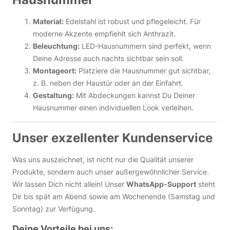
Material:
Edelstahl ist robust und pflegeleicht. Für
moderne Akzente empfiehlt sich Anthrazit.
Beleuchtung:
LED-Hausnummern sind perfekt, wenn
Deine Adresse auch nachts sichtbar sein soll.
Montageort:
Platziere die Hausnummer gut sichtbar,
z. B. neben der Haustür oder an der Einfahrt.
Gestaltung:
Mit Abdeckungen kannst Du Deiner
Hausnummer einen individuellen Look verleihen.
Unser exzellenter Kundenservice
Was uns auszeichnet, ist nicht nur die Qualität unserer
Produkte, sondern auch unser außergewöhnlicher Service.
Wir lassen Dich nicht allein! Unser
WhatsApp-Support
steht
Dir bis spät am Abend sowie am Wochenende (Samstag und
Sonntag) zur Verfügung.
Deine Vorteile bei uns: