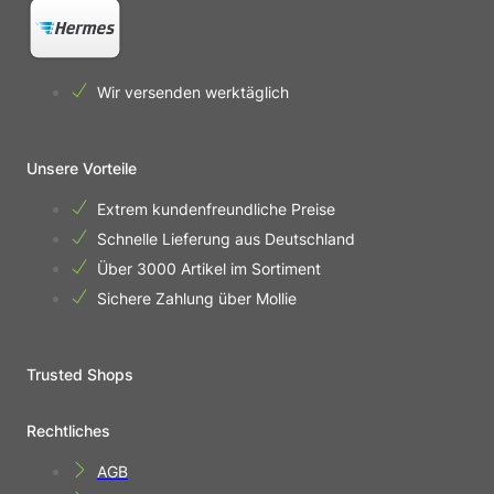
Wir versenden werktäglich
Unsere Vorteile
Extrem kundenfreundliche Preise
Schnelle Lieferung aus Deutschland
Über 3000 Artikel im Sortiment
Sichere Zahlung über Mollie
Trusted Shops
Rechtliches
AGB