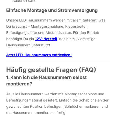
Außeneinsatz.
Einfache Montage und Stromversorgung
Unsere LED-Hausnummern werden mit allem geliefert, was
Du brauchst – Montageschablone, Klebestreifen,
Befestigungsstifte und Abstandshalter. Für den Betrieb
benötigst Du ein
12V-Netzteil
, das bis zu vierstellige
Hausnummern unterstützt.
Jetzt LED-Hausnummern entdecken!
Häufig gestellte Fragen (FAQ)
1. Kann ich die Hausnummern selbst
montieren?
Ja, alle Hausnummern werden mit Montageschablone und
Befestigungsmaterial geliefert. Einfach die Schablone an der
gewünschten Position befestigen, Bohrlöcher markieren und
die Hausnummer montieren – fertig!