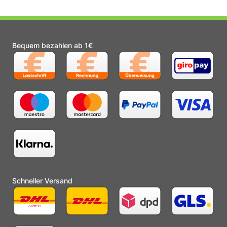
Bequem bezahlen ab 1€
Schneller Versand