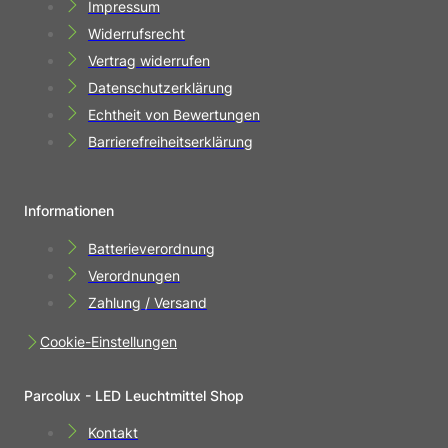
Impressum
Widerrufsrecht
Vertrag widerrufen
Datenschutzerklärung
Echtheit von Bewertungen
Barrierefreiheitserklärung
Informationen
Batterieverordnung
Verordnungen
Zahlung / Versand
Cookie-Einstellungen
Parcolux - LED Leuchtmittel Shop
Kontakt