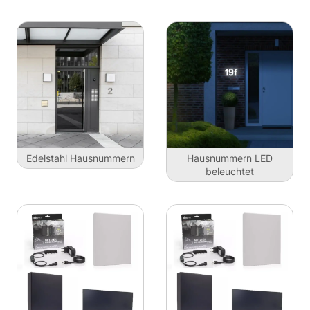
Edelstahl Hausnummern
Hausnummern LED
beleuchtet