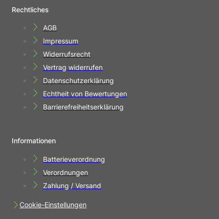
Rechtliches
AGB
Impressum
Widerrufsrecht
Vertrag widerrufen
Datenschutzerklärung
Echtheit von Bewertungen
Barrierefreiheitserklärung
Informationen
Batterieverordnung
Verordnungen
Zahlung / Versand
Cookie-Einstellungen