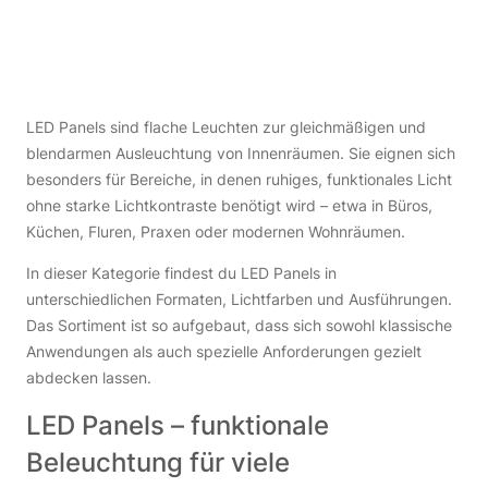
LED Panels sind flache Leuchten zur gleichmäßigen und
blendarmen Ausleuchtung von Innenräumen. Sie eignen sich
besonders für Bereiche, in denen ruhiges, funktionales Licht
ohne starke Lichtkontraste benötigt wird – etwa in Büros,
Küchen, Fluren, Praxen oder modernen Wohnräumen.
In dieser Kategorie findest du LED Panels in
unterschiedlichen Formaten, Lichtfarben und Ausführungen.
Das Sortiment ist so aufgebaut, dass sich sowohl klassische
Anwendungen als auch spezielle Anforderungen gezielt
abdecken lassen.
LED Panels – funktionale
Beleuchtung für viele