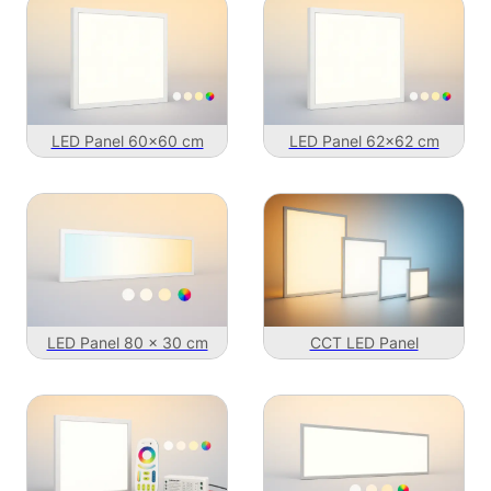
LED Panel 60x60 cm
LED Panel 62x62 cm
LED Panel 80 x 30 cm
CCT LED Panel