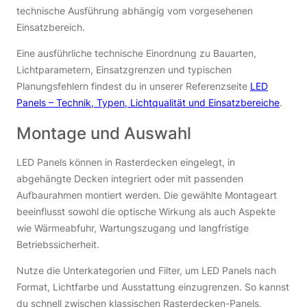
technische Ausführung abhängig vom vorgesehenen
Einsatzbereich.
Eine ausführliche technische Einordnung zu Bauarten,
Lichtparametern, Einsatzgrenzen und typischen
Planungsfehlern findest du in unserer Referenzseite
LED
Panels – Technik, Typen, Lichtqualität und Einsatzbereiche
.
Montage und Auswahl
LED Panels können in Rasterdecken eingelegt, in
abgehängte Decken integriert oder mit passenden
Aufbaurahmen montiert werden. Die gewählte Montageart
beeinflusst sowohl die optische Wirkung als auch Aspekte
wie Wärmeabfuhr, Wartungszugang und langfristige
Betriebssicherheit.
Nutze die Unterkategorien und Filter, um LED Panels nach
Format, Lichtfarbe und Ausstattung einzugrenzen. So kannst
du schnell zwischen klassischen Rasterdecken-Panels,