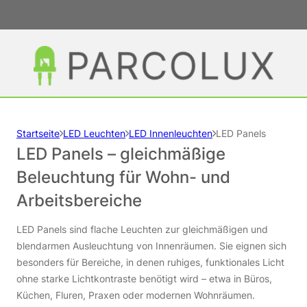
Startseite
LED Leuchten
LED Innenleuchten
LED Panels
LED Panels – gleichmäßige
Beleuchtung für Wohn- und
Arbeitsbereiche
LED Panels sind flache Leuchten zur gleichmäßigen und
blendarmen Ausleuchtung von Innenräumen. Sie eignen sich
besonders für Bereiche, in denen ruhiges, funktionales Licht
ohne starke Lichtkontraste benötigt wird – etwa in Büros,
Küchen, Fluren, Praxen oder modernen Wohnräumen.