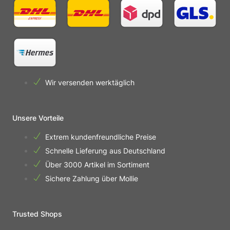
Wir versenden werktäglich
Unsere Vorteile
Extrem kundenfreundliche Preise
Schnelle Lieferung aus Deutschland
Über 3000 Artikel im Sortiment
Sichere Zahlung über Mollie
Trusted Shops