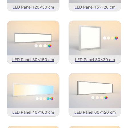
LED Panel 120x30 cm
LED Panel 15x120 cm
LED Panel 30x150 cm
LED Panel 30x30 cm
LED Panel 40x160 cm
LED Panel 60x120 cm