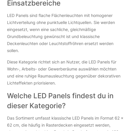
Einsatzbereiche
LED Panels sind flache Flächenleuchten mit homogener
Lichtverteilung ohne punktuelle Lichtquellen. Sie werden
eingesetzt, wenn eine sachliche, gleichmäßige
Grundbeleuchtung gewünscht ist und klassische
Deckenleuchten oder Leuchtstoffröhren ersetzt werden
sollen.
Diese Kategorie richtet sich an Nutzer, die LED Panels für
Wohn-, Arbeits- oder Gewerberäume auswählen möchten
und eine ruhige Raumausleuchtung gegenüber dekorativen
Lichteffekten priorisieren.
Welche LED Panels findest du in
dieser Kategorie?
Das Sortiment umfasst klassische LED Panels im Format 62 ×
62 cm, die häufig in Rasterdecken eingesetzt werden,