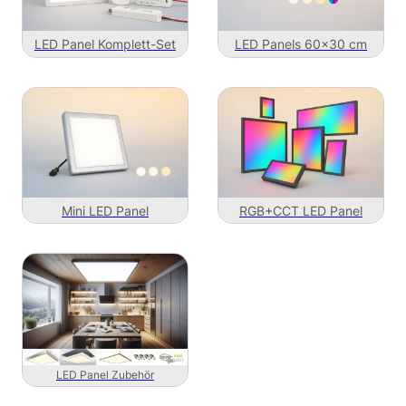
LED Panel Komplett-Set
LED Panels 60x30 cm
Mini LED Panel
RGB+CCT LED Panel
LED Panel Zubehör