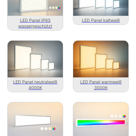
LED Panel IP65
LED Panel kaltweiß
wassergeschützt
LED Panel neutralweiß
LED Panel warmweiß
4000K
3000K