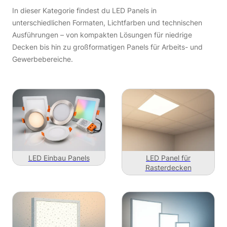
In dieser Kategorie findest du LED Panels in
unterschiedlichen Formaten, Lichtfarben und technischen
Ausführungen – von kompakten Lösungen für niedrige
Decken bis hin zu großformatigen Panels für Arbeits- und
Gewerbebereiche.
LED Einbau Panels
LED Panel für
Rasterdecken