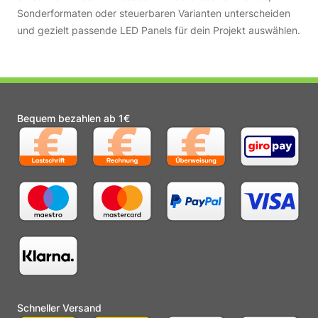
Sonderformaten oder steuerbaren Varianten unterscheiden
und gezielt passende LED Panels für dein Projekt auswählen.
Bequem bezahlen ab 1€
Schneller Versand