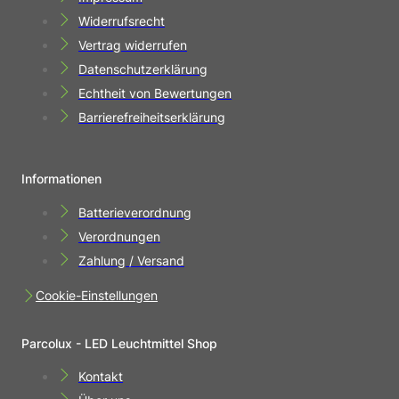
Widerrufsrecht
Vertrag widerrufen
Datenschutzerklärung
Echtheit von Bewertungen
Barrierefreiheitserklärung
Informationen
Batterieverordnung
Verordnungen
Zahlung / Versand
Cookie-Einstellungen
Parcolux - LED Leuchtmittel Shop
Kontakt