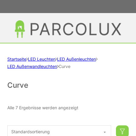
Startseite
LED Leuchten
LED Außenleuchten
LED Außenwandleuchten
Curve
Curve
Alle 7 Ergebnisse werden angezeigt