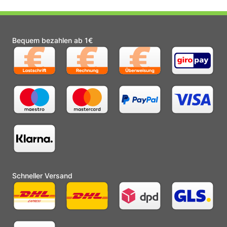
Bequem bezahlen ab 1€
Schneller Versand