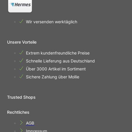
Wir versenden werktäglich
Unsere Vorteile
Extrem kundenfreundliche Preise
Schnelle Lieferung aus Deutschland
Über 3000 Artikel im Sortiment
Sichere Zahlung über Mollie
Trusted Shops
Rechtliches
AGB
Impressum