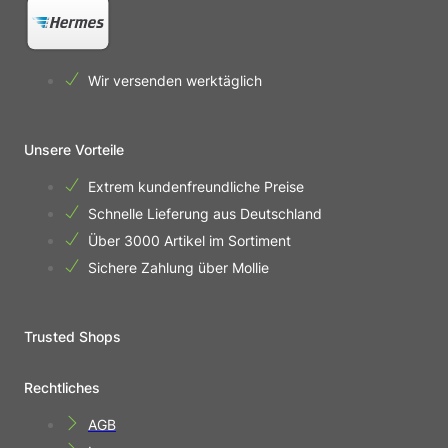
Wir versenden werktäglich
Unsere Vorteile
Extrem kundenfreundliche Preise
Schnelle Lieferung aus Deutschland
Über 3000 Artikel im Sortiment
Sichere Zahlung über Mollie
Trusted Shops
Rechtliches
AGB