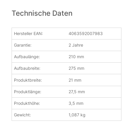
Technische Daten
Hersteller EAN:
4063592007983
Garantie:
2 Jahre
Aufbaulänge:
210 mm
Aufbaubreite:
275 mm
Produktbreite:
21 mm
Produktlänge:
27,5 mm
Produkthöhe:
3,5 mm
Gewicht:
1,087 kg