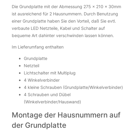
Die Grundplatte mit der Abmessung 275 x 210 x 30mm
ist ausreichend für 2 Hausnummern. Durch Benutzung
einer Grundplatte haben Sie den Vorteil, daß Sie evtl.
verbaute LED Netzteile, Kabel und Schalter auf
bequeme Art dahinter verschwinden lassen können.
Im Lieferumfang enthalten
Grundplatte
Netzteil
Lichtschalter mit Multiplug
4 Winkelverbinder
4 kleine Schrauben (Grundplatte/Winkelverbinder)
4 Schrauben und Dübel
(Winkelverbinder/Hauswand)
Montage der Hausnummern auf
der Grundplatte