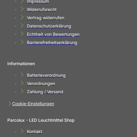
Impressum
Widerrufsrecht
Vertrag widerrufen
Datenschutzerklärung
Echtheit von Bewertungen
Barrierefreiheitserklärung
Informationen
Batterieverordnung
Verordnungen
Zahlung / Versand
Cookie-Einstellungen
Parcolux - LED Leuchtmittel Shop
Kontakt