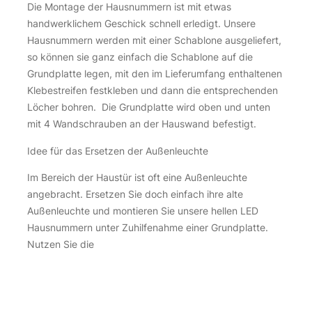
Die Montage der Hausnummern ist mit etwas
handwerklichem Geschick schnell erledigt. Unsere
Hausnummern werden mit einer Schablone ausgeliefert,
so können sie ganz einfach die Schablone auf die
Grundplatte legen, mit den im Lieferumfang enthaltenen
Klebestreifen festkleben und dann die entsprechenden
Löcher bohren. Die Grundplatte wird oben und unten
mit 4 Wandschrauben an der Hauswand befestigt.
Idee für das Ersetzen der Außenleuchte
Im Bereich der Haustür ist oft eine Außenleuchte
angebracht. Ersetzen Sie doch einfach ihre alte
Außenleuchte und montieren Sie unsere hellen LED
Hausnummern unter Zuhilfenahme einer Grundplatte.
Nutzen Sie die