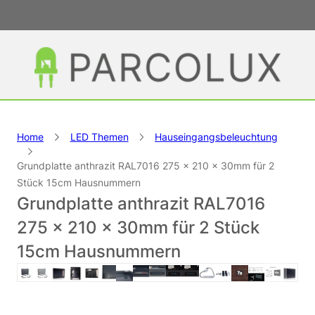
Home
LED Themen
Hauseingangsbeleuchtung
Grundplatte anthrazit RAL7016 275 x 210 x 30mm für 2
Stück 15cm Hausnummern
Grundplatte anthrazit RAL7016
275 x 210 x 30mm für 2 Stück
15cm Hausnummern