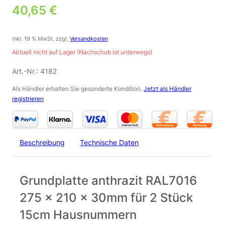
40,65
€
inkl. 19 % MwSt.
zzgl.
Versandkosten
Aktuell nicht auf Lager (Nachschub ist unterwegs)
Art.-Nr.:
4182
Als Händler erhalten Sie gesonderte Kondition.
Jetzt als Händler
registrieren
Beschreibung
Technische Daten
Grundplatte anthrazit RAL7016
275 x 210 x 30mm für 2 Stück
15cm Hausnummern