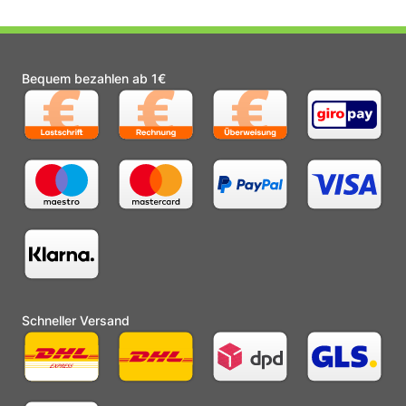
Bequem bezahlen ab 1€
Schneller Versand