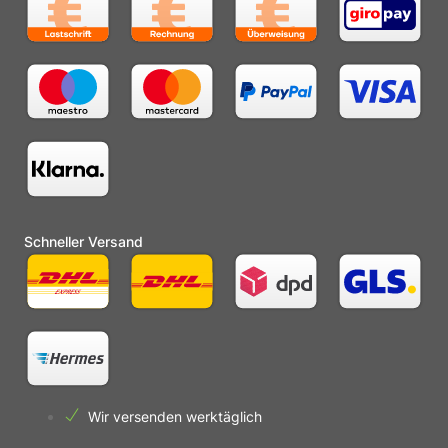
Schneller Versand
Wir versenden werktäglich