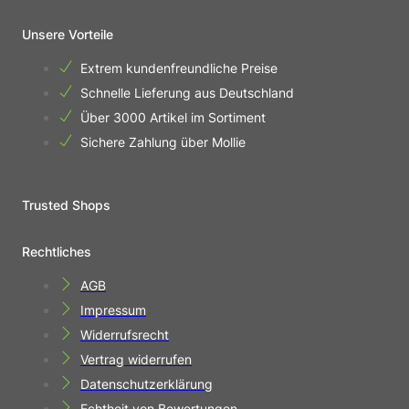
Unsere Vorteile
Extrem kundenfreundliche Preise
Schnelle Lieferung aus Deutschland
Über 3000 Artikel im Sortiment
Sichere Zahlung über Mollie
Trusted Shops
Rechtliches
AGB
Impressum
Widerrufsrecht
Vertrag widerrufen
Datenschutzerklärung
Echtheit von Bewertungen