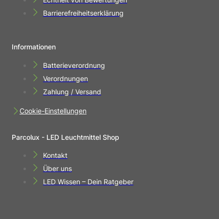
Barrierefreiheitserklärung
Informationen
Batterieverordnung
Verordnungen
Zahlung / Versand
Cookie-Einstellungen
Parcolux - LED Leuchtmittel Shop
Kontakt
Über uns
LED Wissen – Dein Ratgeber