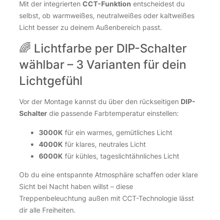
Mit der integrierten
CCT-Funktion
entscheidest du
selbst, ob warmweißes, neutralweißes oder kaltweißes
Licht besser zu deinem Außenbereich passt.
🌈 Lichtfarbe per DIP-Schalter
wählbar – 3 Varianten für dein
Lichtgefühl
Vor der Montage kannst du über den rückseitigen
DIP-
Schalter
die passende Farbtemperatur einstellen:
3000K
für ein warmes, gemütliches Licht
4000K
für klares, neutrales Licht
6000K
für kühles, tageslichtähnliches Licht
Ob du eine entspannte Atmosphäre schaffen oder klare
Sicht bei Nacht haben willst – diese
Treppenbeleuchtung außen mit CCT-Technologie lässt
dir alle Freiheiten.