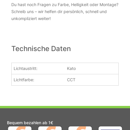
Du hast noch Fragen zu Farbe, Helligkeit oder Montage?
Schreib uns – wir helfen dir persönlich, schnell und
unkompliziert weiter!
Technische Daten
Lichtaustritt:
Kato
Lichtfarbe:
CCT
Bequem bezahlen ab 1€