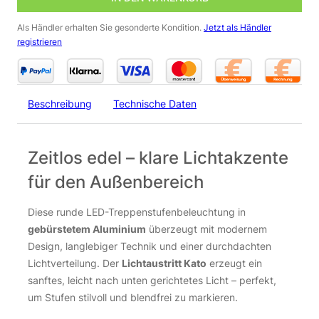
Als Händler erhalten Sie gesonderte Kondition.
Jetzt als Händler
registrieren
Beschreibung
Technische Daten
Zeitlos edel – klare Lichtakzente
für den Außenbereich
Diese runde LED-Treppenstufenbeleuchtung in
gebürstetem Aluminium
überzeugt mit modernem
Design, langlebiger Technik und einer durchdachten
Lichtverteilung. Der
Lichtaustritt Kato
erzeugt ein
sanftes, leicht nach unten gerichtetes Licht – perfekt,
um Stufen stilvoll und blendfrei zu markieren.