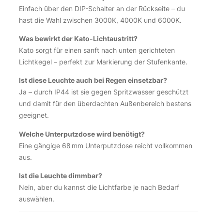
Einfach über den DIP-Schalter an der Rückseite – du
hast die Wahl zwischen 3000K, 4000K und 6000K.
Was bewirkt der Kato-Lichtaustritt?
Kato sorgt für einen sanft nach unten gerichteten
Lichtkegel – perfekt zur Markierung der Stufenkante.
Ist diese Leuchte auch bei Regen einsetzbar?
Ja – durch IP44 ist sie gegen Spritzwasser geschützt
und damit für den überdachten Außenbereich bestens
geeignet.
Welche Unterputzdose wird benötigt?
Eine gängige 68 mm Unterputzdose reicht vollkommen
aus.
Ist die Leuchte dimmbar?
Nein, aber du kannst die Lichtfarbe je nach Bedarf
auswählen.