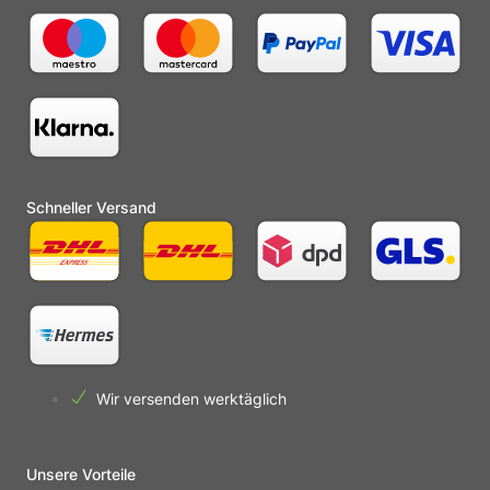
Schneller Versand
Wir versenden werktäglich
Unsere Vorteile