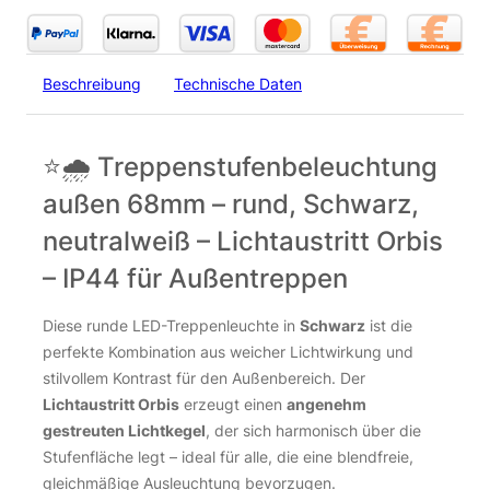
Beschreibung
Technische Daten
⭐🌧️ Treppenstufenbeleuchtung
außen 68mm – rund, Schwarz,
neutralweiß – Lichtaustritt Orbis
– IP44 für Außentreppen
Diese runde LED-Treppenleuchte in
Schwarz
ist die
perfekte Kombination aus weicher Lichtwirkung und
stilvollem Kontrast für den Außenbereich. Der
Lichtaustritt Orbis
erzeugt einen
angenehm
gestreuten Lichtkegel
, der sich harmonisch über die
Stufenfläche legt – ideal für alle, die eine blendfreie,
gleichmäßige Ausleuchtung bevorzugen.