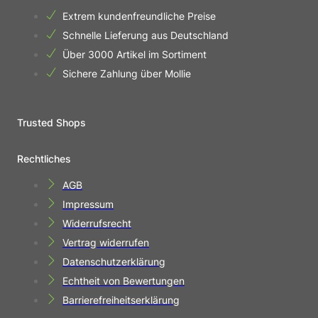
Extrem kundenfreundliche Preise
Schnelle Lieferung aus Deutschland
Über 3000 Artikel im Sortiment
Sichere Zahlung über Mollie
Trusted Shops
Rechtliches
AGB
Impressum
Widerrufsrecht
Vertrag widerrufen
Datenschutzerklärung
Echtheit von Bewertungen
Barrierefreiheitserklärung