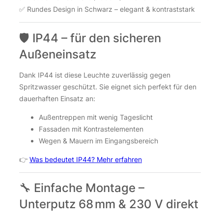
✅ Rundes Design in Schwarz – elegant & kontraststark
🛡️ IP44 – für den sicheren
Außeneinsatz
Dank IP44 ist diese Leuchte zuverlässig gegen
Spritzwasser geschützt. Sie eignet sich perfekt für den
dauerhaften Einsatz an:
Außentreppen mit wenig Tageslicht
Fassaden mit Kontrastelementen
Wegen & Mauern im Eingangsbereich
👉
Was bedeutet IP44? Mehr erfahren
🔧 Einfache Montage –
Unterputz 68 mm & 230 V direkt