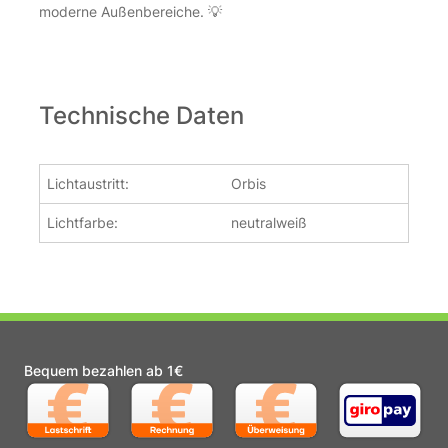
moderne Außenbereiche. 💡
Technische Daten
Lichtaustritt:
Orbis
Lichtfarbe:
neutralweiß
Bequem bezahlen ab 1€