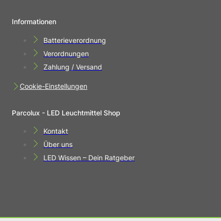
Informationen
Batterieverordnung
Verordnungen
Zahlung / Versand
Cookie-Einstellungen
Parcolux - LED Leuchtmittel Shop
Kontakt
Über uns
LED Wissen – Dein Ratgeber