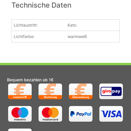
Technische Daten
Lichtaustritt:
Kato
Lichtfarbe:
warmweiß
Bequem bezahlen ab 1€