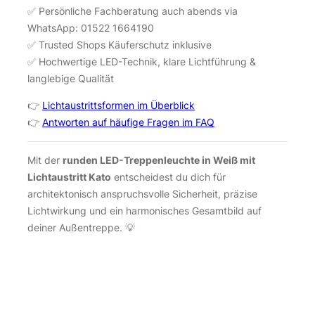
✅ Persönliche Fachberatung auch abends via
WhatsApp: 01522 1664190
✅ Trusted Shops Käuferschutz inklusive
✅ Hochwertige LED-Technik, klare Lichtführung &
langlebige Qualität
👉
Lichtaustrittsformen im Überblick
👉
Antworten auf häufige Fragen im FAQ
Mit der
runden LED-Treppenleuchte in Weiß mit
Lichtaustritt Kato
entscheidest du dich für
architektonisch anspruchsvolle Sicherheit, präzise
Lichtwirkung und ein harmonisches Gesamtbild auf
deiner Außentreppe. 💡