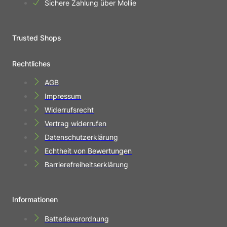
Sichere Zahlung über Mollie
Trusted Shops
Rechtliches
AGB
Impressum
Widerrufsrecht
Vertrag widerrufen
Datenschutzerklärung
Echtheit von Bewertungen
Barrierefreiheitserklärung
Informationen
Batterieverordnung