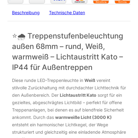
Beschreibung
Technische Daten
⭐🌧️ Treppenstufenbeleuchtung
außen 68mm – rund, Weiß,
warmweiß – Lichtaustritt Kato –
IP44 für Außentreppen
Diese runde LED-Treppenleuchte in
Weiß
vereint
stilvolle Zurückhaltung mit durchdachter Lichttechnik für
den Außenbereich. Der
Lichtaustritt Kato
sorgt für ein
gezieltes, abgeschrägtes Lichtbild – perfekt für offene
Treppenanlagen, bei denen es auf blendfreie Sicherheit
ankommt. Durch das
warmweiße Licht (3000 K)
entsteht ein harmonischer Lichtkegel, der Wege
strukturiert und gleichzeitig eine einladende Atmosphäre