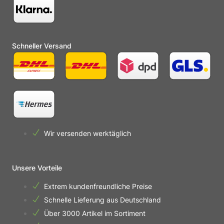
Schneller Versand
Wir versenden werktäglich
Unsere Vorteile
Extrem kundenfreundliche Preise
Schnelle Lieferung aus Deutschland
Über 3000 Artikel im Sortiment