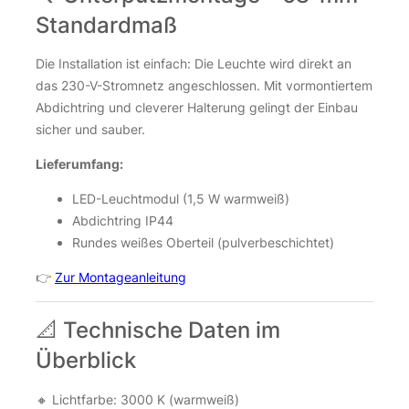
Standardmaß
Die Installation ist einfach: Die Leuchte wird direkt an
das 230-V-Stromnetz angeschlossen. Mit vormontiertem
Abdichtring und cleverer Halterung gelingt der Einbau
sicher und sauber.
Lieferumfang:
LED-Leuchtmodul (1,5 W warmweiß)
Abdichtring IP44
Rundes weißes Oberteil (pulverbeschichtet)
👉
Zur Montageanleitung
📐 Technische Daten im
Überblick
🔸 Lichtfarbe: 3000 K (warmweiß)