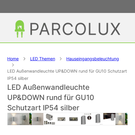
Home
LED Themen
Hauseingangsbeleuchtung
LED Außenwandleuchte UP&DOWN rund für GU10 Schutzart
IP54 silber
LED Außenwandleuchte
UP&DOWN rund für GU10
Schutzart IP54 silber