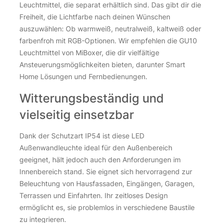
Leuchtmittel, die separat erhältlich sind. Das gibt dir die
Freiheit, die Lichtfarbe nach deinen Wünschen
auszuwählen: Ob warmweiß, neutralweiß, kaltweiß oder
farbenfroh mit RGB-Optionen. Wir empfehlen die GU10
Leuchtmittel von MiBoxer, die dir vielfältige
Ansteuerungsmöglichkeiten bieten, darunter Smart
Home Lösungen und Fernbedienungen.
Witterungsbeständig und
vielseitig einsetzbar
Dank der Schutzart IP54 ist diese LED
Außenwandleuchte ideal für den Außenbereich
geeignet, hält jedoch auch den Anforderungen im
Innenbereich stand. Sie eignet sich hervorragend zur
Beleuchtung von Hausfassaden, Eingängen, Garagen,
Terrassen und Einfahrten. Ihr zeitloses Design
ermöglicht es, sie problemlos in verschiedene Baustile
zu integrieren.