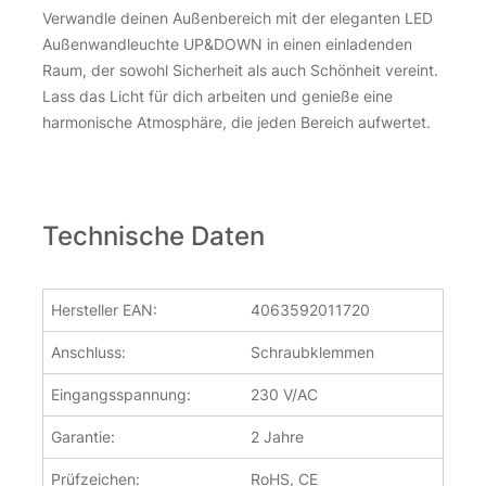
Verwandle deinen Außenbereich mit der eleganten LED
Außenwandleuchte UP&DOWN in einen einladenden
Raum, der sowohl Sicherheit als auch Schönheit vereint.
Lass das Licht für dich arbeiten und genieße eine
harmonische Atmosphäre, die jeden Bereich aufwertet.
Technische Daten
Hersteller EAN:
4063592011720
Anschluss:
Schraubklemmen
Eingangsspannung:
230 V/AC
Garantie:
2 Jahre
Prüfzeichen:
RoHS, CE