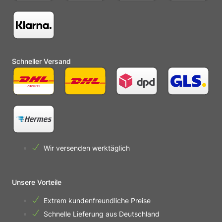
Schneller Versand
Wir versenden werktäglich
Unsere Vorteile
Extrem kundenfreundliche Preise
Schnelle Lieferung aus Deutschland