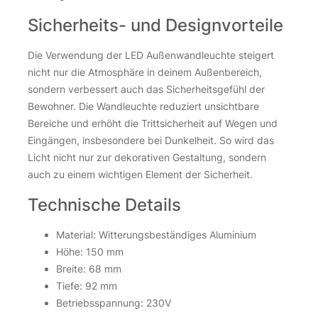
Sicherheits- und Designvorteile
Die Verwendung der LED Außenwandleuchte steigert
nicht nur die Atmosphäre in deinem Außenbereich,
sondern verbessert auch das Sicherheitsgefühl der
Bewohner. Die Wandleuchte reduziert unsichtbare
Bereiche und erhöht die Trittsicherheit auf Wegen und
Eingängen, insbesondere bei Dunkelheit. So wird das
Licht nicht nur zur dekorativen Gestaltung, sondern
auch zu einem wichtigen Element der Sicherheit.
Technische Details
Material: Witterungsbeständiges Aluminium
Höhe: 150 mm
Breite: 68 mm
Tiefe: 92 mm
Betriebsspannung: 230V