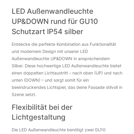
LED Außenwandleuchte
UP&DOWN rund für GU10
Schutzart IP54 silber
Entdecke die perfekte Kombination aus Funktionalität
und modernem Design mit unserer LED
Außenwandleuchte UP&DOWN in ansprechendem
Silber. Diese hochwertige LED Außenwandleuchte bietet
einen doppelten Lichtaustritt – nach oben (UP) und nach
unten (DOWN) – und sorgt somit für ein
beeindruckendes Lichtspiel, das deine Fassade stilvoll in
Szene setzt.
Flexibilität bei der
Lichtgestaltung
Die LED Außenwandleuchte benötigt zwei GU10