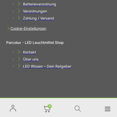
Batterieverordnung
Verordnungen
Zahlung / Versand
Cookie-Einstellungen
Parcolux - LED Leuchtmittel Shop
Kontakt
Über uns
LED Wissen – Dein Ratgeber
0