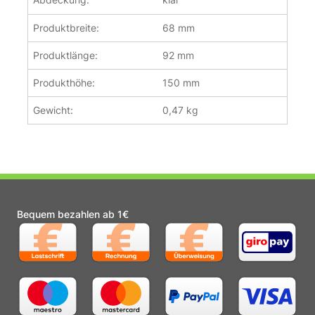
Produktbreite:
68 mm
Produktlänge:
92 mm
Produkthöhe:
150 mm
Gewicht:
0,47 kg
Bequem bezahlen ab 1€