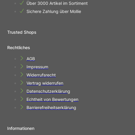
Über 3000 Artikel im Sortiment
Sichere Zahlung über Mollie
Trusted Shops
Rechtliches
AGB
Impressum
Widerrufsrecht
Vertrag widerrufen
Datenschutzerklärung
Echtheit von Bewertungen
Barrierefreiheitserklärung
Informationen