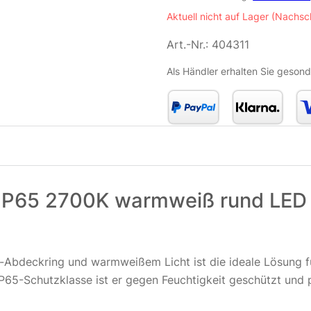
Aktuell nicht auf Lager (Nachsc
Art.-Nr.:
404311
Als Händler erhalten Sie gesond
IP65 2700K warmweiß rund LED 
bdeckring und warmweißem Licht ist die ideale Lösung für 
P65-Schutzklasse ist er gegen Feuchtigkeit geschützt und 