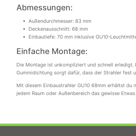
Abmessungen:
Außendurchmesser: 83 mm
Deckenausschnitt: 68 mm
Einbautiefe: 70 mm inklusive GU10-Leuchtmitt
Einfache Montage:
Die Montage ist unkompliziert und schnell erledigt.
Gummidichtung sorgt dafür, dass der Strahler fest u
Mit diesem Einbaustrahler GU10 68mm erhältst du ni
jedem Raum oder Außenbereich das gewisse Etwas v