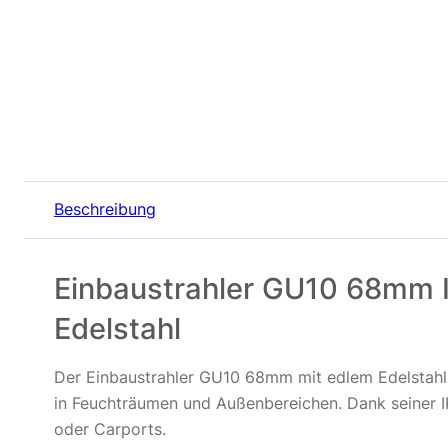
Beschreibung
Einbaustrahler GU10 68mm 
Edelstahl
Der Einbaustrahler GU10 68mm mit edlem Edelstahl-A
in Feuchträumen und Außenbereichen. Dank seiner I
oder Carports.