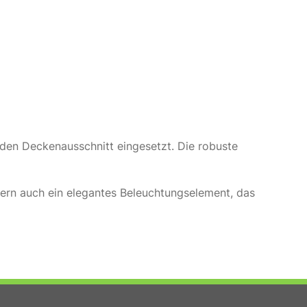
n den Deckenausschnitt eingesetzt. Die robuste
dern auch ein elegantes Beleuchtungselement, das