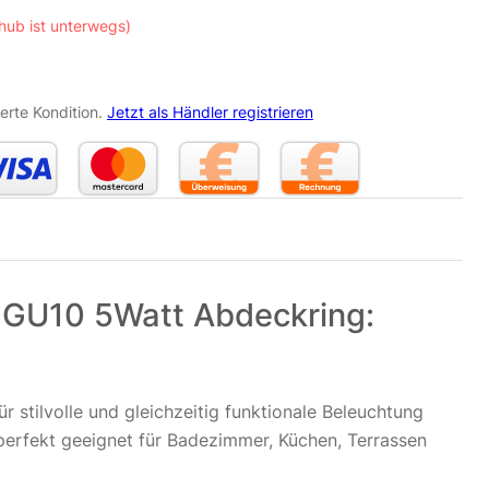
hub ist unterwegs)
erte Kondition.
Jetzt als Händler registrieren
GU10 5Watt Abdeckring:
stilvolle und gleichzeitig funktionale Beleuchtung
perfekt geeignet für Badezimmer, Küchen, Terrassen