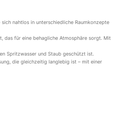
 sich nahtlos in unterschiedliche Raumkonzepte
 das für eine behagliche Atmosphäre sorgt. Mit
en Spritzwasser und Staub geschützt ist.
, die gleichzeitig langlebig ist – mit einer