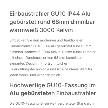
Einbaustrahler GU10 IP44 Alu
gebürstet rund 68mm dimmbar
warmweiß 3000 Kelvin
Entdecken Sie den modernen und funktionalen
Einbaustrahler GU10 IP44 Alu gebürstet rund 68mm
dimmbar warmweiß 3000 Kelvin. Dieser runde Strahler
mit einem Durchmesser von 68 mm kombiniert
elegantes Design mit fortschrittlicher
Beleuchtungstechnologie und ist eine ideale Wahl für
jeden Wohn- und Arbeitsbereich.
Hochwertige GU10-Fassung im
Alu gebürstet
en Einbaustrahler
Die GU10-Fassung ist ein weit verbreiteter Standard in