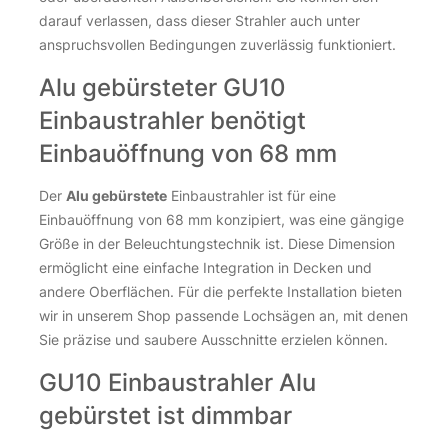
darauf verlassen, dass dieser Strahler auch unter
anspruchsvollen Bedingungen zuverlässig funktioniert.
Alu gebürsteter GU10
Einbaustrahler benötigt
Einbauöffnung von 68 mm
Der
Alu gebürstete
Einbaustrahler ist für eine
Einbauöffnung von 68 mm konzipiert, was eine gängige
Größe in der Beleuchtungstechnik ist. Diese Dimension
ermöglicht eine einfache Integration in Decken und
andere Oberflächen. Für die perfekte Installation bieten
wir in unserem Shop passende Lochsägen an, mit denen
Sie präzise und saubere Ausschnitte erzielen können.
GU10 Einbaustrahler Alu
gebürstet ist dimmbar