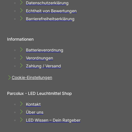
Datenschutzerklärung
Echtheit von Bewertungen
Barrierefreiheitserklärung
Informationen
Batterieverordnung
Verordnungen
Zahlung / Versand
Cookie-Einstellungen
Parcolux - LED Leuchtmittel Shop
Kontakt
Über uns
LED Wissen – Dein Ratgeber