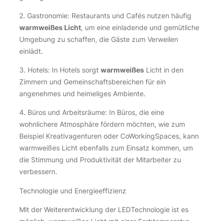
2. Gastronomie: Restaurants und Cafés nutzen häufig
warmweißes Licht
, um eine einladende und gemütliche
Umgebung zu schaffen, die Gäste zum Verweilen
einlädt.
3. Hotels: In Hotels sorgt
warmweißes
Licht in den
Zimmern und Gemeinschaftsbereichen für ein
angenehmes und heimeliges Ambiente.
4. Büros und Arbeitsräume: In Büros, die eine
wohnlichere Atmosphäre fördern möchten, wie zum
Beispiel Kreativagenturen oder CoWorkingSpaces, kann
warmweißes Licht ebenfalls zum Einsatz kommen, um
die Stimmung und Produktivität der Mitarbeiter zu
verbessern.
Technologie und Energieeffizienz
Mit der Weiterentwicklung der LEDTechnologie ist es