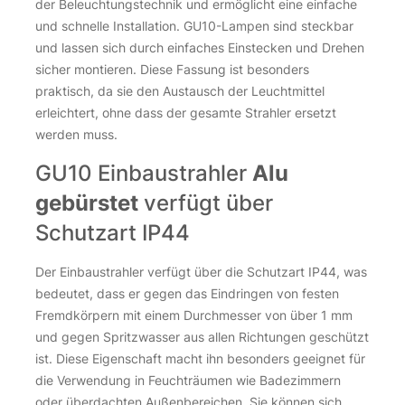
der Beleuchtungstechnik und ermöglicht eine einfache
und schnelle Installation. GU10-Lampen sind steckbar
und lassen sich durch einfaches Einstecken und Drehen
sicher montieren. Diese Fassung ist besonders
praktisch, da sie den Austausch der Leuchtmittel
erleichtert, ohne dass der gesamte Strahler ersetzt
werden muss.
GU10 Einbaustrahler
Alu
gebürstet
verfügt über
Schutzart IP44
Der Einbaustrahler verfügt über die Schutzart IP44, was
bedeutet, dass er gegen das Eindringen von festen
Fremdkörpern mit einem Durchmesser von über 1 mm
und gegen Spritzwasser aus allen Richtungen geschützt
ist. Diese Eigenschaft macht ihn besonders geeignet für
die Verwendung in Feuchträumen wie Badezimmern
oder überdachten Außenbereichen. Sie können sich