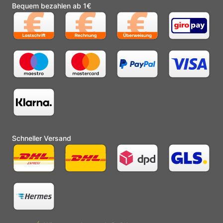
Bequem bezahlen ab 1€
Schneller Versand