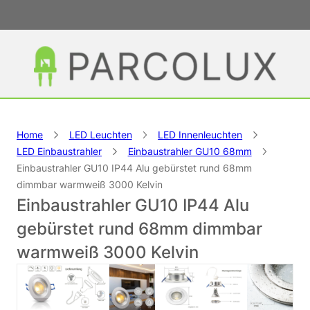
Home
LED Leuchten
LED Innenleuchten
LED Einbaustrahler
Einbaustrahler GU10 68mm
Einbaustrahler GU10 IP44 Alu gebürstet rund 68mm
dimmbar warmweiß 3000 Kelvin
Einbaustrahler GU10 IP44 Alu
gebürstet rund 68mm dimmbar
warmweiß 3000 Kelvin