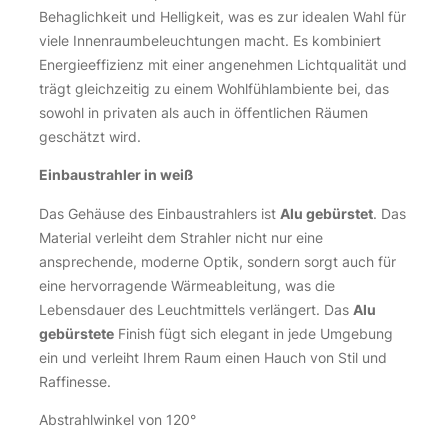
Behaglichkeit und Helligkeit, was es zur idealen Wahl für
viele Innenraumbeleuchtungen macht. Es kombiniert
Energieeffizienz mit einer angenehmen Lichtqualität und
trägt gleichzeitig zu einem Wohlfühlambiente bei, das
sowohl in privaten als auch in öffentlichen Räumen
geschätzt wird.
Einbaustrahler in weiß
Das Gehäuse des Einbaustrahlers ist
Alu gebürstet
. Das
Material verleiht dem Strahler nicht nur eine
ansprechende, moderne Optik, sondern sorgt auch für
eine hervorragende Wärmeableitung, was die
Lebensdauer des Leuchtmittels verlängert. Das
Alu
gebürstete
Finish fügt sich elegant in jede Umgebung
ein und verleiht Ihrem Raum einen Hauch von Stil und
Raffinesse.
Abstrahlwinkel von 120°