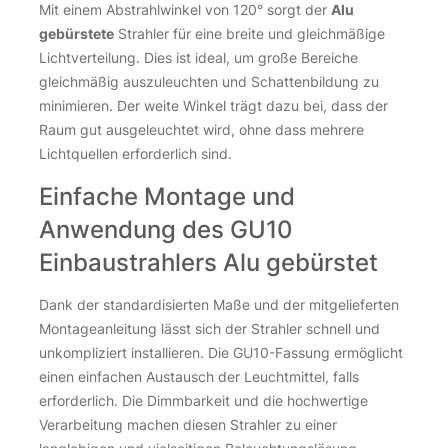
Mit einem Abstrahlwinkel von 120° sorgt der
Alu
gebürstete
Strahler für eine breite und gleichmäßige
Lichtverteilung. Dies ist ideal, um große Bereiche
gleichmäßig auszuleuchten und Schattenbildung zu
minimieren. Der weite Winkel trägt dazu bei, dass der
Raum gut ausgeleuchtet wird, ohne dass mehrere
Lichtquellen erforderlich sind.
Einfache Montage und
Anwendung des GU10
Einbaustrahlers Alu gebürstet
Dank der standardisierten Maße und der mitgelieferten
Montageanleitung lässt sich der Strahler schnell und
unkompliziert installieren. Die GU10-Fassung ermöglicht
einen einfachen Austausch der Leuchtmittel, falls
erforderlich. Die Dimmbarkeit und die hochwertige
Verarbeitung machen diesen Strahler zu einer