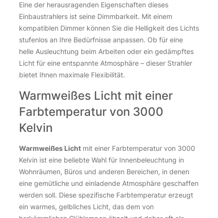
Eine der herausragenden Eigenschaften dieses
Einbaustrahlers ist seine Dimmbarkeit. Mit einem
kompatiblen Dimmer können Sie die Helligkeit des Lichts
stufenlos an Ihre Bedürfnisse anpassen. Ob für eine
helle Ausleuchtung beim Arbeiten oder ein gedämpftes
Licht für eine entspannte Atmosphäre – dieser Strahler
bietet Ihnen maximale Flexibilität.
Warmweißes Licht mit einer
Farbtemperatur von 3000
Kelvin
Warmweißes Licht
mit einer Farbtemperatur von 3000
Kelvin ist eine beliebte Wahl für Innenbeleuchtung in
Wohnräumen, Büros und anderen Bereichen, in denen
eine gemütliche und einladende Atmosphäre geschaffen
werden soll. Diese spezifische Farbtemperatur erzeugt
ein warmes, gelbliches Licht, das dem von