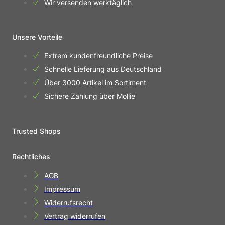
Wir versenden werktäglich
Unsere Vorteile
Extrem kundenfreundliche Preise
Schnelle Lieferung aus Deutschland
Über 3000 Artikel im Sortiment
Sichere Zahlung über Mollie
Trusted Shops
Rechtliches
AGB
Impressum
Widerrufsrecht
Vertrag widerrufen