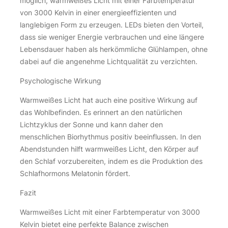
möglich, warmweißes Licht mit einer Farbtemperatur
von 3000 Kelvin in einer energieeffizienten und
langlebigen Form zu erzeugen. LEDs bieten den Vorteil,
dass sie weniger Energie verbrauchen und eine längere
Lebensdauer haben als herkömmliche Glühlampen, ohne
dabei auf die angenehme Lichtqualität zu verzichten.
Psychologische Wirkung
Warmweißes Licht hat auch eine positive Wirkung auf
das Wohlbefinden. Es erinnert an den natürlichen
Lichtzyklus der Sonne und kann daher den
menschlichen Biorhythmus positiv beeinflussen. In den
Abendstunden hilft warmweißes Licht, den Körper auf
den Schlaf vorzubereiten, indem es die Produktion des
Schlafhormons Melatonin fördert.
Fazit
Warmweißes Licht mit einer Farbtemperatur von 3000
Kelvin bietet eine perfekte Balance zwischen