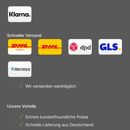
Schneller Versand
Wir versenden werktäglich
Unsere Vorteile
Extrem kundenfreundliche Preise
Schnelle Lieferung aus Deutschland