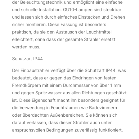
der Beleuchtungstechnik und ermöglicht eine einfache
und schnelle Installation. GU10-Lampen sind steckbar
und lassen sich durch einfaches Einstecken und Drehen
sicher montieren. Diese Fassung ist besonders
praktisch, da sie den Austausch der Leuchtmittel
erleichtert, ohne dass der gesamte Strahler ersetzt
werden muss.
Schutzart IP44
Der Einbaustrahler verfügt über die Schutzart IP44, was
bedeutet, dass er gegen das Eindringen von festen
Fremdkörpern mit einem Durchmesser von über 1 mm
und gegen Spritzwasser aus allen Richtungen geschützt
ist. Diese Eigenschaft macht ihn besonders geeignet für
die Verwendung in Feuchträumen wie Badezimmern
oder überdachten Außenbereichen. Sie können sich
darauf verlassen, dass dieser Strahler auch unter
anspruchsvollen Bedingungen zuverlässig funktioniert.