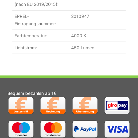
(nach EU 2019/2015):
EPREL-
2010947
Eintragungsnummer:
Farbtemperatur:
4000 K
Lichtstrom:
450 Lumen
Bequem bezahlen ab 1€