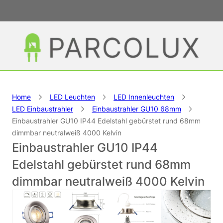
Home
LED Leuchten
LED Innenleuchten
LED Einbaustrahler
Einbaustrahler GU10 68mm
Einbaustrahler GU10 IP44 Edelstahl gebürstet rund 68mm
dimmbar neutralweiß 4000 Kelvin
Einbaustrahler GU10 IP44
Edelstahl gebürstet rund 68mm
dimmbar neutralweiß 4000 Kelvin