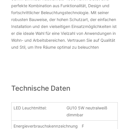
perfekte Kombination aus Funktionalität, Design und
fortschrittlicher Beleuchtungstechnologie. Mit seiner
robusten Bauweise, der hohen Schutzart, der einfachen
Installation und den vielseitigen Einsatzmöglichkeiten ist
er die ideale Wahl für eine Vielzahl von Anwendungen in
Wohn- und Arbeitsbereichen. Vertrauen Sie auf Qualität
und Stil, um Ihre Räume optimal zu beleuchten
Technische Daten
LED Leuchtmittel:
GU10 5W neutralweiß
dimmbar
Energieverbrauchskennzeichnung
F