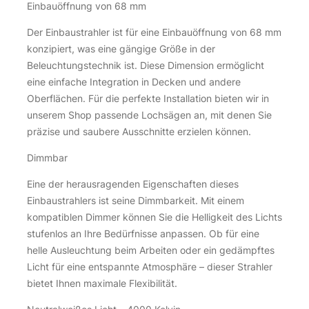
Einbauöffnung von 68 mm
Der Einbaustrahler ist für eine Einbauöffnung von 68 mm
konzipiert, was eine gängige Größe in der
Beleuchtungstechnik ist. Diese Dimension ermöglicht
eine einfache Integration in Decken und andere
Oberflächen. Für die perfekte Installation bieten wir in
unserem Shop passende Lochsägen an, mit denen Sie
präzise und saubere Ausschnitte erzielen können.
Dimmbar
Eine der herausragenden Eigenschaften dieses
Einbaustrahlers ist seine Dimmbarkeit. Mit einem
kompatiblen Dimmer können Sie die Helligkeit des Lichts
stufenlos an Ihre Bedürfnisse anpassen. Ob für eine
helle Ausleuchtung beim Arbeiten oder ein gedämpftes
Licht für eine entspannte Atmosphäre – dieser Strahler
bietet Ihnen maximale Flexibilität.