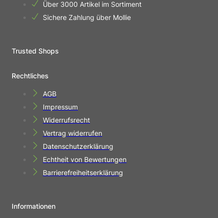
Über 3000 Artikel im Sortiment
Sichere Zahlung über Mollie
Trusted Shops
Rechtliches
AGB
Impressum
Widerrufsrecht
Vertrag widerrufen
Datenschutzerklärung
Echtheit von Bewertungen
Barrierefreiheitserklärung
Informationen