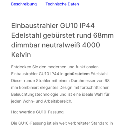
Beschreibung
Technische Daten
Einbaustrahler GU10 IP44
Edelstahl gebürstet rund 68mm
dimmbar neutralweiß 4000
Kelvin
Entdecken Sie den modernen und funktionalen
Einbaustrahler GU10 IP44 in
gebürstetem
Edelstahl.
Dieser runde Strahler mit einem Durchmesser von 68
mm kombiniert elegantes Design mit fortschrittlicher
Beleuchtungstechnologie und ist eine ideale Wahl für
jeden Wohn- und Arbeitsbereich.
Hochwertige GU10-Fassung
Die GU10-Fassung ist ein weit verbreiteter Standard in