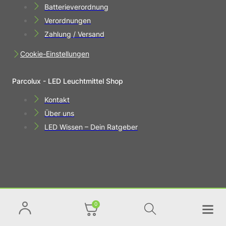
Batterieverordnung
Verordnungen
Zahlung / Versand
Cookie-Einstellungen
Parcolux - LED Leuchtmittel Shop
Kontakt
Über uns
LED Wissen – Dein Ratgeber
0