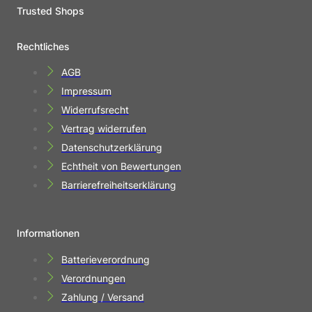
Trusted Shops
Rechtliches
AGB
Impressum
Widerrufsrecht
Vertrag widerrufen
Datenschutzerklärung
Echtheit von Bewertungen
Barrierefreiheitserklärung
Informationen
Batterieverordnung
Verordnungen
Zahlung / Versand