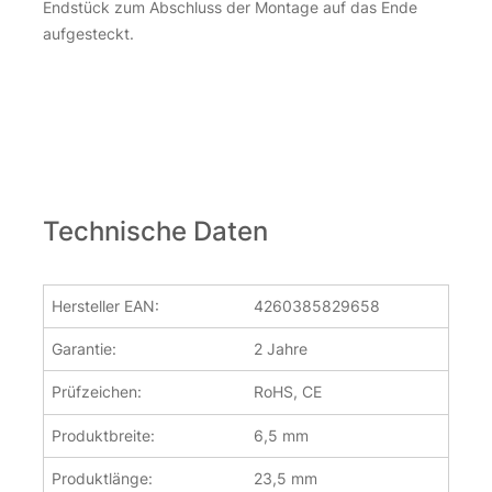
Endstück zum Abschluss der Montage auf das Ende
aufgesteckt.
Technische Daten
Hersteller EAN:
4260385829658
Garantie:
2 Jahre
Prüfzeichen:
RoHS, CE
Produktbreite:
6,5 mm
Produktlänge:
23,5 mm