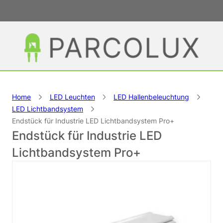
Home
LED Leuchten
LED Hallenbeleuchtung
LED Lichtbandsystem
Endstück für Industrie LED Lichtbandsystem Pro+
Endstück für Industrie LED
Lichtbandsystem Pro+