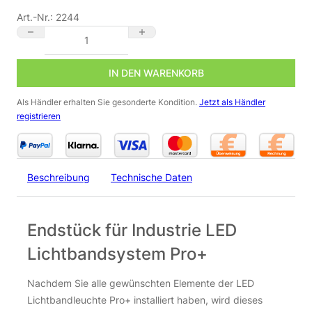
Art.-Nr.:
2244
Endstück für Industrie LED Lichtbandsystem Pro+ Menge
IN DEN WARENKORB
Als Händler erhalten Sie gesonderte Kondition.
Jetzt als Händler
registrieren
Beschreibung
Technische Daten
Endstück für Industrie LED
Lichtbandsystem Pro+
Nachdem Sie alle gewünschten Elemente der LED
Lichtbandleuchte Pro+ installiert haben, wird dieses