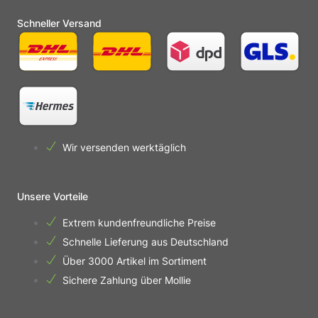
Schneller Versand
Wir versenden werktäglich
Unsere Vorteile
Extrem kundenfreundliche Preise
Schnelle Lieferung aus Deutschland
Über 3000 Artikel im Sortiment
Sichere Zahlung über Mollie