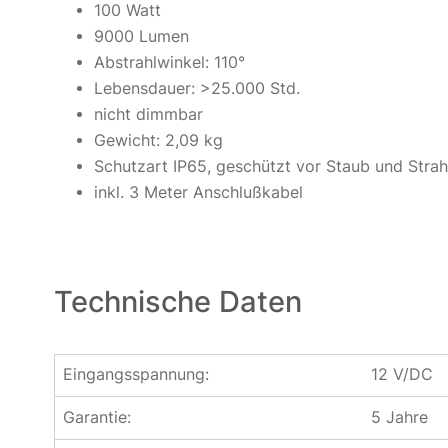
100 Watt
9000 Lumen
Abstrahlwinkel: 110°
Lebensdauer: >25.000 Std.
nicht dimmbar
Gewicht: 2,09 kg
Schutzart IP65, geschützt vor Staub und Stra
inkl. 3 Meter Anschlußkabel
Technische Daten
Eingangsspannung:
12 V/DC
Garantie:
5 Jahre