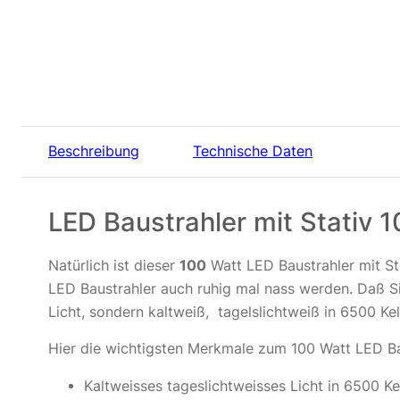
Beschreibung
Technische Daten
LED Baustrahler mit Stativ 
Natürlich ist dieser
100
Watt LED Baustrahler mit St
LED Baustrahler auch ruhig mal nass werden. Daß Sie
Licht, sondern kaltweiß, tagelslichtweiß in 6500 Kel
Hier die wichtigsten Merkmale zum 100 Watt LED Bau
Kaltweisses tageslichtweisses Licht in 6500 Ke