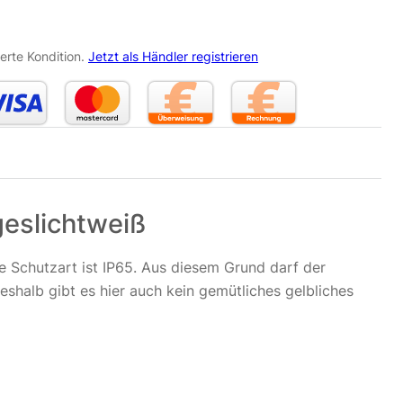
erte Kondition.
Jetzt als Händler registrieren
geslichtweiß
e Schutzart ist IP65. Aus diesem Grund darf der
eshalb gibt es hier auch kein gemütliches gelbliches