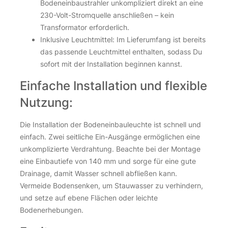
Bodeneinbaustrahler unkompliziert direkt an eine
230-Volt-Stromquelle anschließen – kein
Transformator erforderlich.
Inklusive Leuchtmittel: Im Lieferumfang ist bereits
das passende Leuchtmittel enthalten, sodass Du
sofort mit der Installation beginnen kannst.
Einfache Installation und flexible
Nutzung:
Die Installation der Bodeneinbauleuchte ist schnell und
einfach. Zwei seitliche Ein-Ausgänge ermöglichen eine
unkomplizierte Verdrahtung. Beachte bei der Montage
eine Einbautiefe von 140 mm und sorge für eine gute
Drainage, damit Wasser schnell abfließen kann.
Vermeide Bodensenken, um Stauwasser zu verhindern,
und setze auf ebene Flächen oder leichte
Bodenerhebungen.