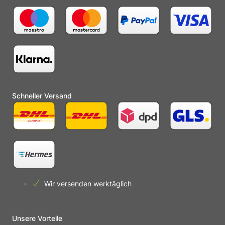
Schneller Versand
Wir versenden werktäglich
Unsere Vorteile