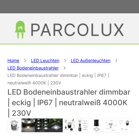
Home
LED Leuchten
LED Außenleuchten
LED Bodeneinbaustrahler
LED Bodeneinbaustrahler dimmbar | eckig | IP67 |
neutralweiß 4000K | 230V
LED Bodeneinbaustrahler dimmbar
| eckig | IP67 | neutralweiß 4000K
| 230V