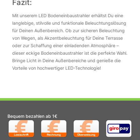
Fazit:
Mit unserem LED Bodeneinbaustrahler erhältst Du eine
langlebige, stilvolle und funktionale Beleuchtungslösung
für Deinen Außenbereich. Ob zur sicheren Beleuchtung
von Wegen, als Akzentbeleuchtung für Deine Terrasse
oder zur Schaffung einer einladenden Atmosphäre –
dieser eckige Bodeneinbaustrahler ist die perfekte Wahl.
Bringe Licht in Deine Außenbereiche und genieße die
Vorteile von hochwertiger LED-Technologie!
Bequem bezahlen ab 1€