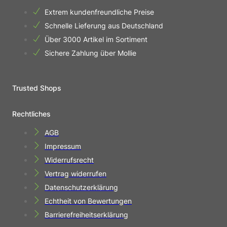
Extrem kundenfreundliche Preise
Schnelle Lieferung aus Deutschland
Über 3000 Artikel im Sortiment
Sichere Zahlung über Mollie
Trusted Shops
Rechtliches
AGB
Impressum
Widerrufsrecht
Vertrag widerrufen
Datenschutzerklärung
Echtheit von Bewertungen
Barrierefreiheitserklärung