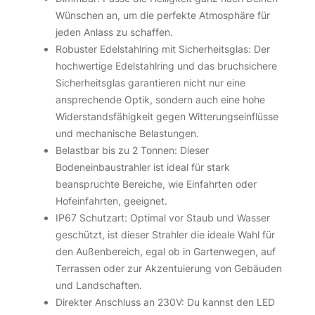
Wünschen an, um die perfekte Atmosphäre für
jeden Anlass zu schaffen.
Robuster Edelstahlring mit Sicherheitsglas: Der
hochwertige Edelstahlring und das bruchsichere
Sicherheitsglas garantieren nicht nur eine
ansprechende Optik, sondern auch eine hohe
Widerstandsfähigkeit gegen Witterungseinflüsse
und mechanische Belastungen.
Belastbar bis zu 2 Tonnen: Dieser
Bodeneinbaustrahler ist ideal für stark
beanspruchte Bereiche, wie Einfahrten oder
Hofeinfahrten, geeignet.
IP67 Schutzart: Optimal vor Staub und Wasser
geschützt, ist dieser Strahler die ideale Wahl für
den Außenbereich, egal ob in Gartenwegen, auf
Terrassen oder zur Akzentuierung von Gebäuden
und Landschaften.
Direkter Anschluss an 230V: Du kannst den LED