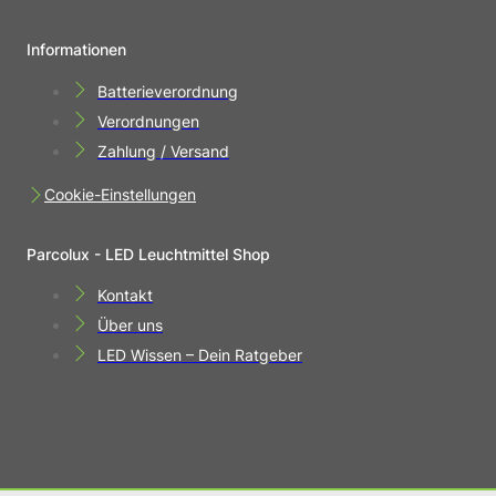
Informationen
Batterieverordnung
Verordnungen
Zahlung / Versand
Cookie-Einstellungen
Parcolux - LED Leuchtmittel Shop
Kontakt
Über uns
LED Wissen – Dein Ratgeber