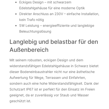
Eckiges Design – mit schwarzem
Edelstahlgehäuse für eine moderne Optik
Direkter Anschluss an 230V – einfache Installation,
kein Trafo nötig
5W Leistung – energieeffiziente und langlebige
Beleuchtungslösung
Langlebig und belastbar für den
Außenbereich
Mit seinem robusten, eckigen Design und dem
widerstandsfähigen Edelstahlgehäuse in Schwarz bietet
dieser Bodeneinbaustrahler nicht nur eine ästhetische
Aufwertung für Wege, Terrassen und Einfahrten,
sondern auch eine hohe Widerstandsfähigkeit. Dank der
Schutzart IP67 ist er perfekt für den Einsatz im Freien
geeignet, da er zuverlässig vor Staub und Wasser
geschützt ist.