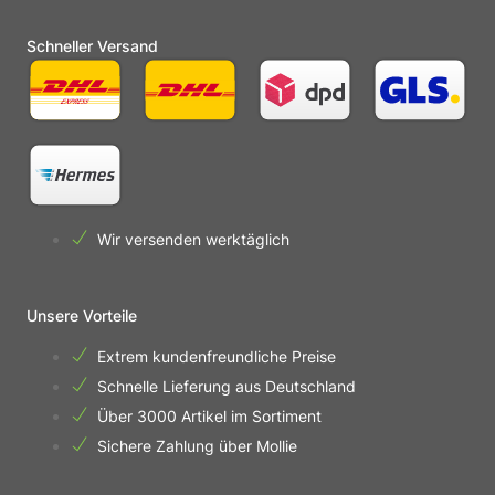
Schneller Versand
Wir versenden werktäglich
Unsere Vorteile
Extrem kundenfreundliche Preise
Schnelle Lieferung aus Deutschland
Über 3000 Artikel im Sortiment
Sichere Zahlung über Mollie