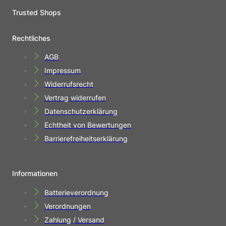
Trusted Shops
Rechtliches
AGB
Impressum
Widerrufsrecht
Vertrag widerrufen
Datenschutzerklärung
Echtheit von Bewertungen
Barrierefreiheitserklärung
Informationen
Batterieverordnung
Verordnungen
Zahlung / Versand