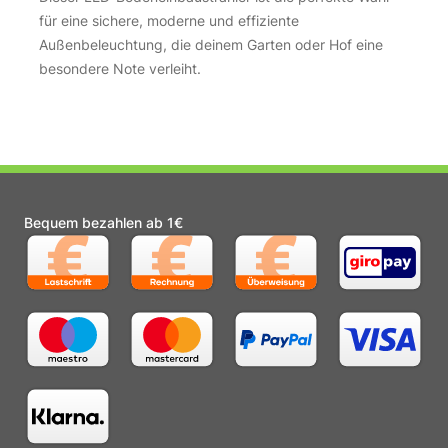
für eine sichere, moderne und effiziente
Außenbeleuchtung, die deinem Garten oder Hof eine
besondere Note verleiht.
Bequem bezahlen ab 1€