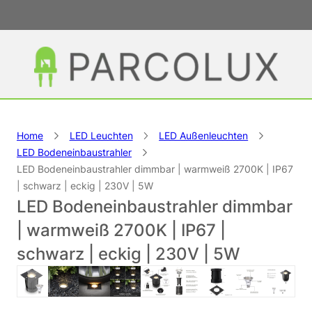
Home
LED Leuchten
LED Außenleuchten
LED Bodeneinbaustrahler
LED Bodeneinbaustrahler dimmbar | warmweiß 2700K | IP67
| schwarz | eckig | 230V | 5W
LED Bodeneinbaustrahler dimmbar
| warmweiß 2700K | IP67 |
schwarz | eckig | 230V | 5W