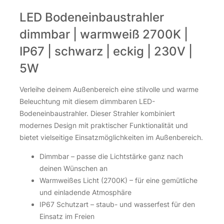
LED Bodeneinbaustrahler
dimmbar | warmweiß 2700K |
IP67 | schwarz | eckig | 230V |
5W
Verleihe deinem Außenbereich eine stilvolle und warme
Beleuchtung mit diesem dimmbaren LED-
Bodeneinbaustrahler. Dieser Strahler kombiniert
modernes Design mit praktischer Funktionalität und
bietet vielseitige Einsatzmöglichkeiten im Außenbereich.
Dimmbar – passe die Lichtstärke ganz nach
deinen Wünschen an
Warmweißes Licht (2700K) – für eine gemütliche
und einladende Atmosphäre
IP67 Schutzart – staub- und wasserfest für den
Einsatz im Freien