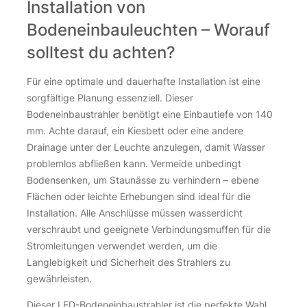
Installation von
Bodeneinbauleuchten – Worauf
solltest du achten?
Für eine optimale und dauerhafte Installation ist eine
sorgfältige Planung essenziell. Dieser
Bodeneinbaustrahler benötigt eine Einbautiefe von 140
mm. Achte darauf, ein Kiesbett oder eine andere
Drainage unter der Leuchte anzulegen, damit Wasser
problemlos abfließen kann. Vermeide unbedingt
Bodensenken, um Staunässe zu verhindern – ebene
Flächen oder leichte Erhebungen sind ideal für die
Installation. Alle Anschlüsse müssen wasserdicht
verschraubt und geeignete Verbindungsmuffen für die
Stromleitungen verwendet werden, um die
Langlebigkeit und Sicherheit des Strahlers zu
gewährleisten.
Dieser LED-Bodeneinbaustrahler ist die perfekte Wahl