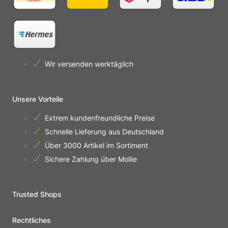
Wir versenden werktäglich
Unsere Vorteile
Extrem kundenfreundliche Preise
Schnelle Lieferung aus Deutschland
Über 3000 Artikel im Sortiment
Sichere Zahlung über Mollie
Trusted Shops
Rechtliches