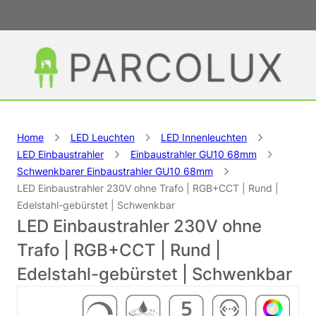
Home
LED Leuchten
LED Innenleuchten
LED Einbaustrahler
Einbaustrahler GU10 68mm
Schwenkbarer Einbaustrahler GU10 68mm
LED Einbaustrahler 230V ohne Trafo | RGB+CCT | Rund |
Edelstahl-gebürstet | Schwenkbar
LED Einbaustrahler 230V ohne
Trafo | RGB+CCT | Rund |
Edelstahl-gebürstet | Schwenkbar