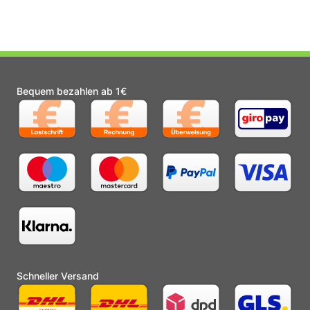
Bequem bezahlen ab 1€
Schneller Versand