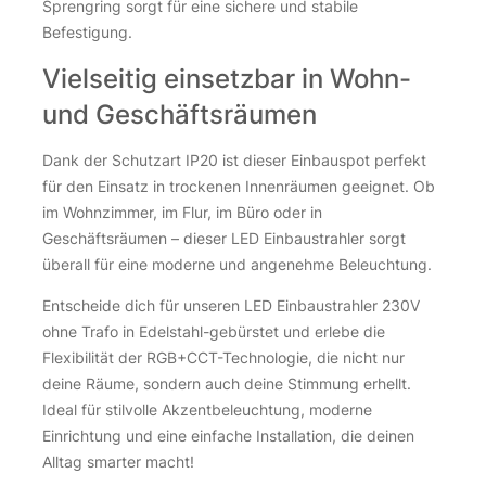
Sprengring sorgt für eine sichere und stabile
Befestigung.
Vielseitig einsetzbar in Wohn-
und Geschäftsräumen
Dank der Schutzart IP20 ist dieser Einbauspot perfekt
für den Einsatz in trockenen Innenräumen geeignet. Ob
im Wohnzimmer, im Flur, im Büro oder in
Geschäftsräumen – dieser LED Einbaustrahler sorgt
überall für eine moderne und angenehme Beleuchtung.
Entscheide dich für unseren LED Einbaustrahler 230V
ohne Trafo in Edelstahl-gebürstet und erlebe die
Flexibilität der RGB+CCT-Technologie, die nicht nur
deine Räume, sondern auch deine Stimmung erhellt.
Ideal für stilvolle Akzentbeleuchtung, moderne
Einrichtung und eine einfache Installation, die deinen
Alltag smarter macht!