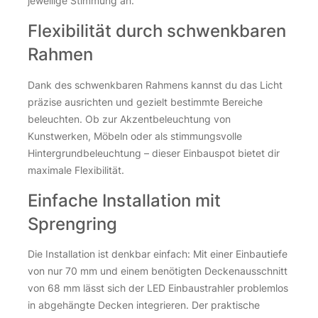
jeweilige Stimmung an.
Flexibilität durch schwenkbaren
Rahmen
Dank des schwenkbaren Rahmens kannst du das Licht
präzise ausrichten und gezielt bestimmte Bereiche
beleuchten. Ob zur Akzentbeleuchtung von
Kunstwerken, Möbeln oder als stimmungsvolle
Hintergrundbeleuchtung – dieser Einbauspot bietet dir
maximale Flexibilität.
Einfache Installation mit
Sprengring
Die Installation ist denkbar einfach: Mit einer Einbautiefe
von nur 70 mm und einem benötigten Deckenausschnitt
von 68 mm lässt sich der LED Einbaustrahler problemlos
in abgehängte Decken integrieren. Der praktische