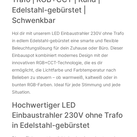
Edelstahl-gebürstet |
Schwenkbar
Hol dir mit unserem LED Einbaustrahler 230V ohne Trafo
in edlem Edelstahl-gebürstet eine smarte und flexible
Beleuchtungslösung für dein Zuhause oder Büro. Dieser
Einbauspot kombiniert modernes Design mit der
innovativen RGB+CCT-Technologie, die es dir
ermöglicht, die Lichtfarbe und Farbtemperatur nach
Belieben zu steuern – ob warmweiß, kaltweiß oder in
bunten RGB-Farben. Ideal für jede Stimmung und jede
Situation.
Hochwertiger LED
Einbaustrahler 230V ohne Trafo
in Edelstahl-gebürstet