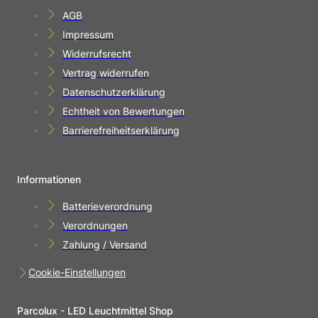
AGB
Impressum
Widerrufsrecht
Vertrag widerrufen
Datenschutzerklärung
Echtheit von Bewertungen
Barrierefreiheitserklärung
Informationen
Batterieverordnung
Verordnungen
Zahlung / Versand
Cookie-Einstellungen
Parcolux - LED Leuchtmittel Shop