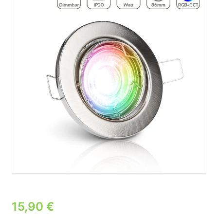
15,90
€