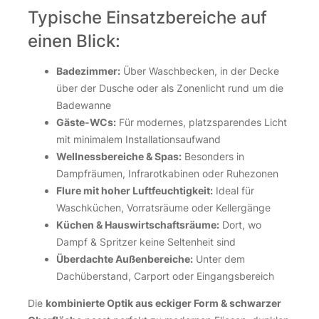
Typische Einsatzbereiche auf
einen Blick:
Badezimmer:
Über Waschbecken, in der Decke
über der Dusche oder als Zonenlicht rund um die
Badewanne
Gäste-WCs:
Für modernes, platzsparendes Licht
mit minimalem Installationsaufwand
Wellnessbereiche & Spas:
Besonders in
Dampfräumen, Infrarotkabinen oder Ruhezonen
Flure mit hoher Luftfeuchtigkeit:
Ideal für
Waschküchen, Vorratsräume oder Kellergänge
Küchen & Hauswirtschaftsräume:
Dort, wo
Dampf & Spritzer keine Seltenheit sind
Überdachte Außenbereiche:
Unter dem
Dachüberstand, Carport oder Eingangsbereich
Die
kombinierte Optik aus eckiger Form & schwarzer