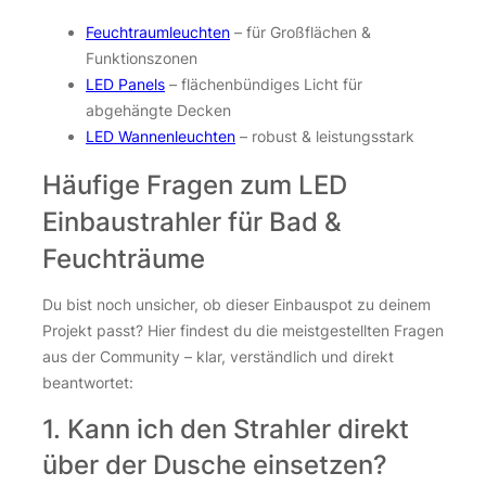
Feuchtraumleuchten
– für Großflächen &
Funktionszonen
LED Panels
– flächenbündiges Licht für
abgehängte Decken
LED Wannenleuchten
– robust & leistungsstark
Häufige Fragen zum LED
Einbaustrahler für Bad &
Feuchträume
Du bist noch unsicher, ob dieser Einbauspot zu deinem
Projekt passt? Hier findest du die meistgestellten Fragen
aus der Community – klar, verständlich und direkt
beantwortet:
1. Kann ich den Strahler direkt
über der Dusche einsetzen?