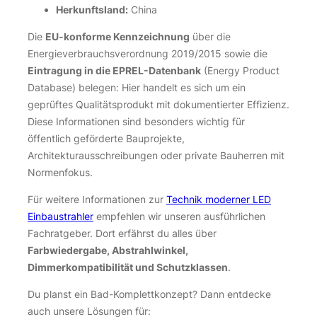
Herkunftsland:
China
Die
EU-konforme Kennzeichnung
über die
Energieverbrauchsverordnung 2019/2015 sowie die
Eintragung in die EPREL-Datenbank
(Energy Product
Database) belegen: Hier handelt es sich um ein
geprüftes Qualitätsprodukt mit dokumentierter Effizienz.
Diese Informationen sind besonders wichtig für
öffentlich geförderte Bauprojekte,
Architekturausschreibungen oder private Bauherren mit
Normenfokus.
Für weitere Informationen zur
Technik moderner LED
Einbaustrahler
empfehlen wir unseren ausführlichen
Fachratgeber. Dort erfährst du alles über
Farbwiedergabe, Abstrahlwinkel,
Dimmerkompatibilität und Schutzklassen
.
Du planst ein Bad-Komplettkonzept? Dann entdecke
auch unsere Lösungen für: