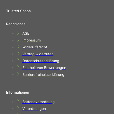
Trusted Shops
Rechtliches
AGB
Impressum
Widerrufsrecht
Vertrag widerrufen
Datenschutzerklärung
Echtheit von Bewertungen
Barrierefreiheitserklärung
Informationen
Batterieverordnung
Verordnungen