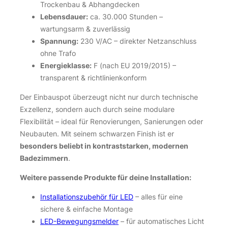
Trockenbau & Abhangdecken
Lebensdauer:
ca. 30.000 Stunden –
wartungsarm & zuverlässig
Spannung:
230 V/AC – direkter Netzanschluss
ohne Trafo
Energieklasse:
F (nach EU 2019/2015) –
transparent & richtlinienkonform
Der Einbauspot überzeugt nicht nur durch technische
Exzellenz, sondern auch durch seine modulare
Flexibilität – ideal für Renovierungen, Sanierungen oder
Neubauten. Mit seinem schwarzen Finish ist er
besonders beliebt in kontraststarken, modernen
Badezimmern
.
Weitere passende Produkte für deine Installation:
Installationszubehör für LED
– alles für eine
sichere & einfache Montage
LED-Bewegungsmelder
– für automatisches Licht