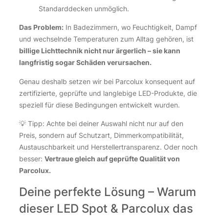
Standarddecken unmöglich.
Das Problem:
In Badezimmern, wo Feuchtigkeit, Dampf
und wechselnde Temperaturen zum Alltag gehören, ist
billige Lichttechnik nicht nur ärgerlich – sie kann
langfristig sogar Schäden verursachen.
Genau deshalb setzen wir bei Parcolux konsequent auf
zertifizierte, geprüfte und langlebige LED-Produkte, die
speziell für diese Bedingungen entwickelt wurden.
💡 Tipp: Achte bei deiner Auswahl nicht nur auf den
Preis, sondern auf Schutzart, Dimmerkompatibilität,
Austauschbarkeit und Herstellertransparenz. Oder noch
besser:
Vertraue gleich auf geprüfte Qualität von
Parcolux.
Deine perfekte Lösung – Warum
dieser LED Spot & Parcolux das