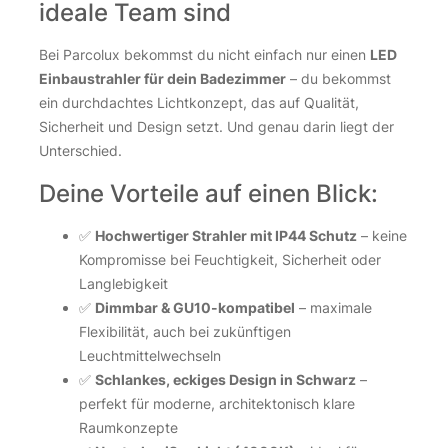
ideale Team sind
Bei Parcolux bekommst du nicht einfach nur einen
LED
Einbaustrahler für dein Badezimmer
– du bekommst
ein durchdachtes Lichtkonzept, das auf Qualität,
Sicherheit und Design setzt. Und genau darin liegt der
Unterschied.
Deine Vorteile auf einen Blick:
✅
Hochwertiger Strahler mit IP44 Schutz
– keine
Kompromisse bei Feuchtigkeit, Sicherheit oder
Langlebigkeit
✅
Dimmbar & GU10-kompatibel
– maximale
Flexibilität, auch bei zukünftigen
Leuchtmittelwechseln
✅
Schlankes, eckiges Design in Schwarz
–
perfekt für moderne, architektonisch klare
Raumkonzepte