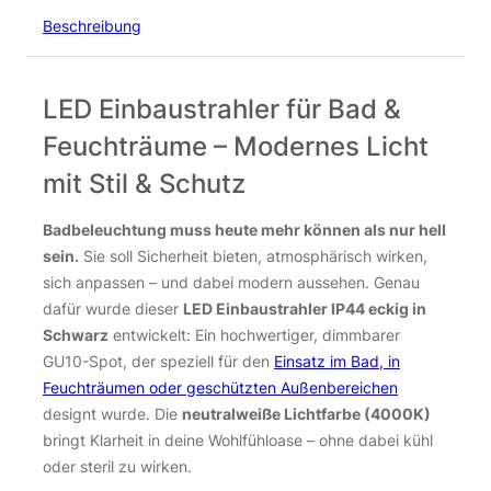
Beschreibung
LED Einbaustrahler für Bad &
Feuchträume – Modernes Licht
mit Stil & Schutz
Badbeleuchtung muss heute mehr können als nur hell
sein.
Sie soll Sicherheit bieten, atmosphärisch wirken,
sich anpassen – und dabei modern aussehen. Genau
dafür wurde dieser
LED Einbaustrahler IP44 eckig in
Schwarz
entwickelt: Ein hochwertiger, dimmbarer
GU10-Spot, der speziell für den
Einsatz im Bad, in
Feuchträumen oder geschützten Außenbereichen
designt wurde. Die
neutralweiße Lichtfarbe (4000K)
bringt Klarheit in deine Wohlfühloase – ohne dabei kühl
oder steril zu wirken.