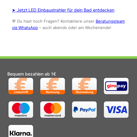
➤ Jetzt LED Einbaustrahler für dein Bad entdecken
💬 Du hast noch Fragen? Kontaktiere unser
Beratungsteam
via WhatsApp
– auch abends oder am Wochenende!
Bequem bezahlen ab 1€