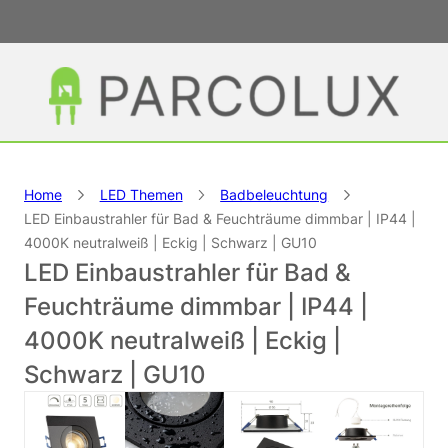
Home
LED Themen
Badbeleuchtung
LED Einbaustrahler für Bad & Feuchträume dimmbar | IP44 |
4000K neutralweiß | Eckig | Schwarz | GU10
LED Einbaustrahler für Bad &
Feuchträume dimmbar | IP44 |
4000K neutralweiß | Eckig |
Schwarz | GU10