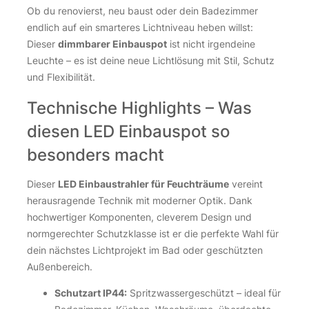
Ob du renovierst, neu baust oder dein Badezimmer
endlich auf ein smarteres Lichtniveau heben willst:
Dieser
dimmbarer Einbauspot
ist nicht irgendeine
Leuchte – es ist deine neue Lichtlösung mit Stil, Schutz
und Flexibilität.
Technische Highlights – Was
diesen LED Einbauspot so
besonders macht
Dieser
LED Einbaustrahler für Feuchträume
vereint
herausragende Technik mit moderner Optik. Dank
hochwertiger Komponenten, cleverem Design und
normgerechter Schutzklasse ist er die perfekte Wahl für
dein nächstes Lichtprojekt im Bad oder geschützten
Außenbereich.
Schutzart IP44:
Spritzwassergeschützt – ideal für