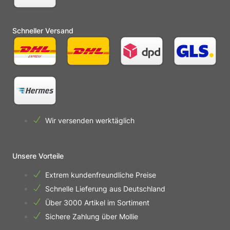
Schneller Versand
Wir versenden werktäglich
Unsere Vorteile
Extrem kundenfreundliche Preise
Schnelle Lieferung aus Deutschland
Über 3000 Artikel im Sortiment
Sichere Zahlung über Mollie