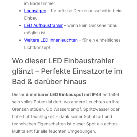
im Badezimmer
Lochsägen
– für präzise Deckenausschnitte beim
Einbau
LED Aufbaustrahler
– wenn kein Deckeneinbau
möglich ist
Weitere LED Innenleuchten
– für ein einheitliches
Lichtkonzept
Wo dieser LED Einbaustrahler
glänzt – Perfekte Einsatzorte im
Bad & darüber hinaus
Dieser
dimmbarer LED Einbauspot mit IP44
entfaltet
sein volles Potenzial dort, wo andere Leuchten an ihre
Grenzen stoßen. Ob Wasserdampf, Spritzwasser oder
hohe Luftfeuchtigkeit – dank seiner Schutzart und
technischen Eigenschaften ist dieser Spot ein echtes
Multitalent für alle feuchten Umgebungen.