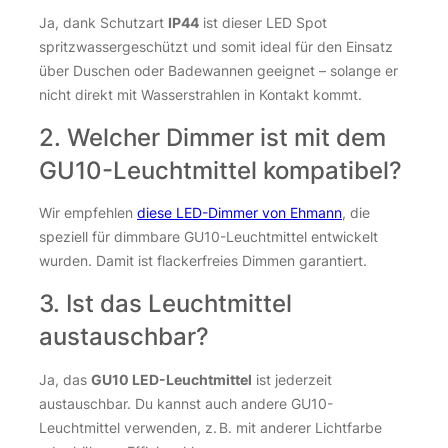
Ja, dank Schutzart
IP44
ist dieser LED Spot
spritzwassergeschützt und somit ideal für den Einsatz
über Duschen oder Badewannen geeignet – solange er
nicht direkt mit Wasserstrahlen in Kontakt kommt.
2. Welcher Dimmer ist mit dem
GU10-Leuchtmittel kompatibel?
Wir empfehlen
diese LED-Dimmer von Ehmann
, die
speziell für dimmbare GU10-Leuchtmittel entwickelt
wurden. Damit ist flackerfreies Dimmen garantiert.
3. Ist das Leuchtmittel
austauschbar?
Ja, das
GU10 LED-Leuchtmittel
ist jederzeit
austauschbar. Du kannst auch andere GU10-
Leuchtmittel verwenden, z. B. mit anderer Lichtfarbe