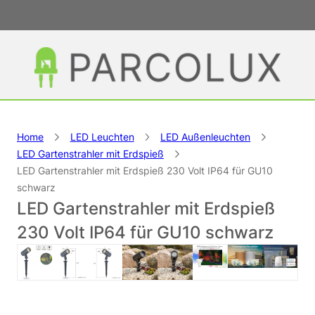
Home
LED Leuchten
LED Außenleuchten
LED Gartenstrahler mit Erdspieß
LED Gartenstrahler mit Erdspieß 230 Volt IP64 für GU10
schwarz
LED Gartenstrahler mit Erdspieß
230 Volt IP64 für GU10 schwarz