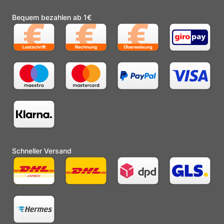
Bequem bezahlen ab 1€
Schneller Versand