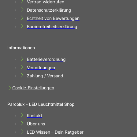
Vertrag widerrufen
Datenschutzerklärung
Echtheit von Bewertungen
Barrierefreiheitserklärung
Informationen
Batterieverordnung
Verordnungen
Zahlung / Versand
Cookie-Einstellungen
Parcolux - LED Leuchtmittel Shop
Kontakt
Über uns
LED Wissen – Dein Ratgeber