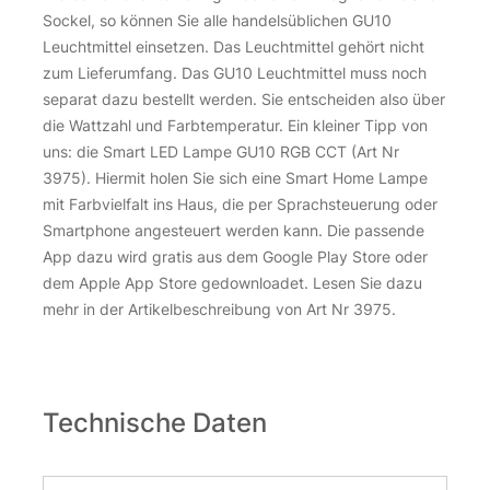
Sockel, so können Sie alle handelsüblichen GU10
Leuchtmittel einsetzen. Das Leuchtmittel gehört nicht
zum Lieferumfang. Das GU10 Leuchtmittel muss noch
separat dazu bestellt werden. Sie entscheiden also über
die Wattzahl und Farbtemperatur. Ein kleiner Tipp von
uns: die Smart LED Lampe GU10 RGB CCT (Art Nr
3975). Hiermit holen Sie sich eine Smart Home Lampe
mit Farbvielfalt ins Haus, die per Sprachsteuerung oder
Smartphone angesteuert werden kann. Die passende
App dazu wird gratis aus dem Google Play Store oder
dem Apple App Store gedownloadet. Lesen Sie dazu
mehr in der Artikelbeschreibung von Art Nr 3975.
Technische Daten