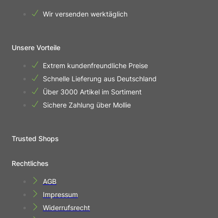
Wir versenden werktäglich
Unsere Vorteile
Extrem kundenfreundliche Preise
Schnelle Lieferung aus Deutschland
Über 3000 Artikel im Sortiment
Sichere Zahlung über Mollie
Trusted Shops
Rechtliches
AGB
Impressum
Widerrufsrecht