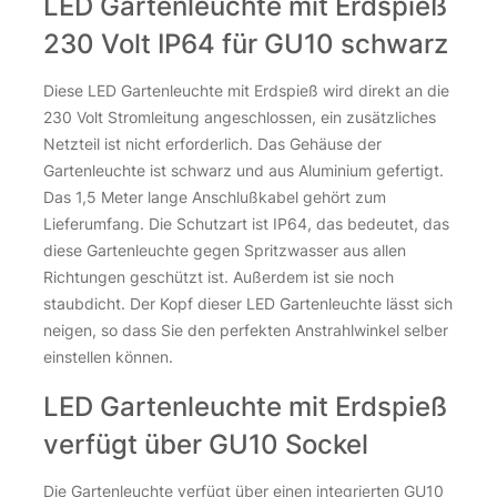
LED Gartenleuchte mit Erdspieß
230 Volt IP64 für GU10 schwarz
Diese LED Gartenleuchte mit Erdspieß wird direkt an die
230 Volt Stromleitung angeschlossen, ein zusätzliches
Netzteil ist nicht erforderlich. Das Gehäuse der
Gartenleuchte ist schwarz und aus Aluminium gefertigt.
Das 1,5 Meter lange Anschlußkabel gehört zum
Lieferumfang. Die Schutzart ist IP64, das bedeutet, das
diese Gartenleuchte gegen Spritzwasser aus allen
Richtungen geschützt ist. Außerdem ist sie noch
staubdicht. Der Kopf dieser LED Gartenleuchte lässt sich
neigen, so dass Sie den perfekten Anstrahlwinkel selber
einstellen können.
LED Gartenleuchte mit Erdspieß
verfügt über GU10 Sockel
Die Gartenleuchte verfügt über einen integrierten GU10