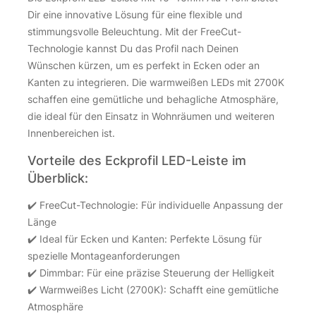
Dir eine innovative Lösung für eine flexible und
stimmungsvolle Beleuchtung. Mit der FreeCut-
Technologie kannst Du das Profil nach Deinen
Wünschen kürzen, um es perfekt in Ecken oder an
Kanten zu integrieren. Die warmweißen LEDs mit 2700K
schaffen eine gemütliche und behagliche Atmosphäre,
die ideal für den Einsatz in Wohnräumen und weiteren
Innenbereichen ist.
Vorteile des Eckprofil LED-Leiste im
Überblick:
✔️ FreeCut-Technologie: Für individuelle Anpassung der
Länge
✔️ Ideal für Ecken und Kanten: Perfekte Lösung für
spezielle Montageanforderungen
✔️ Dimmbar: Für eine präzise Steuerung der Helligkeit
✔️ Warmweißes Licht (2700K): Schafft eine gemütliche
Atmosphäre