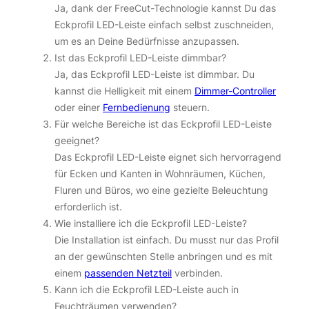
Ja, dank der FreeCut-Technologie kannst Du das
Eckprofil LED-Leiste einfach selbst zuschneiden,
um es an Deine Bedürfnisse anzupassen.
Ist das Eckprofil LED-Leiste dimmbar?
Ja, das Eckprofil LED-Leiste ist dimmbar. Du
kannst die Helligkeit mit einem
Dimmer-Controller
oder einer
Fernbedienung
steuern.
Für welche Bereiche ist das Eckprofil LED-Leiste
geeignet?
Das Eckprofil LED-Leiste eignet sich hervorragend
für Ecken und Kanten in Wohnräumen, Küchen,
Fluren und Büros, wo eine gezielte Beleuchtung
erforderlich ist.
Wie installiere ich die Eckprofil LED-Leiste?
Die Installation ist einfach. Du musst nur das Profil
an der gewünschten Stelle anbringen und es mit
einem
passenden Netzteil
verbinden.
Kann ich die Eckprofil LED-Leiste auch in
Feuchträumen verwenden?