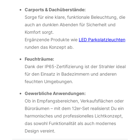
Carports & Dachüberstände:
Sorge für eine klare, funktionale Beleuchtung, die
auch an dunklen Abenden für Sicherheit und
Komfort sorgt.
Ergänzende Produkte wie
LED Parkplatzleuchten
runden das Konzept ab.
Feuchträume:
Dank der IP65-Zertifizierung ist der Strahler ideal
für den Einsatz in Badezimmern und anderen
feuchten Umgebungen.
Gewerbliche Anwendungen:
Ob in Empfangsbereichen, Verkaufsflächen oder
Büroräumen – mit dem 12er-Set realisierst Du ein
harmonisches und professionelles Lichtkonzept,
das sowohl Funktionalität als auch modernes
Design vereint.