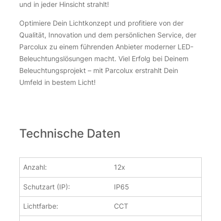
und in jeder Hinsicht strahlt!
Optimiere Dein Lichtkonzept und profitiere von der
Qualität, Innovation und dem persönlichen Service, der
Parcolux zu einem führenden Anbieter moderner LED-
Beleuchtungslösungen macht. Viel Erfolg bei Deinem
Beleuchtungsprojekt – mit Parcolux erstrahlt Dein
Umfeld in bestem Licht!
Technische Daten
Anzahl:
12x
Schutzart (IP):
IP65
Lichtfarbe:
CCT