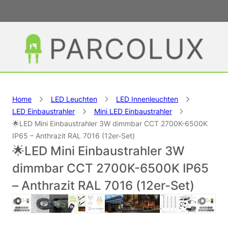
Home
LED Leuchten
LED Innenleuchten
LED Einbaustrahler
Mini LED Einbaustrahler
🌟LED Mini Einbaustrahler 3W dimmbar CCT 2700K-6500K
IP65 – Anthrazit RAL 7016 (12er-Set)
🌟LED Mini Einbaustrahler 3W
dimmbar CCT 2700K-6500K IP65
– Anthrazit RAL 7016 (12er-Set)