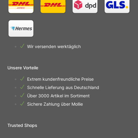
Wir versenden werktäglich
Unsere Vorteile
Extrem kundenfreundliche Preise
Schnelle Lieferung aus Deutschland
Über 3000 Artikel im Sortiment
Sichere Zahlung über Mollie
Trusted Shops