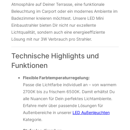
Atmosphäre auf Deiner Terrasse, eine funktionale
Beleuchtung im Carport oder ein modernes Ambiente im
Badezimmer kreieren möchtest. Unsere LED Mini
Einbaustrahler bieten Dir nicht nur exzellente
Lichtqualität, sondern auch eine energieeffiziente
Lösung mit nur 3W Verbrauch pro Strahler.
Technische Highlights und
Funktionen
Flexible Farbtemperaturregelung:
Passe die Lichtfarbe individuell an – von warmem
2700K bis zu frischem 6500K. Damit erhältst Du
alle Nuancen für Dein perfektes Lichtambiente.
Erfahre mehr über passende Lösungen für
Außenbereiche in unserer
LED Außenleuchten
Kategorie.