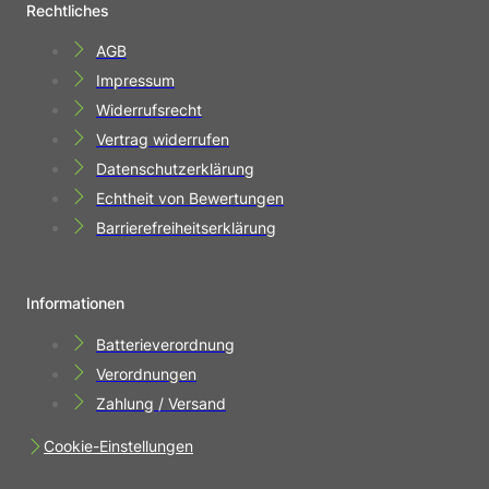
Rechtliches
AGB
Impressum
Widerrufsrecht
Vertrag widerrufen
Datenschutzerklärung
Echtheit von Bewertungen
Barrierefreiheitserklärung
Informationen
Batterieverordnung
Verordnungen
Zahlung / Versand
Cookie-Einstellungen