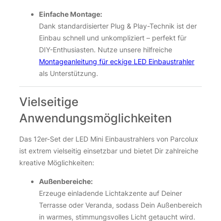
Einfache Montage:
Dank standardisierter Plug & Play-Technik ist der
Einbau schnell und unkompliziert – perfekt für
DIY-Enthusiasten. Nutze unsere hilfreiche
Montageanleitung für eckige LED Einbaustrahler
als Unterstützung.
Vielseitige
Anwendungsmöglichkeiten
Das 12er-Set der LED Mini Einbaustrahlers von Parcolux
ist extrem vielseitig einsetzbar und bietet Dir zahlreiche
kreative Möglichkeiten:
Außenbereiche:
Erzeuge einladende Lichtakzente auf Deiner
Terrasse oder Veranda, sodass Dein Außenbereich
in warmes, stimmungsvolles Licht getaucht wird.