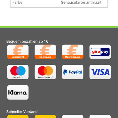
Farbe:
Gehäusefarbe anthrazit
Bequem bezahlen ab 1€
Schneller Versand