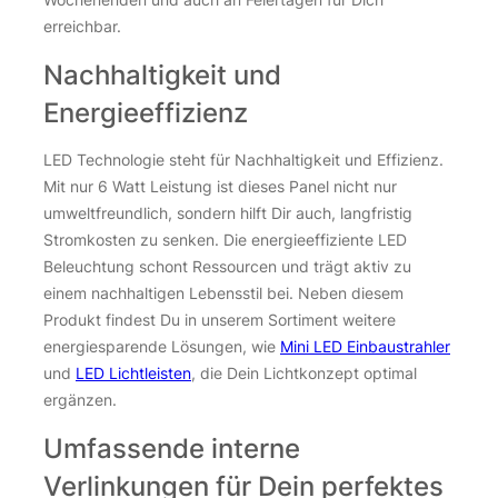
erreichbar.
Nachhaltigkeit und
Energieeffizienz
LED Technologie steht für Nachhaltigkeit und Effizienz.
Mit nur 6 Watt Leistung ist dieses Panel nicht nur
umweltfreundlich, sondern hilft Dir auch, langfristig
Stromkosten zu senken. Die energieeffiziente LED
Beleuchtung schont Ressourcen und trägt aktiv zu
einem nachhaltigen Lebensstil bei. Neben diesem
Produkt findest Du in unserem Sortiment weitere
energiesparende Lösungen, wie
Mini LED Einbaustrahler
und
LED Lichtleisten
, die Dein Lichtkonzept optimal
ergänzen.
Umfassende interne
Verlinkungen für Dein perfektes