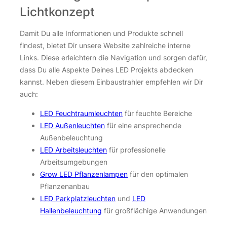
Lichtkonzept
Damit Du alle Informationen und Produkte schnell
findest, bietet Dir unsere Website zahlreiche interne
Links. Diese erleichtern die Navigation und sorgen dafür,
dass Du alle Aspekte Deines LED Projekts abdecken
kannst. Neben diesem Einbaustrahler empfehlen wir Dir
auch:
LED Feuchtraumleuchten
für feuchte Bereiche
LED Außenleuchten
für eine ansprechende
Außenbeleuchtung
LED Arbeitsleuchten
für professionelle
Arbeitsumgebungen
Grow LED Pflanzenlampen
für den optimalen
Pflanzenanbau
LED Parkplatzleuchten
und
LED
Hallenbeleuchtung
für großflächige Anwendungen