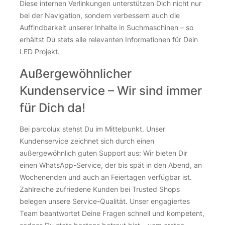
Diese internen Verlinkungen unterstützen Dich nicht nur
bei der Navigation, sondern verbessern auch die
Auffindbarkeit unserer Inhalte in Suchmaschinen – so
erhältst Du stets alle relevanten Informationen für Dein
LED Projekt.
Außergewöhnlicher
Kundenservice – Wir sind immer
für Dich da!
Bei parcolux stehst Du im Mittelpunkt. Unser
Kundenservice zeichnet sich durch einen
außergewöhnlich guten Support aus: Wir bieten Dir
einen WhatsApp-Service, der bis spät in den Abend, an
Wochenenden und auch an Feiertagen verfügbar ist.
Zahlreiche zufriedene Kunden bei Trusted Shops
belegen unsere Service-Qualität. Unser engagiertes
Team beantwortet Deine Fragen schnell und kompetent,