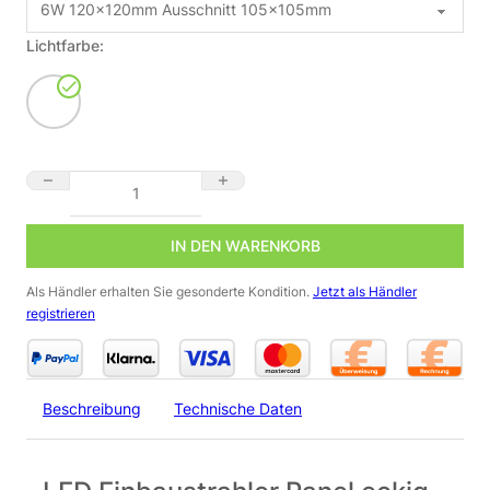
Lichtfarbe:
LED Panel Einbaustrahler eckig weiss dimmbar - Lichtfarbe:
IN DEN WARENKORB
Als Händler erhalten Sie gesonderte Kondition.
Jetzt als Händler
registrieren
Beschreibung
Technische Daten