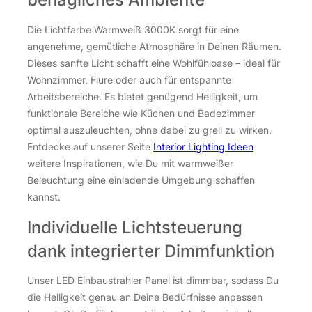
Die Lichtfarbe Warmweiß 3000K sorgt für eine
angenehme, gemütliche Atmosphäre in Deinen Räumen.
Dieses sanfte Licht schafft eine Wohlfühloase – ideal für
Wohnzimmer, Flure oder auch für entspannte
Arbeitsbereiche. Es bietet genügend Helligkeit, um
funktionale Bereiche wie Küchen und Badezimmer
optimal auszuleuchten, ohne dabei zu grell zu wirken.
Entdecke auf unserer Seite
Interior Lighting Ideen
weitere Inspirationen, wie Du mit warmweißer
Beleuchtung eine einladende Umgebung schaffen
kannst.
Individuelle Lichtsteuerung
dank integrierter Dimmfunktion
Unser LED Einbaustrahler Panel ist dimmbar, sodass Du
die Helligkeit genau an Deine Bedürfnisse anpassen