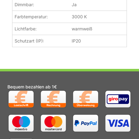
Dimmbar:
Ja
Farbtemperatur:
3000 K
Lichtfarbe:
warmweiß
Schutzart (IP):
IP20
Bequem bezahlen ab 1€