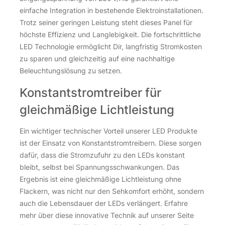
einfache Integration in bestehende Elektroinstallationen.
Trotz seiner geringen Leistung steht dieses Panel für
höchste Effizienz und Langlebigkeit. Die fortschrittliche
LED Technologie ermöglicht Dir, langfristig Stromkosten
zu sparen und gleichzeitig auf eine nachhaltige
Beleuchtungslösung zu setzen.
Konstantstromtreiber für
gleichmäßige Lichtleistung
Ein wichtiger technischer Vorteil unserer LED Produkte
ist der Einsatz von Konstantstromtreibern. Diese sorgen
dafür, dass die Stromzufuhr zu den LEDs konstant
bleibt, selbst bei Spannungsschwankungen. Das
Ergebnis ist eine gleichmäßige Lichtleistung ohne
Flackern, was nicht nur den Sehkomfort erhöht, sondern
auch die Lebensdauer der LEDs verlängert. Erfahre
mehr über diese innovative Technik auf unserer Seite