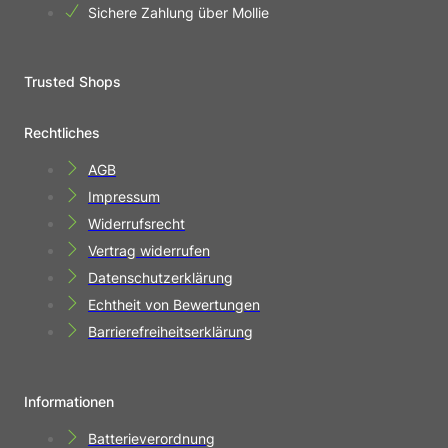
Sichere Zahlung über Mollie
Trusted Shops
Rechtliches
AGB
Impressum
Widerrufsrecht
Vertrag widerrufen
Datenschutzerklärung
Echtheit von Bewertungen
Barrierefreiheitserklärung
Informationen
Batterieverordnung