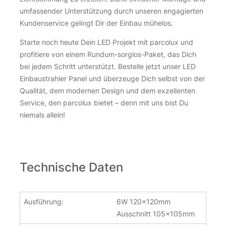
umfassender Unterstützung durch unseren engagierten
Kundenservice gelingt Dir der Einbau mühelos.
Starte noch heute Dein LED Projekt mit parcolux und
profitiere von einem Rundum-sorglos-Paket, das Dich
bei jedem Schritt unterstützt. Bestelle jetzt unser LED
Einbaustrahler Panel und überzeuge Dich selbst von der
Qualität, dem modernen Design und dem exzellenten
Service, den parcolux bietet – denn mit uns bist Du
niemals allein!
Technische Daten
Ausführung:
6W 120x120mm
Ausschnitt 105x105mm