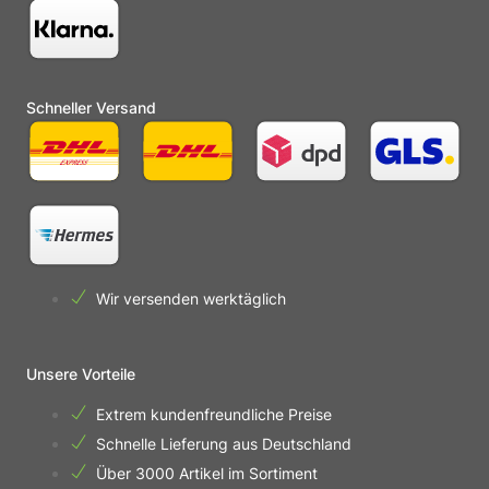
Schneller Versand
Wir versenden werktäglich
Unsere Vorteile
Extrem kundenfreundliche Preise
Schnelle Lieferung aus Deutschland
Über 3000 Artikel im Sortiment