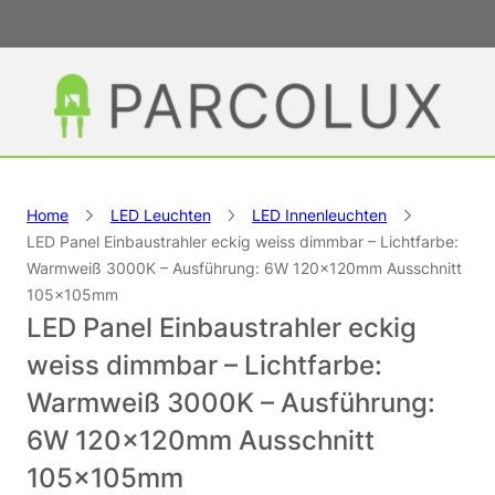
Home
LED Leuchten
LED Innenleuchten
LED Panel Einbaustrahler eckig weiss dimmbar – Lichtfarbe:
Warmweiß 3000K – Ausführung: 6W 120x120mm Ausschnitt
105x105mm
LED Panel Einbaustrahler eckig
weiss dimmbar – Lichtfarbe:
Warmweiß 3000K – Ausführung:
6W 120x120mm Ausschnitt
105x105mm