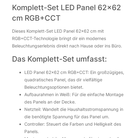
Komplett-Set LED Panel 62×62
cm RGB+CCT
Dieses Komplett-Set LED Panel 62×62 cm mit
RGB+CCT-Technologie bringt dir ein modernes
Beleuchtungserlebnis direkt nach Hause oder ins Büro.
Das Komplett-Set umfasst:
LED Panel 62×62 cm RGB+CCT: Ein großzügiges,
quadratisches Panel, das dir vielfältige
Beleuchtungsoptionen bietet.
Aufbaurahmen in Weiß: Für die einfache Montage
des Panels an der Decke.
Netzteil: Wandelt die Haushaltsstromspannung in
die benötigte Spannung für das Panel um.
Controller: Steuert die Farben und Helligkeit des
Panels.