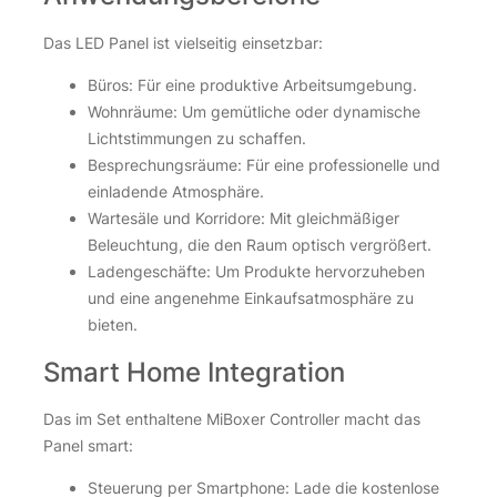
Das LED Panel ist vielseitig einsetzbar:
Büros: Für eine produktive Arbeitsumgebung.
Wohnräume: Um gemütliche oder dynamische
Lichtstimmungen zu schaffen.
Besprechungsräume: Für eine professionelle und
einladende Atmosphäre.
Wartesäle und Korridore: Mit gleichmäßiger
Beleuchtung, die den Raum optisch vergrößert.
Ladengeschäfte: Um Produkte hervorzuheben
und eine angenehme Einkaufsatmosphäre zu
bieten.
Smart Home Integration
Das im Set enthaltene MiBoxer Controller macht das
Panel smart:
Steuerung per Smartphone: Lade die kostenlose