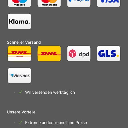
Schneller Versand
Wir versenden werktäglich
Unsere Vorteile
Extrem kundenfreundliche Preise