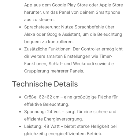
App aus dem Google Play Store oder Apple Store
herunter, um das Panel von deinem Smartphone
aus zu steuern.
Sprachsteuerung: Nutze Sprachbefehle über
Alexa oder Google Assistant, um die Beleuchtung
bequem zu kontrollieren.
Zusätzliche Funktionen: Der Controller ermöglicht
dir weitere smarten Einstellungen wie Timer-
Funktionen, Schlaf- und Weckmodi sowie die
Gruppierung mehrerer Panels.
Technische Details
Größe: 62×62 cm – eine großzügige Fläche für
effektive Beleuchtung.
Spannung: 24 Volt – sorgt für eine sichere und
effiziente Energieversorgung.
Leistung: 48 Watt – bietet starke Helligkeit bei
gleichzeitig energieeffizientem Betrieb.