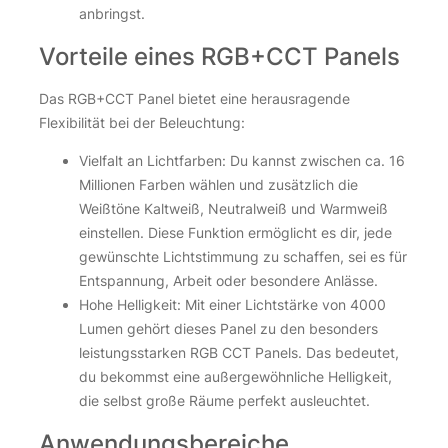
anbringst.
Vorteile eines RGB+CCT Panels
Das RGB+CCT Panel bietet eine herausragende
Flexibilität bei der Beleuchtung:
Vielfalt an Lichtfarben: Du kannst zwischen ca. 16
Millionen Farben wählen und zusätzlich die
Weißtöne Kaltweiß, Neutralweiß und Warmweiß
einstellen. Diese Funktion ermöglicht es dir, jede
gewünschte Lichtstimmung zu schaffen, sei es für
Entspannung, Arbeit oder besondere Anlässe.
Hohe Helligkeit: Mit einer Lichtstärke von 4000
Lumen gehört dieses Panel zu den besonders
leistungsstarken RGB CCT Panels. Das bedeutet,
du bekommst eine außergewöhnliche Helligkeit,
die selbst große Räume perfekt ausleuchtet.
Anwendungsbereiche