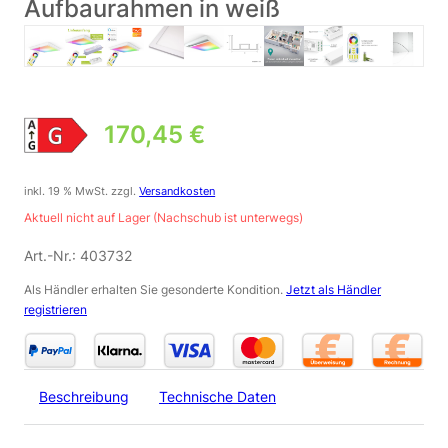
Aufbaurahmen in weiß
170,45
€
inkl. 19 % MwSt.
zzgl.
Versandkosten
Aktuell nicht auf Lager (Nachschub ist unterwegs)
Art.-Nr.:
403732
Als Händler erhalten Sie gesonderte Kondition.
Jetzt als Händler
registrieren
Beschreibung
Technische Daten