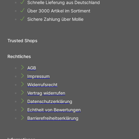
Schnelle Lieferung aus Deutschland
Über 3000 Artikel im Sortiment
Sichere Zahlung über Mollie
Trusted Shops
Rechtliches
AGB
Impressum
Widerrufsrecht
Vertrag widerrufen
Datenschutzerklärung
Echtheit von Bewertungen
Barrierefreiheitserklärung