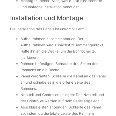
Montagezubehör: Alles, was du für eine schnelle
und einfache Installation benötigst.
Installation und Montage
Die Installation des Panels ist unkompliziert:
Aufbaurahmen zusammenbauen: Der
Aufbaurahmen wird zunächst zusammengeklickt.
Halte ihn an die Decke, um die Bohrlöcher zu
markieren.
Rahmen befestigen: Schraube drei Seiten des
Rahmens an die Decke.
Panel verdrahten: Schließe die Kabel an das Panel
an und schiebe es in die offene Seite des
Rahmens.
Netzteil und Controller einlegen: Das Netzteil und
der Controller werden auf dem Panel abgelegt.
Abschlussleisten anbringen: Schließe das Panel
ab, indem du die letzte Leiste des Rahmens