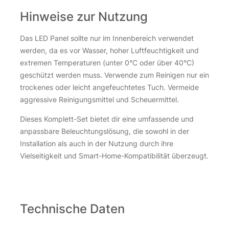
Hinweise zur Nutzung
Das LED Panel sollte nur im Innenbereich verwendet
werden, da es vor Wasser, hoher Luftfeuchtigkeit und
extremen Temperaturen (unter 0°C oder über 40°C)
geschützt werden muss. Verwende zum Reinigen nur ein
trockenes oder leicht angefeuchtetes Tuch. Vermeide
aggressive Reinigungsmittel und Scheuermittel.
Dieses Komplett-Set bietet dir eine umfassende und
anpassbare Beleuchtungslösung, die sowohl in der
Installation als auch in der Nutzung durch ihre
Vielseitigkeit und Smart-Home-Kompatibilität überzeugt.
Technische Daten