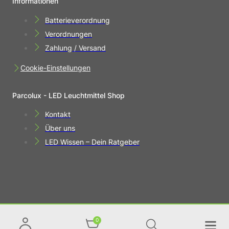
Informationen
Batterieverordnung
Verordnungen
Zahlung / Versand
Cookie-Einstellungen
Parcolux - LED Leuchtmittel Shop
Kontakt
Über uns
LED Wissen – Dein Ratgeber
0