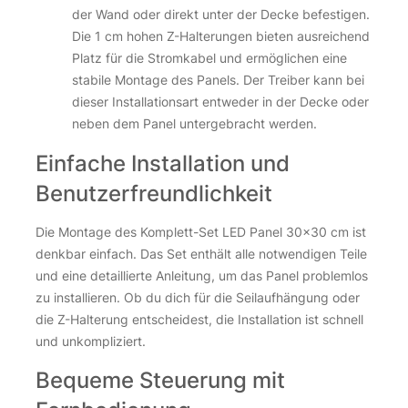
der Wand oder direkt unter der Decke befestigen.
Die 1 cm hohen Z-Halterungen bieten ausreichend
Platz für die Stromkabel und ermöglichen eine
stabile Montage des Panels. Der Treiber kann bei
dieser Installationsart entweder in der Decke oder
neben dem Panel untergebracht werden.
Einfache Installation und
Benutzerfreundlichkeit
Die Montage des Komplett-Set LED Panel 30×30 cm ist
denkbar einfach. Das Set enthält alle notwendigen Teile
und eine detaillierte Anleitung, um das Panel problemlos
zu installieren. Ob du dich für die Seilaufhängung oder
die Z-Halterung entscheidest, die Installation ist schnell
und unkompliziert.
Bequeme Steuerung mit