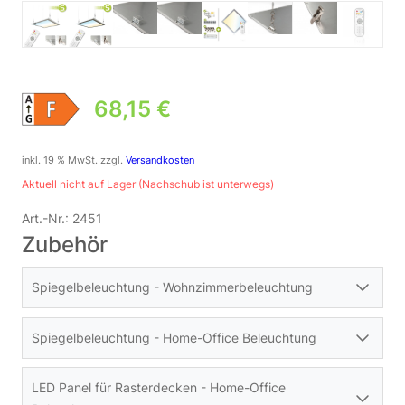
68,15
€
inkl. 19 % MwSt.
zzgl.
Versandkosten
Aktuell nicht auf Lager (Nachschub ist unterwegs)
Art.-Nr.:
2451
Zubehör
Spiegelbeleuchtung - Wohnzimmerbeleuchtung
Spiegelbeleuchtung - Home-Office Beleuchtung
LED Panel für Rasterdecken - Home-Office