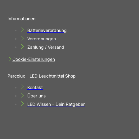
Informationen
Batterieverordnung
Verordnungen
Zahlung / Versand
Cookie-Einstellungen
Parcolux - LED Leuchtmittel Shop
Kontakt
Über uns
LED Wissen – Dein Ratgeber