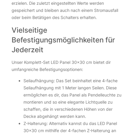
erzielen. Die zuletzt eingestellten Werte werden
gespeichert und bleiben auch nach einem Stromausfall
oder beim Betätigen des Schalters erhalten.
Vielseitige
Befestigungsmöglichkeiten für
Jederzeit
Unser Komplett-Set LED Panel 30×30 cm bietet dir
umfangreiche Befestigungsoptionen:
Seilaufhängung: Das Set beinhaltet eine 4-fache
Seilaufhängung mit 1 Meter langen Seilen. Diese
ermöglichen es dir, das Panel als Pendelleuchte zu
montieren und so eine elegante Lichtquelle zu
schaffen, die in verschiedenen Höhen von der
Decke abgehängt werden kann.
Z-Halterung: Alternativ kannst du das LED Panel
30×30 cm mithilfe der 4-fachen Z-Halterung an