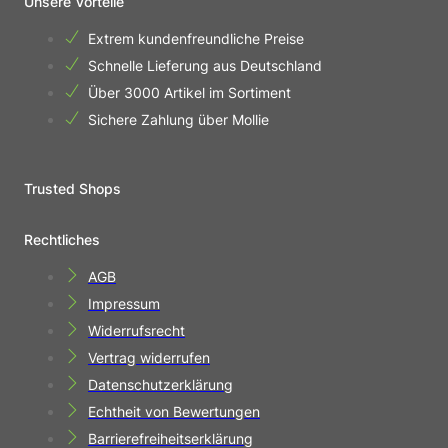
Unsere Vorteile
Extrem kundenfreundliche Preise
Schnelle Lieferung aus Deutschland
Über 3000 Artikel im Sortiment
Sichere Zahlung über Mollie
Trusted Shops
Rechtliches
AGB
Impressum
Widerrufsrecht
Vertrag widerrufen
Datenschutzerklärung
Echtheit von Bewertungen
Barrierefreiheitserklärung