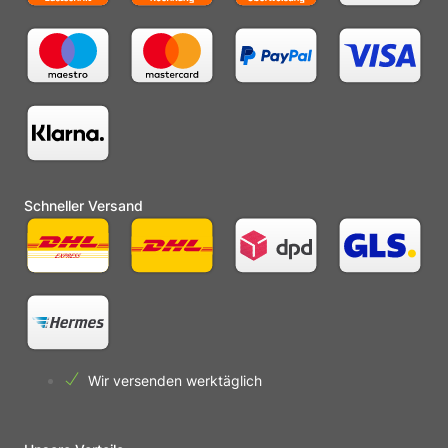
Schneller Versand
Wir versenden werktäglich