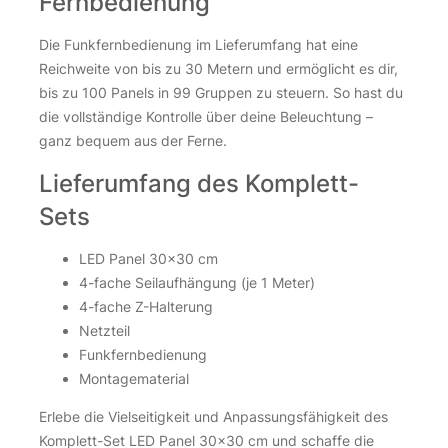
Fernbedienung
Die Funkfernbedienung im Lieferumfang hat eine
Reichweite von bis zu 30 Metern und ermöglicht es dir,
bis zu 100 Panels in 99 Gruppen zu steuern. So hast du
die vollständige Kontrolle über deine Beleuchtung –
ganz bequem aus der Ferne.
Lieferumfang des Komplett-
Sets
LED Panel 30×30 cm
4-fache Seilaufhängung (je 1 Meter)
4-fache Z-Halterung
Netzteil
Funkfernbedienung
Montagematerial
Erlebe die Vielseitigkeit und Anpassungsfähigkeit des
Komplett-Set LED Panel 30×30 cm und schaffe die