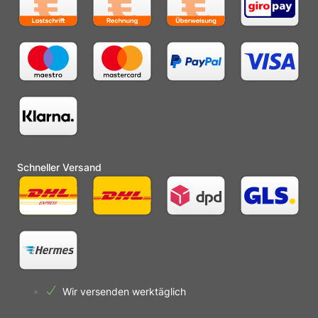
Schneller Versand
Wir versenden werktäglich