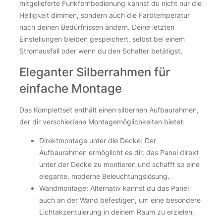
mitgelieferte Funkfernbedienung kannst du nicht nur die
Helligkeit dimmen, sondern auch die Farbtemperatur
nach deinen Bedürfnissen ändern. Deine letzten
Einstellungen bleiben gespeichert, selbst bei einem
Stromausfall oder wenn du den Schalter betätigst.
Eleganter Silberrahmen für
einfache Montage
Das Komplettset enthält einen silbernen Aufbaurahmen,
der dir verschiedene Montagemöglichkeiten bietet:
Direktmontage unter die Decke: Der
Aufbaurahmen ermöglicht es dir, das Panel direkt
unter der Decke zu montieren und schafft so eine
elegante, moderne Beleuchtungslösung.
Wandmontage: Alternativ kannst du das Panel
auch an der Wand befestigen, um eine besondere
Lichtakzentuierung in deinem Raum zu erzielen.