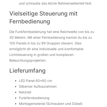
und schraube das letzte Rahmenseitenteil fest.
Vielseitige Steuerung mit
Fernbedienung
Die Funkfernbedienung hat eine Reichweite von bis zu
30 Metern. Mit einer Fernbedienung kannst du bis zu
100 Panels in bis zu 99 Gruppen steuern. Dies
ermöglicht dir eine individuelle und komfortable
Lichtsteuerung in großen und komplexen
Beleuchtungsprojekten.
Lieferumfang
LED Panel 60×60 cm
Silberner Aufbaurahmen
Netzteil
Funkfernbedienung
Montagematerial (Schrauben und Dübel)