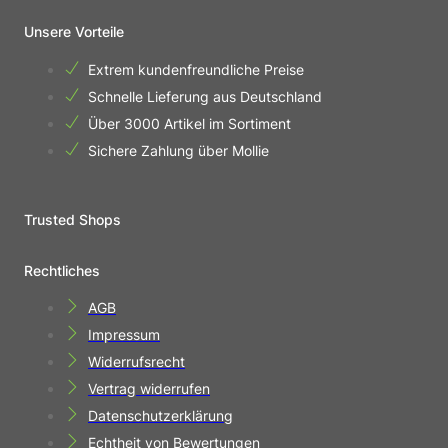
Unsere Vorteile
Extrem kundenfreundliche Preise
Schnelle Lieferung aus Deutschland
Über 3000 Artikel im Sortiment
Sichere Zahlung über Mollie
Trusted Shops
Rechtliches
AGB
Impressum
Widerrufsrecht
Vertrag widerrufen
Datenschutzerklärung
Echtheit von Bewertungen