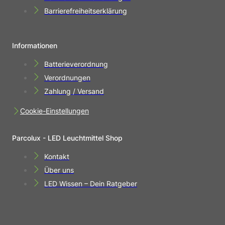
Barrierefreiheitserklärung
Informationen
Batterieverordnung
Verordnungen
Zahlung / Versand
Cookie-Einstellungen
Parcolux - LED Leuchtmittel Shop
Kontakt
Über uns
LED Wissen – Dein Ratgeber