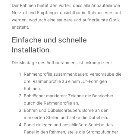
Der Rahmen bietet den Vorteil, dass alle Anbauteile wie
Netzteil und Empfänger unsichtbar im Rahmen verstaut
werden, wodurch eine saubere und aufgeräumte Optik
entsteht.
Einfache und schnelle
Installation
Die Montage des Aufbaurahmens ist unkompliziert:
Rahmenprofile zusammenbauen: Verschraube die
drei Rahmenprofile zu einem „U“-Förmigen
Rahmen.
Bohrlöcher markieren: Zeichne die Bohrlöcher
durch die Rahmenprofile an.
Bohren und Dübelschrauben: Bohre an den
markierten Stellen und setze die Dübel ein.
Panel einlegen und anschließen: Schiebe das
Panel in den Rahmen, stelle die Stromzufuhr her