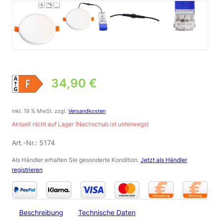
34,90
€
inkl. 19 % MwSt.
zzgl.
Versandkosten
Aktuell nicht auf Lager (Nachschub ist unterwegs)
Art.-Nr.:
5174
Als Händler erhalten Sie gesonderte Kondition.
Jetzt als Händler
registrieren
Beschreibung
Technische Daten