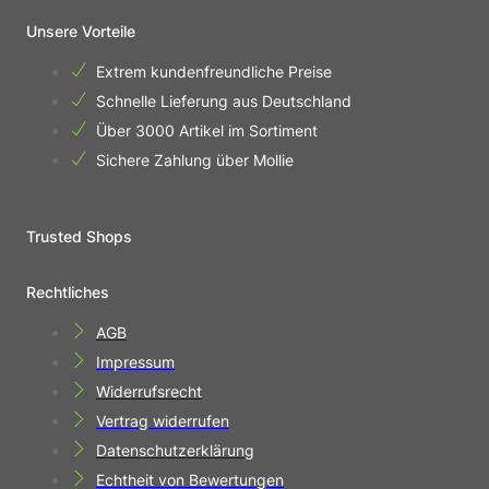
Unsere Vorteile
Extrem kundenfreundliche Preise
Schnelle Lieferung aus Deutschland
Über 3000 Artikel im Sortiment
Sichere Zahlung über Mollie
Trusted Shops
Rechtliches
AGB
Impressum
Widerrufsrecht
Vertrag widerrufen
Datenschutzerklärung
Echtheit von Bewertungen