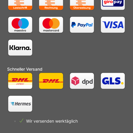
Schneller Versand
Wir versenden werktäglich