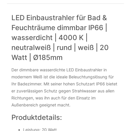
LED Einbaustrahler für Bad &
Feuchträume dimmbar IP66 |
wasserdicht | 4000 K |
neutralweiß | rund | weiß | 20
Watt | Ø185mm
Der dimmbare wasserdichte LED Einbaustrahler in
modernem Weiß ist die ideale Beleuchtungslösung für
Ihr Badezimmer. Mit seiner hohen Schutzart IP66 bietet
er zuverlässigen Schutz gegen Strahlwasser aus allen
Richtungen, was ihn auch für den Einsatz im
Außenbereich geeignet macht.
Produktdetails:
Leistung: 20 Watt