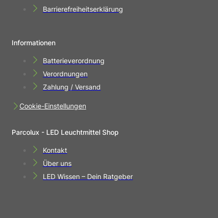
Barrierefreiheitserklärung
Informationen
Batterieverordnung
Verordnungen
Zahlung / Versand
Cookie-Einstellungen
Parcolux - LED Leuchtmittel Shop
Kontakt
Über uns
LED Wissen – Dein Ratgeber