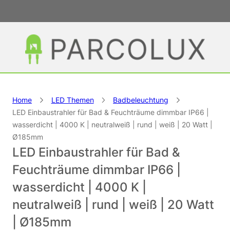
Home
LED Themen
Badbeleuchtung
LED Einbaustrahler für Bad & Feuchträume dimmbar IP66 |
wasserdicht | 4000 K | neutralweiß | rund | weiß | 20 Watt |
Ø185mm
LED Einbaustrahler für Bad &
Feuchträume dimmbar IP66 |
wasserdicht | 4000 K |
neutralweiß | rund | weiß | 20 Watt
| Ø185mm