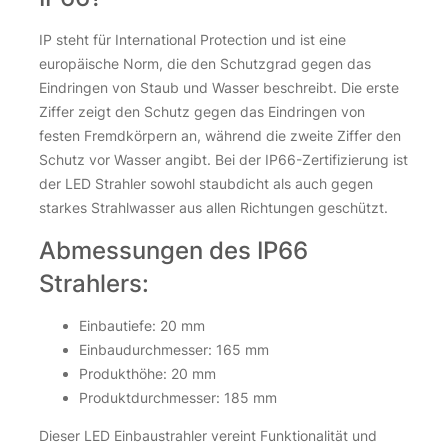
IP steht für International Protection und ist eine
europäische Norm, die den Schutzgrad gegen das
Eindringen von Staub und Wasser beschreibt. Die erste
Ziffer zeigt den Schutz gegen das Eindringen von
festen Fremdkörpern an, während die zweite Ziffer den
Schutz vor Wasser angibt. Bei der IP66-Zertifizierung ist
der LED Strahler sowohl staubdicht als auch gegen
starkes Strahlwasser aus allen Richtungen geschützt.
Abmessungen des IP66
Strahlers:
Einbautiefe: 20 mm
Einbaudurchmesser: 165 mm
Produkthöhe: 20 mm
Produktdurchmesser: 185 mm
Dieser LED Einbaustrahler vereint Funktionalität und