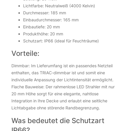
Lichtfarbe: Neutralweiß (4000 Kelvin)
Durchmesser: 185 mm
Einbaudurchmesser: 165 mm
Einbautiefe: 20 mm
Produkthöhe: 20 mm
Schutzart: IP66 (ideal für Feuchträume)
Vorteile:
Dimmbar: Im Lieferumfang ist ein passendes Netzteil
enthalten, das TRIAC-dimmbar ist und somit eine
individuelle Anpassung der Lichtintensität ermöglicht.
Flache Bauweise: Der rahmenlose LED Strahler mit nur
20 mm Höhe sorgt für eine elegante, nahtlose
Integration in Ihre Decke und erlaubt eine seitliche
Lichtabgabe ohne störende Randbegrenzung.
Was bedeutet die Schutzart
IP66?