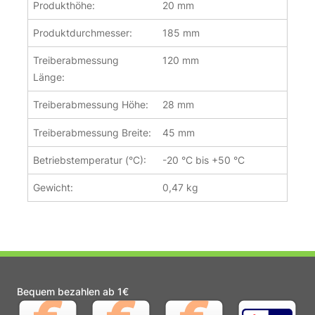
Produkthöhe:
20 mm
Produktdurchmesser:
185 mm
Treiberabmessung
120 mm
Länge:
Treiberabmessung Höhe:
28 mm
Treiberabmessung Breite:
45 mm
Betriebstemperatur (°C):
-20 °C bis +50 °C
Gewicht:
0,47 kg
Bequem bezahlen ab 1€