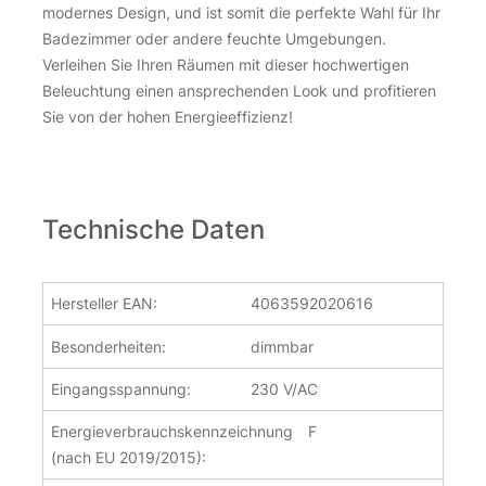
modernes Design, und ist somit die perfekte Wahl für Ihr
Badezimmer oder andere feuchte Umgebungen.
Verleihen Sie Ihren Räumen mit dieser hochwertigen
Beleuchtung einen ansprechenden Look und profitieren
Sie von der hohen Energieeffizienz!
Technische Daten
Hersteller EAN:
4063592020616
Besonderheiten:
dimmbar
Eingangsspannung:
230 V/AC
Energieverbrauchskennzeichnung
F
(nach EU 2019/2015):