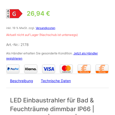
26,94
€
inkl. 19 % MwSt.
zzgl.
Versandkosten
Aktuell nicht auf Lager (Nachschub ist unterwegs)
Art.-Nr.:
2178
Als Händler erhalten Sie gesonderte Kondition.
Jetzt als Händler
registrieren
Beschreibung
Technische Daten
LED Einbaustrahler für Bad &
Feuchträume dimmbar IP66 |