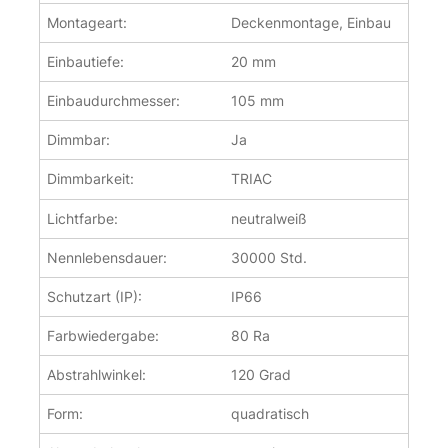
Montageart:
Deckenmontage, Einbau
Einbautiefe:
20 mm
Einbaudurchmesser:
105 mm
Dimmbar:
Ja
Dimmbarkeit:
TRIAC
Lichtfarbe:
neutralweiß
Nennlebensdauer:
30000 Std.
Schutzart (IP):
IP66
Farbwiedergabe:
80 Ra
Abstrahlwinkel:
120 Grad
Form:
quadratisch