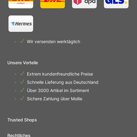
Wir versenden werktäglich
Unsere Vorteile
Extrem kundenfreundliche Preise
Schnelle Lieferung aus Deutschland
Über 3000 Artikel im Sortiment
Sichere Zahlung über Mollie
Trusted Shops
Rechtliches