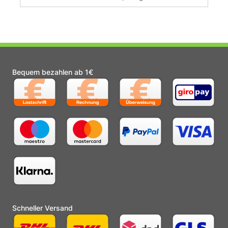
Bequem bezahlen ab 1€
Schneller Versand