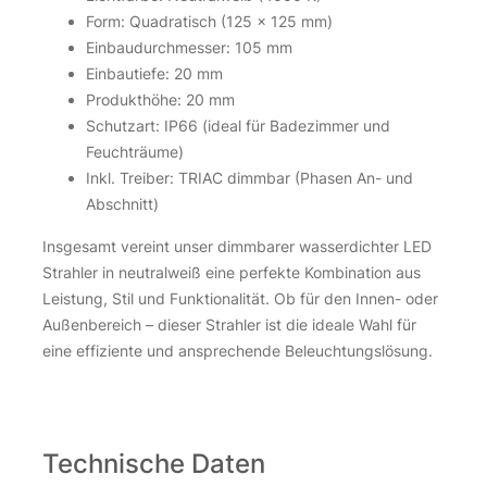
Form: Quadratisch (125 x 125 mm)
Einbaudurchmesser: 105 mm
Einbautiefe: 20 mm
Produkthöhe: 20 mm
Schutzart: IP66 (ideal für Badezimmer und
Feuchträume)
Inkl. Treiber: TRIAC dimmbar (Phasen An- und
Abschnitt)
Insgesamt vereint unser dimmbarer wasserdichter LED
Strahler in neutralweiß eine perfekte Kombination aus
Leistung, Stil und Funktionalität. Ob für den Innen- oder
Außenbereich – dieser Strahler ist die ideale Wahl für
eine effiziente und ansprechende Beleuchtungslösung.
Technische Daten