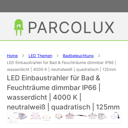
Home
LED Themen
Badbeleuchtung
LED Einbaustrahler für Bad & Feuchträume dimmbar IP66 |
wasserdicht | 4000 K | neutralweiß | quadratisch | 125mm
LED Einbaustrahler für Bad &
Feuchträume dimmbar IP66 |
wasserdicht | 4000 K |
neutralweiß | quadratisch | 125mm