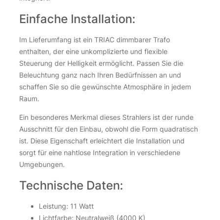
Einfache Installation:
Im Lieferumfang ist ein TRIAC dimmbarer Trafo
enthalten, der eine unkomplizierte und flexible
Steuerung der Helligkeit ermöglicht. Passen Sie die
Beleuchtung ganz nach Ihren Bedürfnissen an und
schaffen Sie so die gewünschte Atmosphäre in jedem
Raum.
Ein besonderes Merkmal dieses Strahlers ist der runde
Ausschnitt für den Einbau, obwohl die Form quadratisch
ist. Diese Eigenschaft erleichtert die Installation und
sorgt für eine nahtlose Integration in verschiedene
Umgebungen.
Technische Daten:
Leistung: 11 Watt
Lichtfarbe: Neutralweiß (4000 K)