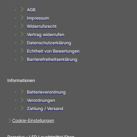
AGB
Impressum
Widerrufsrecht
Vertrag widerrufen
Datenschutzerklärung
Echtheit von Bewertungen
Barrierefreiheitserklärung
Informationen
Batterieverordnung
Verordnungen
Zahlung / Versand
Cookie-Einstellungen
Parcolux - LED Leuchtmittel Shop