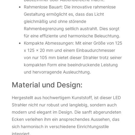
Rahmenlose Bauart: Die innovative rahmenlose
Gestaltung ermöglicht es, dass das Licht
gleichmäßig und ohne störende
Rahmenbegrenzung seitlich austrahlt. Dies sorgt
für eine effiziente und harmonische Beleuchtung.
Kompakte Abmessungen: Mit einer Größe von 125
x 125 x 20 mm und einem Einbaudurchmesser
von nur 105 mm bietet dieser Strahler trotz seiner
kompakten Form eine beeindruckende Leistung
und hervorragende Ausleuchtung.
Material und Design:
Hergestellt aus hochwertigem Kunststoff, ist dieser LED
Strahler nicht nur robust und langlebig, sondern auch
modern und elegant im Design. Die sanft abgerundeten
Ecken verleihen ihm ein ansprechendes Aussehen, das
sich harmonisch in verschiedene Einrichtungsstile
integriert.