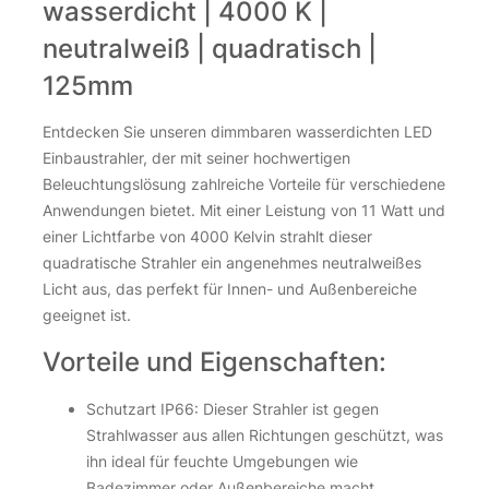
wasserdicht | 4000 K |
neutralweiß | quadratisch |
125mm
Entdecken Sie unseren dimmbaren wasserdichten LED
Einbaustrahler, der mit seiner hochwertigen
Beleuchtungslösung zahlreiche Vorteile für verschiedene
Anwendungen bietet. Mit einer Leistung von 11 Watt und
einer Lichtfarbe von 4000 Kelvin strahlt dieser
quadratische Strahler ein angenehmes neutralweißes
Licht aus, das perfekt für Innen- und Außenbereiche
geeignet ist.
Vorteile und Eigenschaften:
Schutzart IP66: Dieser Strahler ist gegen
Strahlwasser aus allen Richtungen geschützt, was
ihn ideal für feuchte Umgebungen wie
Badezimmer oder Außenbereiche macht.