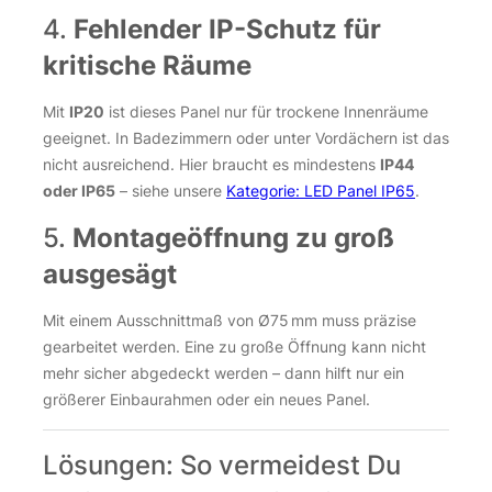
4.
Fehlender IP-Schutz für
kritische Räume
Mit
IP20
ist dieses Panel nur für trockene Innenräume
geeignet. In Badezimmern oder unter Vordächern ist das
nicht ausreichend. Hier braucht es mindestens
IP44
oder IP65
– siehe unsere
Kategorie: LED Panel IP65
.
5.
Montageöffnung zu groß
ausgesägt
Mit einem Ausschnittmaß von Ø75 mm muss präzise
gearbeitet werden. Eine zu große Öffnung kann nicht
mehr sicher abgedeckt werden – dann hilft nur ein
größerer Einbaurahmen oder ein neues Panel.
Lösungen: So vermeidest Du