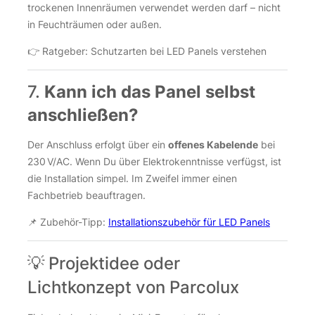
trockenen Innenräumen verwendet werden darf – nicht
in Feuchträumen oder außen.
👉 Ratgeber:
Schutzarten bei LED Panels verstehen
7.
Kann ich das Panel selbst
anschließen?
Der Anschluss erfolgt über ein
offenes Kabelende
bei
230 V/AC. Wenn Du über Elektrokenntnisse verfügst, ist
die Installation simpel. Im Zweifel immer einen
Fachbetrieb beauftragen.
📌 Zubehör-Tipp:
Installationszubehör für LED Panels
💡 Projektidee oder
Lichtkonzept von Parcolux