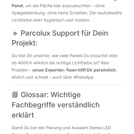
Panel
, um die Fläche klar auszuleuchten – ohne
Spiegelblendung, ohne harte Schatten. Die neutralweiße
Lichtfarbe wirkt hygienisch und modern.
🔹 Parcolux Support für Dein
Projekt:
Du bist Dir unsicher, wie viele Panels Du brauchst oder
ob 4000 K wirklich die richtige Lichtfarbe ist? Kein
Problem –
unser Experten-Team hilft Dir persönlich
,
ehrlich und schnell – auch über WhatsApp.
📘 Glossar: Wichtige
Fachbegriffe verständlich
erklärt
Damit Du bei der Planung und Auswahl Deines LED