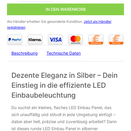
IN DEN WARENKORB
Als Händler erhalten Sie gesonderte Kondition.
Jetzt als Händler
registrieren
Beschreibung
Technische Daten
Dezente Eleganz in Silber – Dein
Einstieg in die effiziente LED
Einbaubeleuchtung
Du suchst ein kleines, flaches LED Einbau Panel, das
sich unauffällig und stilvoll in jede Umgebung einfügt –
dabei aber hell, präzise und zuverlässig arbeitet? Dann
ist dieses runde LED Einbau Panel in silberner