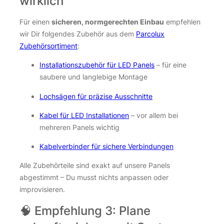
wirklich
Für einen
sicheren, normgerechten Einbau
empfehlen
wir Dir folgendes Zubehör aus dem
Parcolux
Zubehörsortiment
:
Installationszubehör für LED Panels
– für eine
saubere und langlebige Montage
Lochsägen für präzise Ausschnitte
Kabel für LED Installationen
– vor allem bei
mehreren Panels wichtig
Kabelverbinder für sichere Verbindungen
Alle Zubehörteile sind exakt auf unsere Panels
abgestimmt – Du musst nichts anpassen oder
improvisieren.
🧠 Empfehlung 3: Plane