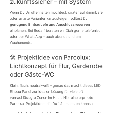
zukunftssicher – mit System
Wenn Du Dir offenhalten möchtest, später auf dimmbare
oder smarte Varianten umzusteigen, solltest Du
genügend Einbautiefe und Anschlussreserven
einplanen. Bei Bedarf beraten wir Dich gerne telefonisch
oder per WhatsApp – auch abends und am
Wochenende.
🛠 Projektidee von Parcolux:
Lichtkonzept für Flur, Garderobe
oder Gäste-WC
Klein, flach, neutralweiß – genau das macht dieses LED
Einbau Panel zur idealen Lösung für viele oft
vernachlässigte Zonen im Haus. Hier eine erprobte
Parcolux-Projektidee, die Du 1:1 umsetzen kannst: