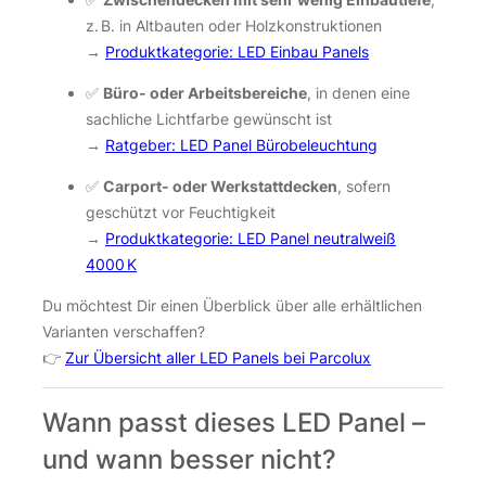
z. B. in Altbauten oder Holzkonstruktionen
→
Produktkategorie: LED Einbau Panels
✅
Büro- oder Arbeitsbereiche
, in denen eine
sachliche Lichtfarbe gewünscht ist
→
Ratgeber: LED Panel Bürobeleuchtung
✅
Carport- oder Werkstattdecken
, sofern
geschützt vor Feuchtigkeit
→
Produktkategorie: LED Panel neutralweiß
4000 K
Du möchtest Dir einen Überblick über alle erhältlichen
Varianten verschaffen?
👉
Zur Übersicht aller LED Panels bei Parcolux
Wann passt dieses LED Panel –
und wann besser nicht?