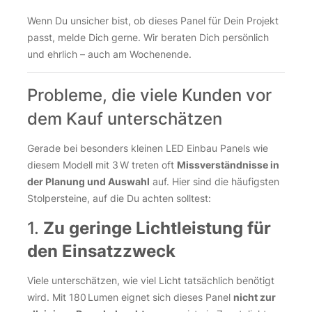
Wenn Du unsicher bist, ob dieses Panel für Dein Projekt
passt, melde Dich gerne. Wir beraten Dich persönlich
und ehrlich – auch am Wochenende.
Probleme, die viele Kunden vor
dem Kauf unterschätzen
Gerade bei besonders kleinen LED Einbau Panels wie
diesem Modell mit 3 W treten oft
Missverständnisse in
der Planung und Auswahl
auf. Hier sind die häufigsten
Stolpersteine, auf die Du achten solltest:
1.
Zu geringe Lichtleistung für
den Einsatzzweck
Viele unterschätzen, wie viel Licht tatsächlich benötigt
wird. Mit 180 Lumen eignet sich dieses Panel
nicht zur