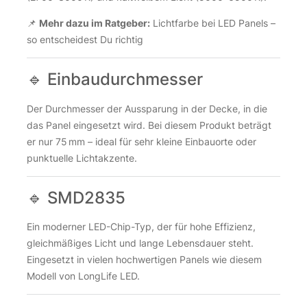
📌
Mehr dazu im Ratgeber:
Lichtfarbe bei LED Panels –
so entscheidest Du richtig
🔹 Einbaudurchmesser
Der Durchmesser der Aussparung in der Decke, in die
das Panel eingesetzt wird. Bei diesem Produkt beträgt
er nur 75 mm – ideal für sehr kleine Einbauorte oder
punktuelle Lichtakzente.
🔹 SMD2835
Ein moderner LED-Chip-Typ, der für hohe Effizienz,
gleichmäßiges Licht und lange Lebensdauer steht.
Eingesetzt in vielen hochwertigen Panels wie diesem
Modell von LongLife LED.