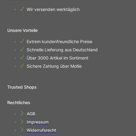
Wir versenden werktäglich
Unsere Vorteile
Extrem kundenfreundliche Preise
Schnelle Lieferung aus Deutschland
Über 3000 Artikel im Sortiment
Sichere Zahlung über Mollie
Trusted Shops
Rechtliches
AGB
Impressum
Widerrufsrecht