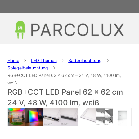
Home
LED Themen
Badbeleuchtung
Spiegelbeleuchtung
RGB+CCT LED Panel 62 × 62 cm – 24 V, 48 W, 4100 lm,
weiß
RGB+CCT LED Panel 62 × 62 cm –
24 V, 48 W, 4100 lm, weiß