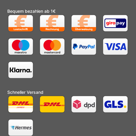
Bequem bezahlen ab 1€
Schneller Versand