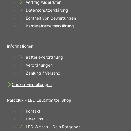
Vertrag widerrufen
Datenschutzerklärung
Echtheit von Bewertungen
Barrierefreiheitserklärung
Informationen
Batterieverordnung
Verordnungen
Zahlung / Versand
Cookie-Einstellungen
Parcolux - LED Leuchtmittel Shop
Kontakt
Über uns
LED Wissen – Dein Ratgeber