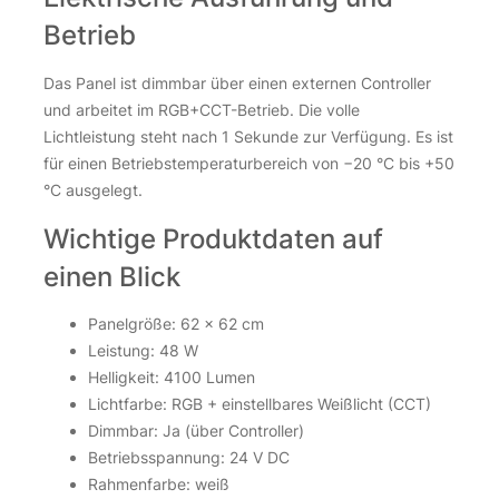
Betrieb
Das Panel ist dimmbar über einen externen Controller
und arbeitet im RGB+CCT-Betrieb. Die volle
Lichtleistung steht nach 1 Sekunde zur Verfügung. Es ist
für einen Betriebstemperaturbereich von −20 °C bis +50
°C ausgelegt.
Wichtige Produktdaten auf
einen Blick
Panelgröße: 62 × 62 cm
Leistung: 48 W
Helligkeit: 4100 Lumen
Lichtfarbe: RGB + einstellbares Weißlicht (CCT)
Dimmbar: Ja (über Controller)
Betriebsspannung: 24 V DC
Rahmenfarbe: weiß