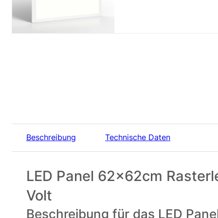
Beschreibung
Technische Daten
LED Panel 62x62cm Rasterle
Volt
Beschreibung für das LED Pane