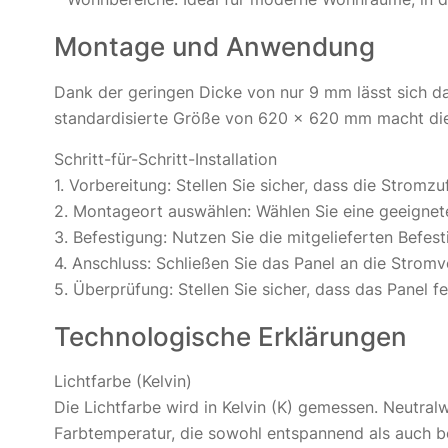
Montage und Anwendung
Dank der geringen Dicke von nur 9 mm lässt sich da
standardisierte Größe von 620 x 620 mm macht die 
Schritt-für-Schritt-Installation
1. Vorbereitung: Stellen Sie sicher, dass die Stromzu
2. Montageort auswählen: Wählen Sie eine geeignet
3. Befestigung: Nutzen Sie die mitgelieferten Befes
4. Anschluss: Schließen Sie das Panel an die Strom
5. Überprüfung: Stellen Sie sicher, dass das Panel f
Technologische Erklärungen
Lichtfarbe (Kelvin)
Die Lichtfarbe wird in Kelvin (K) gemessen. Neutr
Farbtemperatur, die sowohl entspannend als auch be