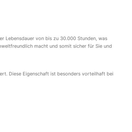
ner Lebensdauer von bis zu 30.000 Stunden, was
mweltfreundlich macht und somit sicher für Sie und
t. Diese Eigenschaft ist besonders vorteilhaft bei