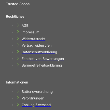
Trusted Shops
Rechtliches
AGB
Impressum
Widerrufsrecht
Vertrag widerrufen
Datenschutzerklärung
Echtheit von Bewertungen
Barrierefreiheitserklärung
Informationen
Batterieverordnung
Verordnungen
Zahlung / Versand