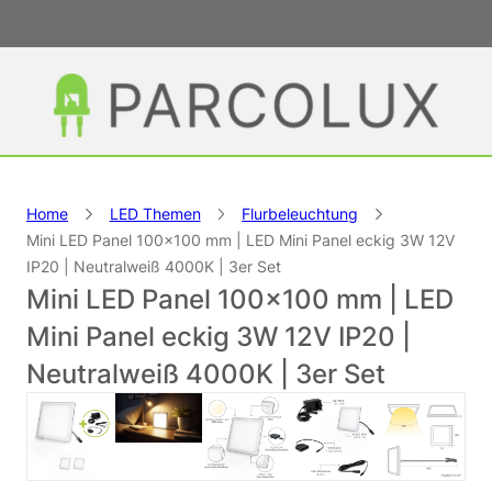
Home
LED Themen
Flurbeleuchtung
Mini LED Panel 100×100 mm | LED Mini Panel eckig 3W 12V
IP20 | Neutralweiß 4000K | 3er Set
Mini LED Panel 100×100 mm | LED
Mini Panel eckig 3W 12V IP20 |
Neutralweiß 4000K | 3er Set