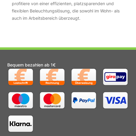
profitiere von einer effizienten, platzsparenden und
flexiblen Beleuchtungslösung, die sowohl im Wohn- als
auch im Arbeitsbereich überzeugt.
Bequem bezahlen ab 1€