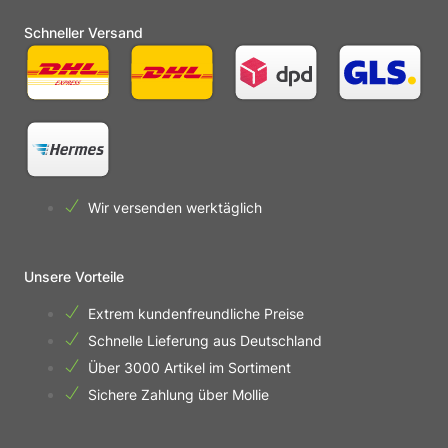
Schneller Versand
Wir versenden werktäglich
Unsere Vorteile
Extrem kundenfreundliche Preise
Schnelle Lieferung aus Deutschland
Über 3000 Artikel im Sortiment
Sichere Zahlung über Mollie