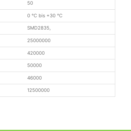
50
0 °C bis +30 °C
SMD2835,
25000000
420000
50000
46000
12500000