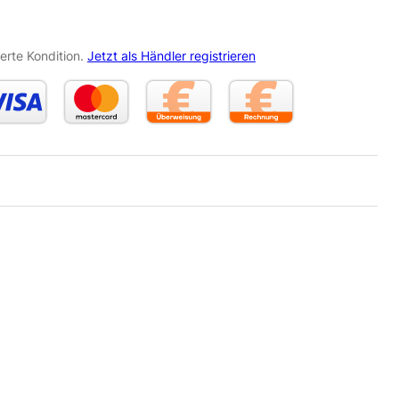
erte Kondition.
Jetzt als Händler registrieren