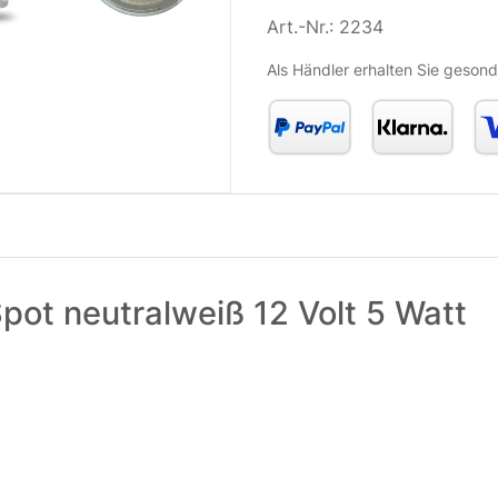
Art.-Nr.:
2234
Als Händler erhalten Sie gesond
ot neutralweiß 12 Volt 5 Watt