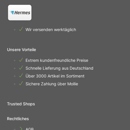
Wir versenden werktäglich
Unsere Vorteile
Extrem kundenfreundliche Preise
Schnelle Lieferung aus Deutschland
Über 3000 Artikel im Sortiment
Sichere Zahlung über Mollie
Trusted Shops
Rechtliches
AGB