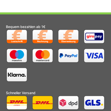
Bequem bezahlen ab 1€
Schneller Versand