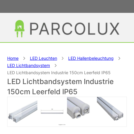
Home
LED Leuchten
LED Hallenbeleuchtung
LED Lichtbandsystem
LED Lichtbandsystem Industrie 150cm Leerfeld IP65
LED Lichtbandsystem Industrie
150cm Leerfeld IP65