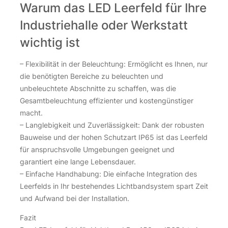
Warum das LED Leerfeld für Ihre
Industriehalle oder Werkstatt
wichtig ist
– Flexibilität in der Beleuchtung: Ermöglicht es Ihnen, nur
die benötigten Bereiche zu beleuchten und
unbeleuchtete Abschnitte zu schaffen, was die
Gesamtbeleuchtung effizienter und kostengünstiger
macht.
– Langlebigkeit und Zuverlässigkeit: Dank der robusten
Bauweise und der hohen Schutzart IP65 ist das Leerfeld
für anspruchsvolle Umgebungen geeignet und
garantiert eine lange Lebensdauer.
– Einfache Handhabung: Die einfache Integration des
Leerfelds in Ihr bestehendes Lichtbandsystem spart Zeit
und Aufwand bei der Installation.
Fazit