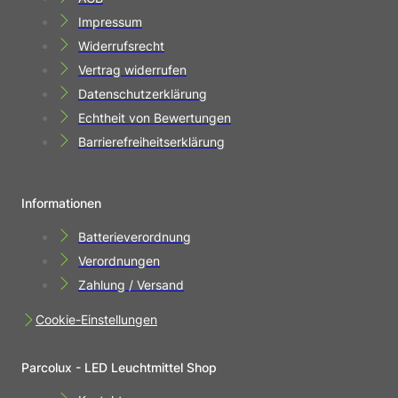
Impressum
Widerrufsrecht
Vertrag widerrufen
Datenschutzerklärung
Echtheit von Bewertungen
Barrierefreiheitserklärung
Informationen
Batterieverordnung
Verordnungen
Zahlung / Versand
Cookie-Einstellungen
Parcolux - LED Leuchtmittel Shop