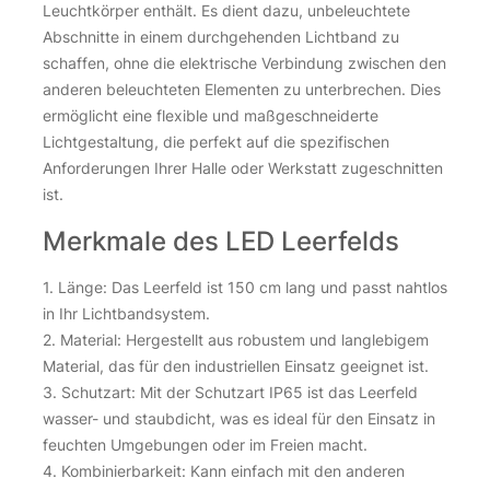
Leuchtkörper enthält. Es dient dazu, unbeleuchtete
Abschnitte in einem durchgehenden Lichtband zu
schaffen, ohne die elektrische Verbindung zwischen den
anderen beleuchteten Elementen zu unterbrechen. Dies
ermöglicht eine flexible und maßgeschneiderte
Lichtgestaltung, die perfekt auf die spezifischen
Anforderungen Ihrer Halle oder Werkstatt zugeschnitten
ist.
Merkmale des LED Leerfelds
1. Länge: Das Leerfeld ist 150 cm lang und passt nahtlos
in Ihr Lichtbandsystem.
2. Material: Hergestellt aus robustem und langlebigem
Material, das für den industriellen Einsatz geeignet ist.
3. Schutzart: Mit der Schutzart IP65 ist das Leerfeld
wasser- und staubdicht, was es ideal für den Einsatz in
feuchten Umgebungen oder im Freien macht.
4. Kombinierbarkeit: Kann einfach mit den anderen