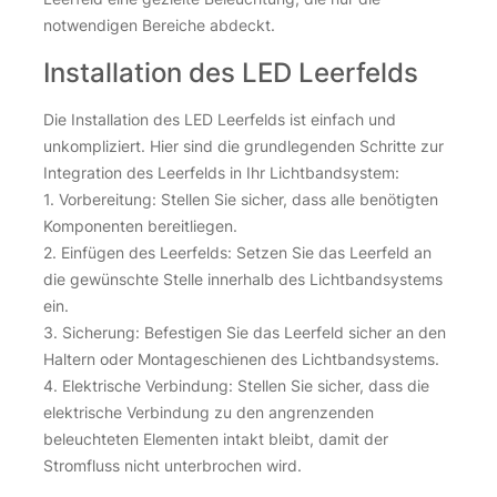
notwendigen Bereiche abdeckt.
Installation des LED Leerfelds
Die Installation des LED Leerfelds ist einfach und
unkompliziert. Hier sind die grundlegenden Schritte zur
Integration des Leerfelds in Ihr Lichtbandsystem:
1. Vorbereitung: Stellen Sie sicher, dass alle benötigten
Komponenten bereitliegen.
2. Einfügen des Leerfelds: Setzen Sie das Leerfeld an
die gewünschte Stelle innerhalb des Lichtbandsystems
ein.
3. Sicherung: Befestigen Sie das Leerfeld sicher an den
Haltern oder Montageschienen des Lichtbandsystems.
4. Elektrische Verbindung: Stellen Sie sicher, dass die
elektrische Verbindung zu den angrenzenden
beleuchteten Elementen intakt bleibt, damit der
Stromfluss nicht unterbrochen wird.