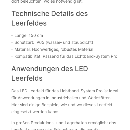
dort beleuchten, wo es notwendig ist.
Technische Details des
Leerfeldes
– Länge: 150 cm
– Schutzart: IP65 (wasser- und staubdicht)
– Material: Hochwertiges, robustes Material
– Kompatibilität: Passend für das Lichtband-System Pro
Anwendungen des LED
Leerfelds
Das LED Leerfeld für das Lichtband-System Pro ist ideal
für Anwendungen in Industriehallen und Werkstätten.
Hier sind einige Beispiele, wie und wo dieses Leerfeld
eingesetzt werden kann:
In großen Produktions- und Lagerhallen ermöglicht das
Leerfeld eine gezielte Beleuchtung, die nur die