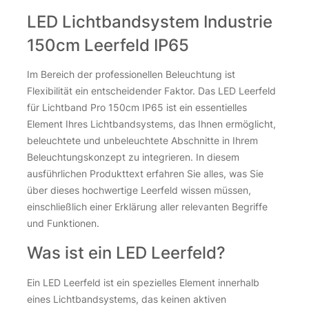
LED Lichtbandsystem Industrie
150cm Leerfeld IP65
Im Bereich der professionellen Beleuchtung ist
Flexibilität ein entscheidender Faktor. Das LED Leerfeld
für Lichtband Pro 150cm IP65 ist ein essentielles
Element Ihres Lichtbandsystems, das Ihnen ermöglicht,
beleuchtete und unbeleuchtete Abschnitte in Ihrem
Beleuchtungskonzept zu integrieren. In diesem
ausführlichen Produkttext erfahren Sie alles, was Sie
über dieses hochwertige Leerfeld wissen müssen,
einschließlich einer Erklärung aller relevanten Begriffe
und Funktionen.
Was ist ein LED Leerfeld?
Ein LED Leerfeld ist ein spezielles Element innerhalb
eines Lichtbandsystems, das keinen aktiven