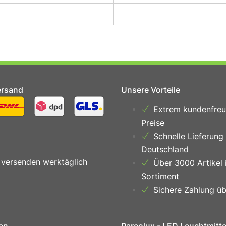
ersand
Unsere Vorteile
Extrem kundenfreu
Preise
Schnelle Lieferung
Deutschland
 versenden werktäglich
Über 3000 Artikel 
Sortiment
Sichere Zahlung üb