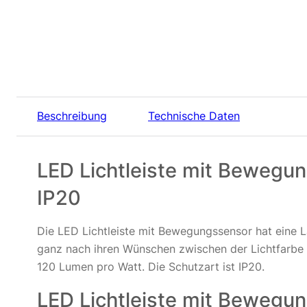
Beschreibung
Technische Daten
LED Lichtleiste mit Bewegun
IP20
Die LED Lichtleiste mit Bewegungssensor hat eine
ganz nach ihren Wünschen zwischen der Lichtfarbe w
120 Lumen pro Watt. Die Schutzart ist IP20.
LED Lichtleiste mit Bewegu