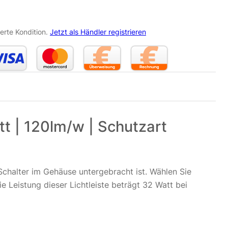
erte Kondition.
Jetzt als Händler registrieren
t | 120lm/w | Schutzart
chalter im Gehäuse untergebracht ist. Wählen Sie
 Leistung dieser Lichtleiste beträgt 32 Watt bei