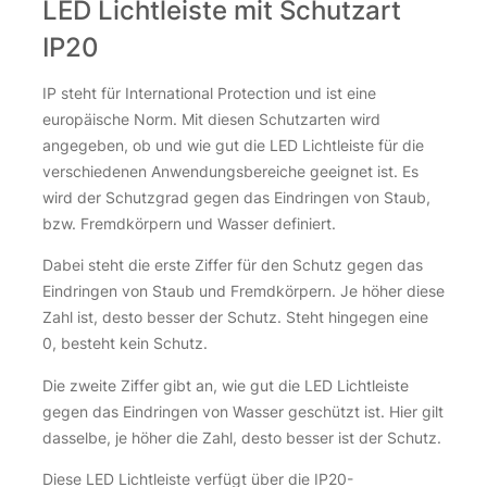
LED Lichtleiste mit Schutzart
IP20
IP steht für International Protection und ist eine
europäische Norm. Mit diesen Schutzarten wird
angegeben, ob und wie gut die LED Lichtleiste für die
verschiedenen Anwendungsbereiche geeignet ist. Es
wird der Schutzgrad gegen das Eindringen von Staub,
bzw. Fremdkörpern und Wasser definiert.
Dabei steht die erste Ziffer für den Schutz gegen das
Eindringen von Staub und Fremdkörpern. Je höher diese
Zahl ist, desto besser der Schutz. Steht hingegen eine
0, besteht kein Schutz.
Die zweite Ziffer gibt an, wie gut die LED Lichtleiste
gegen das Eindringen von Wasser geschützt ist. Hier gilt
dasselbe, je höher die Zahl, desto besser ist der Schutz.
Diese LED Lichtleiste verfügt über die IP20-