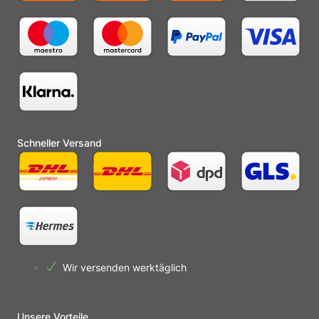
Schneller Versand
Wir versenden werktäglich
Unsere Vorteile