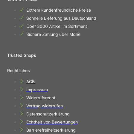
Extrem kundenfreundliche Preise
Schnelle Lieferung aus Deutschland
Über 3000 Artikel im Sortiment
Sichere Zahlung über Mollie
Trusted Shops
Rechtliches
AGB
Impressum
Widerrufsrecht
Vertrag widerrufen
Datenschutzerklärung
Echtheit von Bewertungen
Barrierefreiheitserklärung