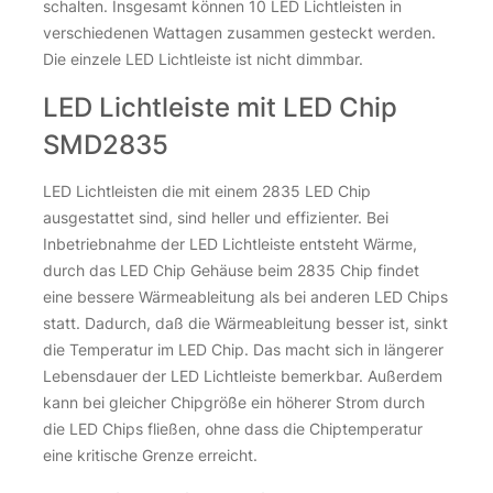
schalten. Insgesamt können 10 LED Lichtleisten in
verschiedenen Wattagen zusammen gesteckt werden.
Die einzele LED Lichtleiste ist nicht dimmbar.
LED Lichtleiste mit LED Chip
SMD2835
LED Lichtleisten die mit einem 2835 LED Chip
ausgestattet sind, sind heller und effizienter. Bei
Inbetriebnahme der LED Lichtleiste entsteht Wärme,
durch das LED Chip Gehäuse beim 2835 Chip findet
eine bessere Wärmeableitung als bei anderen LED Chips
statt. Dadurch, daß die Wärmeableitung besser ist, sinkt
die Temperatur im LED Chip. Das macht sich in längerer
Lebensdauer der LED Lichtleiste bemerkbar. Außerdem
kann bei gleicher Chipgröße ein höherer Strom durch
die LED Chips fließen, ohne dass die Chiptemperatur
eine kritische Grenze erreicht.