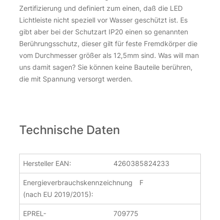
Zertifizierung und definiert zum einen, daß die LED
Lichtleiste nicht speziell vor Wasser geschützt ist. Es
gibt aber bei der Schutzart IP20 einen so genannten
Berührungsschutz, dieser gilt für feste Fremdkörper die
vom Durchmesser größer als 12,5mm sind. Was will man
uns damit sagen? Sie können keine Bauteile berühren,
die mit Spannung versorgt werden.
Technische Daten
Hersteller EAN:
4260385824233
Energieverbrauchskennzeichnung
F
(nach EU 2019/2015):
EPREL-
709775