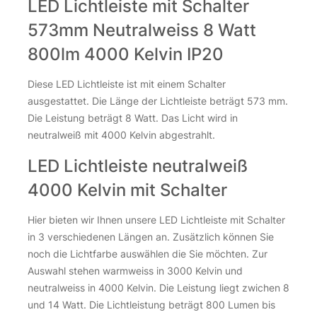
LED Lichtleiste mit Schalter
573mm Neutralweiss 8 Watt
800lm 4000 Kelvin IP20
Diese LED Lichtleiste ist mit einem Schalter
ausgestattet. Die Länge der Lichtleiste beträgt 573 mm.
Die Leistung beträgt 8 Watt. Das Licht wird in
neutralweiß mit 4000 Kelvin abgestrahlt.
LED Lichtleiste neutralweiß
4000 Kelvin mit Schalter
Hier bieten wir Ihnen unsere LED Lichtleiste mit Schalter
in 3 verschiedenen Längen an. Zusätzlich können Sie
noch die Lichtfarbe auswählen die Sie möchten. Zur
Auswahl stehen warmweiss in 3000 Kelvin und
neutralweiss in 4000 Kelvin. Die Leistung liegt zwichen 8
und 14 Watt. Die Lichtleistung beträgt 800 Lumen bis