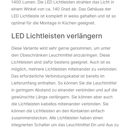
1400 Lumen. Die LED Lichtleisten strahlen das Licht in
einem Winkel von ca. 140 Grad ab. Das Gehäuse der
LED Lichtleiste ist komplett in weiss gehalten und ist so
optimal für die Montage in Küchen geeignet.
LED Lichtleisten verlängern
Diese Variante wird sehr gerne genommen, um unter
den Obeschränken Leuchtmittel anzubringen. Diese
Lichtleisten sind dafür bestens geeignet. Auch ist es
möglich, mehrere Lichtleisten miteinander zu verbinden.
Das erforderliche Verbindungskabel ist bereits im
Lieferumfang enthalten. So können Sie die Leuchtmittel
in geringem Abstand zu einander verbinden und auf die
gewünschte Länge verlängern. Sie können aber auch
die Lichtleisten kabellos miteinander verbinden. Sie
können die Lichtleisten an den Kontakten einfach
zusammenstecken. Alle Lichtleisten haben einen
integrierten Schalter um das Leuchtmittel Ein und Aus zu