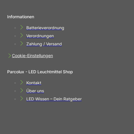
Informationen
Batterieverordnung
Verordnungen
Zahlung / Versand
Cookie-Einstellungen
Parcolux - LED Leuchtmittel Shop
Kontakt
Über uns
LED Wissen – Dein Ratgeber