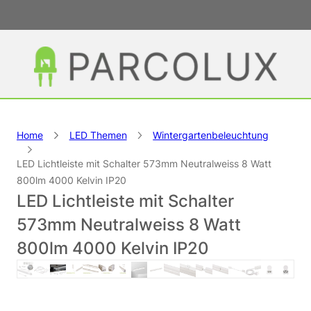
Home
LED Themen
Wintergartenbeleuchtung
LED Lichtleiste mit Schalter 573mm Neutralweiss 8 Watt
800lm 4000 Kelvin IP20
LED Lichtleiste mit Schalter
573mm Neutralweiss 8 Watt
800lm 4000 Kelvin IP20