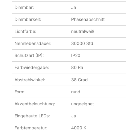
Dimmbar:
Ja
Dimmbarkeit:
Phasenabschnitt
Lichtfarbe:
neutralweiß
Nennlebensdauer:
30000 Std.
Schutzart (IP):
IP20
Farbwiedergabe:
80 Ra
Abstrahlwinkel:
38 Grad
Form:
rund
Akzentbeleuchtung:
ungeeignet
Eingebaute LEDs:
Ja
Farbtemperatur:
4000 K