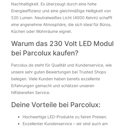
Nachhaltigkeit. Es überzeugt durch eine hohe
Energieeffizienz und eine gleichmäßige Helligkeit von
520 Lumen. Neutralweißes Licht (4000 Kelvin) schafft
eine angenehme Atmosphäre, die sich ideal für Büros,
Küchen oder Wohnräume eignet.
Warum das 230 Volt LED Modul
bei Parcolux kaufen?
Parcolux.de steht für Qualität und Kundenservice, wie
unsere sehr guten Bewertungen bei Trusted Shops
belegen. Viele Kunden haben bereits exzellente
Erfahrungen gemacht und schätzen unseren
hilfsbereiten Service.
Deine Vorteile bei Parcolux:
Hochwertige LED-Produkte zu fairen Preisen.
Exzellenter Kundenservice – wir sind auch am