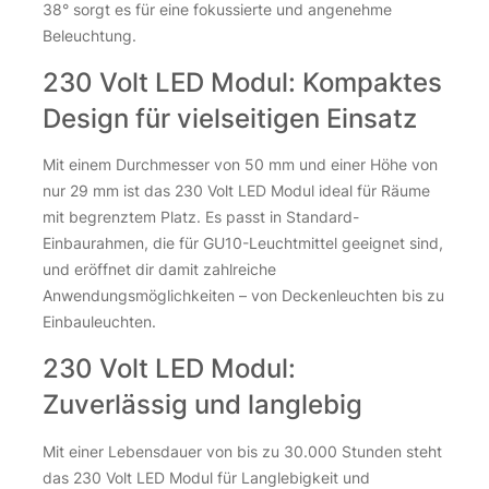
38° sorgt es für eine fokussierte und angenehme
Beleuchtung.
230 Volt LED Modul: Kompaktes
Design für vielseitigen Einsatz
Mit einem Durchmesser von 50 mm und einer Höhe von
nur 29 mm ist das 230 Volt LED Modul ideal für Räume
mit begrenztem Platz. Es passt in Standard-
Einbaurahmen, die für GU10-Leuchtmittel geeignet sind,
und eröffnet dir damit zahlreiche
Anwendungsmöglichkeiten – von Deckenleuchten bis zu
Einbauleuchten.
230 Volt LED Modul:
Zuverlässig und langlebig
Mit einer Lebensdauer von bis zu 30.000 Stunden steht
das 230 Volt LED Modul für Langlebigkeit und