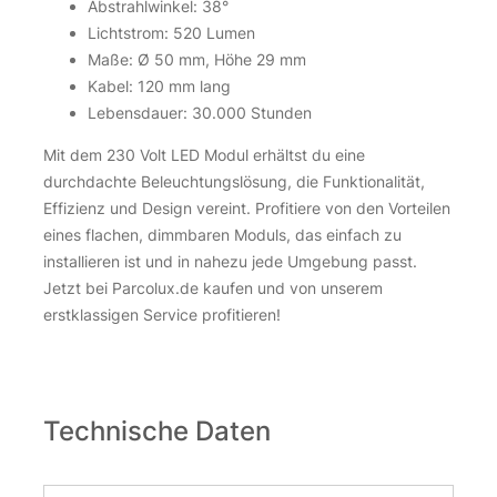
Abstrahlwinkel: 38°
Lichtstrom: 520 Lumen
Maße: Ø 50 mm, Höhe 29 mm
Kabel: 120 mm lang
Lebensdauer: 30.000 Stunden
Mit dem 230 Volt LED Modul erhältst du eine
durchdachte Beleuchtungslösung, die Funktionalität,
Effizienz und Design vereint. Profitiere von den Vorteilen
eines flachen, dimmbaren Moduls, das einfach zu
installieren ist und in nahezu jede Umgebung passt.
Jetzt bei Parcolux.de kaufen und von unserem
erstklassigen Service profitieren!
Technische Daten