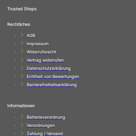
Trusted Shops
Rechtliches
AGB
Impressum
Widerrufsrecht
Vertrag widerrufen
Datenschutzerklärung
Echtheit von Bewertungen
Barrierefreiheitserklärung
Informationen
Batterieverordnung
Verordnungen
Zahlung / Versand