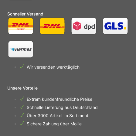
Schneller Versand
Wir versenden werktäglich
Unsere Vorteile
Extrem kundenfreundliche Preise
Schnelle Lieferung aus Deutschland
Über 3000 Artikel im Sortiment
Sichere Zahlung über Mollie