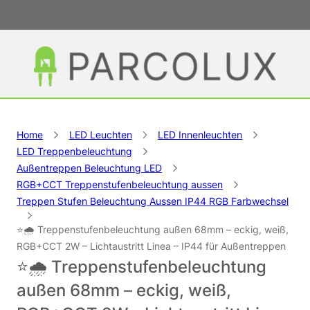
Home
LED Leuchten
LED Innenleuchten
LED Treppenbeleuchtung
Außentreppen Beleuchtung LED
RGB+CCT Treppenstufenbeleuchtung aussen
Treppen Stufen Beleuchtung Aussen IP44 RGB Farbwechsel
⭐🌧️ Treppenstufenbeleuchtung außen 68mm – eckig, weiß,
RGB+CCT 2W – Lichtaustritt Linea – IP44 für Außentreppen
⭐🌧️ Treppenstufenbeleuchtung
außen 68mm – eckig, weiß,