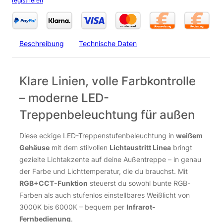
registrieren
Beschreibung
Technische Daten
Klare Linien, volle Farbkontrolle
– moderne LED-
Treppenbeleuchtung für außen
Diese eckige LED-Treppenstufenbeleuchtung in
weißem
Gehäuse
mit dem stilvollen
Lichtaustritt Linea
bringt
gezielte Lichtakzente auf deine Außentreppe – in genau
der Farbe und Lichttemperatur, die du brauchst. Mit
RGB+CCT-Funktion
steuerst du sowohl bunte RGB-
Farben als auch stufenlos einstellbares Weißlicht von
3000K bis 6000K – bequem per
Infrarot-
Fernbedienung
.