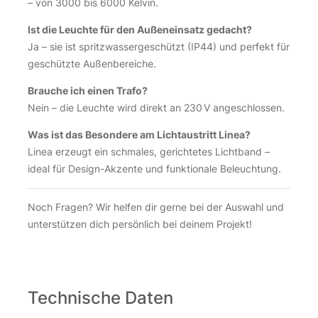
– von 3000 bis 6000 Kelvin.
Ist die Leuchte für den Außeneinsatz gedacht?
Ja – sie ist spritzwassergeschützt (IP44) und perfekt für
geschützte Außenbereiche.
Brauche ich einen Trafo?
Nein – die Leuchte wird direkt an 230 V angeschlossen.
Was ist das Besondere am Lichtaustritt Linea?
Linea erzeugt ein schmales, gerichtetes Lichtband –
ideal für Design-Akzente und funktionale Beleuchtung.
Noch Fragen? Wir helfen dir gerne bei der Auswahl und
unterstützen dich persönlich bei deinem Projekt!
Technische Daten