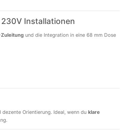
 230V Installationen
-Zuleitung
und die Integration in eine 68 mm Dose
 dezente Orientierung. Ideal, wenn du
klare
ung.