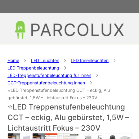
Home
LED Leuchten
LED Innenleuchten
LED Treppenbeleuchtung
LED-Treppenstufenbeleuchtung für innen
CCT-Treppenstufenbeleuchtung innen
⭐LED Treppenstufenbeleuchtung CCT – eckig, Alu
gebürstet, 1,5W – Lichtaustritt Fokus – 230V
⭐LED Treppenstufenbeleuchtung
CCT – eckig, Alu gebürstet, 1,5W –
Lichtaustritt Fokus – 230V