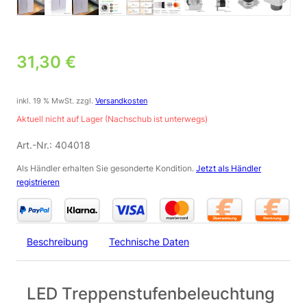
31,30
€
inkl. 19 % MwSt.
zzgl.
Versandkosten
Aktuell nicht auf Lager (Nachschub ist unterwegs)
Art.-Nr.:
404018
Als Händler erhalten Sie gesonderte Kondition.
Jetzt als Händler
registrieren
Beschreibung
Technische Daten
LED Treppenstufenbeleuchtung