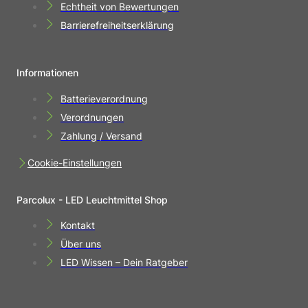
Echtheit von Bewertungen
Barrierefreiheitserklärung
Informationen
Batterieverordnung
Verordnungen
Zahlung / Versand
Cookie-Einstellungen
Parcolux - LED Leuchtmittel Shop
Kontakt
Über uns
LED Wissen – Dein Ratgeber