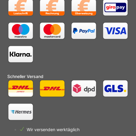
Schneller Versand
Wir versenden werktäglich