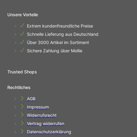
Unsere Vorteile
Extrem kundenfreundliche Preise
Schnelle Lieferung aus Deutschland
Über 3000 Artikel im Sortiment
Sichere Zahlung über Mollie
Trusted Shops
Rechtliches
AGB
Impressum
Widerrufsrecht
Vertrag widerrufen
Datenschutzerklärung