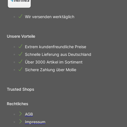
Wir versenden werktäglich
Unsere Vorteile
Extrem kundenfreundliche Preise
Schnelle Lieferung aus Deutschland
Über 3000 Artikel im Sortiment
Sichere Zahlung über Mollie
Trusted Shops
Rechtliches
AGB
Impressum