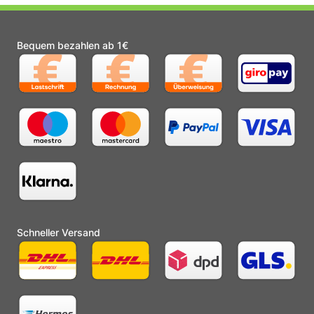
Bequem bezahlen ab 1€
Schneller Versand