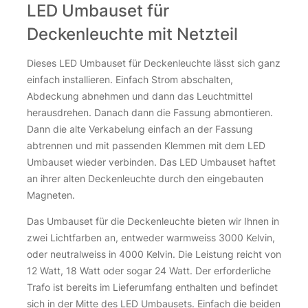
LED Umbauset für
Deckenleuchte mit Netzteil
Dieses LED Umbauset für Deckenleuchte lässt sich ganz
einfach installieren. Einfach Strom abschalten,
Abdeckung abnehmen und dann das Leuchtmittel
herausdrehen. Danach dann die Fassung abmontieren.
Dann die alte Verkabelung einfach an der Fassung
abtrennen und mit passenden Klemmen mit dem LED
Umbauset wieder verbinden. Das LED Umbauset haftet
an ihrer alten Deckenleuchte durch den eingebauten
Magneten.
Das Umbauset für die Deckenleuchte bieten wir Ihnen in
zwei Lichtfarben an, entweder warmweiss 3000 Kelvin,
oder neutralweiss in 4000 Kelvin. Die Leistung reicht von
12 Watt, 18 Watt oder sogar 24 Watt. Der erforderliche
Trafo ist bereits im Lieferumfang enthalten und befindet
sich in der Mitte des LED Umbausets. Einfach die beiden