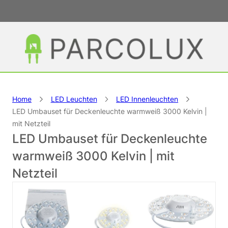
Home
LED Leuchten
LED Innenleuchten
LED Umbauset für Deckenleuchte warmweiß 3000 Kelvin |
mit Netzteil
LED Umbauset für Deckenleuchte
warmweiß 3000 Kelvin | mit
Netzteil