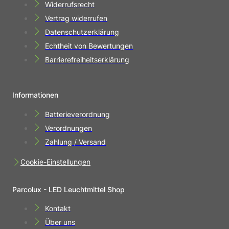
Widerrufsrecht
Vertrag widerrufen
Datenschutzerklärung
Echtheit von Bewertungen
Barrierefreiheitserklärung
Informationen
Batterieverordnung
Verordnungen
Zahlung / Versand
Cookie-Einstellungen
Parcolux - LED Leuchtmittel Shop
Kontakt
Über uns