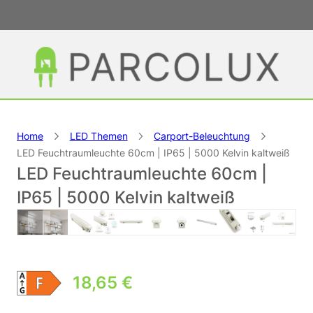
Home
LED Themen
Carport-Beleuchtung
LED Feuchtraumleuchte 60cm | IP65 | 5000 Kelvin kaltweiß
LED Feuchtraumleuchte 60cm |
IP65 | 5000 Kelvin kaltweiß
18,65
€