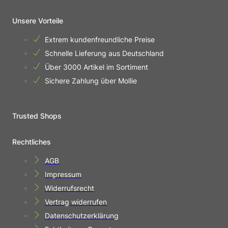
Unsere Vorteile
Extrem kundenfreundliche Preise
Schnelle Lieferung aus Deutschland
Über 3000 Artikel im Sortiment
Sichere Zahlung über Mollie
Trusted Shops
Rechtliches
AGB
Impressum
Widerrufsrecht
Vertrag widerrufen
Datenschutzerklärung