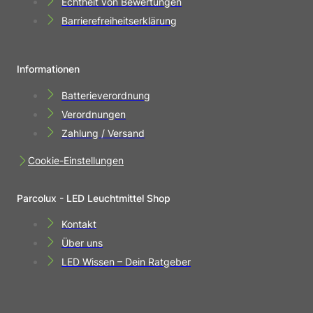
Echtheit von Bewertungen
Barrierefreiheitserklärung
Informationen
Batterieverordnung
Verordnungen
Zahlung / Versand
Cookie-Einstellungen
Parcolux - LED Leuchtmittel Shop
Kontakt
Über uns
LED Wissen – Dein Ratgeber