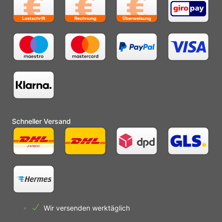
Schneller Versand
Wir versenden werktäglich