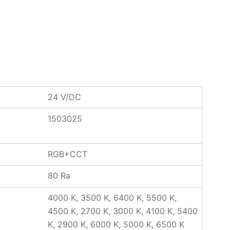
24 V/DC
1503025
RGB+CCT
80 Ra
4000 K, 3500 K, 6400 K, 5500 K,
4500 K, 2700 K, 3000 K, 4100 K, 5400
K, 2900 K, 6000 K, 5000 K, 6500 K