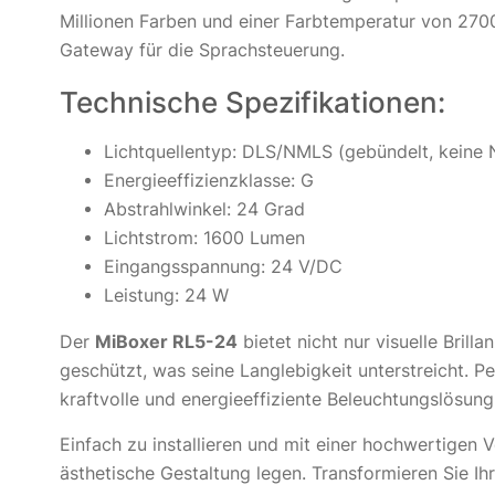
Millionen Farben und einer Farbtemperatur von 270
Gateway für die Sprachsteuerung.
Technische Spezifikationen:
Lichtquellentyp: DLS/NMLS (gebündelt, keine
Energieeffizienzklasse: G
Abstrahlwinkel: 24 Grad
Lichtstrom: 1600 Lumen
Eingangsspannung: 24 V/DC
Leistung: 24 W
Der
MiBoxer RL5-24
bietet nicht nur visuelle Bril
geschützt, was seine Langlebigkeit unterstreicht. Pe
kraftvolle und energieeffiziente Beleuchtungslösun
Einfach zu installieren und mit einer hochwertigen 
ästhetische Gestaltung legen. Transformieren Sie I