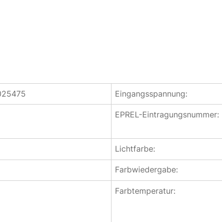
025475
Eingangsspannung:
EPREL-Eintragungsnummer:
Lichtfarbe:
Farbwiedergabe:
Farbtemperatur: