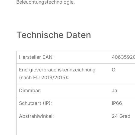
Beleuchtungstechnologie.
Technische Daten
Hersteller EAN:
4063592
Energieverbrauchskennzeichnung
G
(nach EU 2019/2015):
Dimmbar:
Ja
Schutzart (IP):
IP66
Abstrahlwinkel:
24 Grad