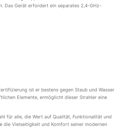
. Das Gerät erfordert ein separates 2,4-GHz-
-Zertifizierung ist er bestens gegen Staub und Wasser
ftlichen Elemente, ermöglicht dieser Strahler eine
hl für alle, die Wert auf Qualität, Funktionalität und
 die Vielseitigkeit und Komfort seiner modernen