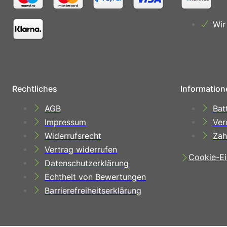
Wir
Rechtliches
Information
AGB
Bat
Impressum
Ver
Widerrufsrecht
Zah
Vertrag widerrufen
Cookie-Ei
Datenschutzerklärung
Echtheit von Bewertungen
Barrierefreiheitserklärung