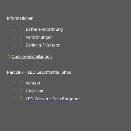
Informationen
Batterieverordnung
Verordnungen
Zahlung / Versand
Cookie-Einstellungen
Parcolux - LED Leuchtmittel Shop
Kontakt
Über uns
LED Wissen – Dein Ratgeber