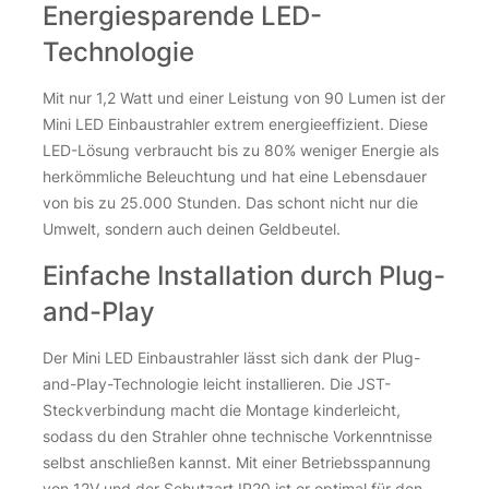
Energiesparende LED-
Technologie
Mit nur 1,2 Watt und einer Leistung von 90 Lumen ist der
Mini LED Einbaustrahler extrem energieeffizient. Diese
LED-Lösung verbraucht bis zu 80% weniger Energie als
herkömmliche Beleuchtung und hat eine Lebensdauer
von bis zu 25.000 Stunden. Das schont nicht nur die
Umwelt, sondern auch deinen Geldbeutel.
Einfache Installation durch Plug-
and-Play
Der Mini LED Einbaustrahler lässt sich dank der Plug-
and-Play-Technologie leicht installieren. Die JST-
Steckverbindung macht die Montage kinderleicht,
sodass du den Strahler ohne technische Vorkenntnisse
selbst anschließen kannst. Mit einer Betriebsspannung
von 12V und der Schutzart IP20 ist er optimal für den