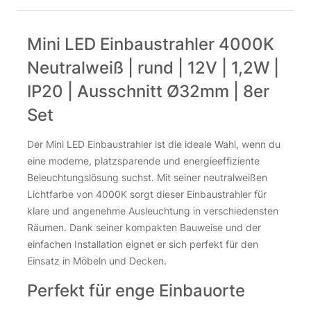
Mini LED Einbaustrahler 4000K
Neutralweiß | rund | 12V | 1,2W |
IP20 | Ausschnitt Ø32mm | 8er
Set
Der Mini LED Einbaustrahler ist die ideale Wahl, wenn du
eine moderne, platzsparende und energieeffiziente
Beleuchtungslösung suchst. Mit seiner neutralweißen
Lichtfarbe von 4000K sorgt dieser Einbaustrahler für
klare und angenehme Ausleuchtung in verschiedensten
Räumen. Dank seiner kompakten Bauweise und der
einfachen Installation eignet er sich perfekt für den
Einsatz in Möbeln und Decken.
Perfekt für enge Einbauorte