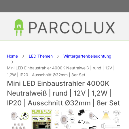
Home
LED Themen
Wintergartenbeleuchtung
Mini LED Einbaustrahler 4000K Neutralweiß | rund | 12V |
1,2W | IP20 | Ausschnitt Ø32mm | 8er Set
Mini LED Einbaustrahler 4000K
Neutralweiß | rund | 12V | 1,2W |
IP20 | Ausschnitt Ø32mm | 8er Set