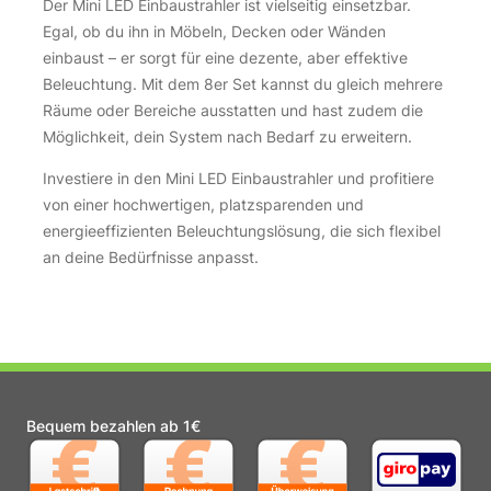
Der Mini LED Einbaustrahler ist vielseitig einsetzbar.
Egal, ob du ihn in Möbeln, Decken oder Wänden
einbaust – er sorgt für eine dezente, aber effektive
Beleuchtung. Mit dem 8er Set kannst du gleich mehrere
Räume oder Bereiche ausstatten und hast zudem die
Möglichkeit, dein System nach Bedarf zu erweitern.
Investiere in den Mini LED Einbaustrahler und profitiere
von einer hochwertigen, platzsparenden und
energieeffizienten Beleuchtungslösung, die sich flexibel
an deine Bedürfnisse anpasst.
Bequem bezahlen ab 1€