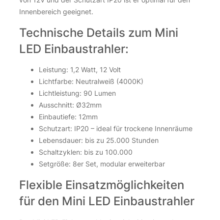
Innenbereich geeignet.
Technische Details zum Mini
LED Einbaustrahler:
Leistung: 1,2 Watt, 12 Volt
Lichtfarbe: Neutralweiß (4000K)
Lichtleistung: 90 Lumen
Ausschnitt: Ø32mm
Einbautiefe: 12mm
Schutzart: IP20 – ideal für trockene Innenräume
Lebensdauer: bis zu 25.000 Stunden
Schaltzyklen: bis zu 100.000
Setgröße: 8er Set, modular erweiterbar
Flexible Einsatzmöglichkeiten
für den Mini LED Einbaustrahler