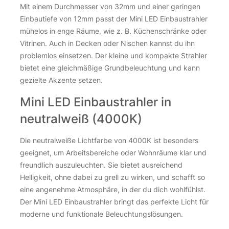
Mit einem Durchmesser von 32mm und einer geringen
Einbautiefe von 12mm passt der Mini LED Einbaustrahler
mühelos in enge Räume, wie z. B. Küchenschränke oder
Vitrinen. Auch in Decken oder Nischen kannst du ihn
problemlos einsetzen. Der kleine und kompakte Strahler
bietet eine gleichmäßige Grundbeleuchtung und kann
gezielte Akzente setzen.
Mini LED Einbaustrahler in
neutralweiß (4000K)
Die neutralweiße Lichtfarbe von 4000K ist besonders
geeignet, um Arbeitsbereiche oder Wohnräume klar und
freundlich auszuleuchten. Sie bietet ausreichend
Helligkeit, ohne dabei zu grell zu wirken, und schafft so
eine angenehme Atmosphäre, in der du dich wohlfühlst.
Der Mini LED Einbaustrahler bringt das perfekte Licht für
moderne und funktionale Beleuchtungslösungen.