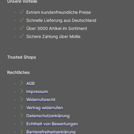
Unsere Vorteile
Extrem kundenfreundliche Preise
Schnelle Lieferung aus Deutschland
Über 3000 Artikel im Sortiment
Sichere Zahlung über Mollie
Trusted Shops
Rechtliches
AGB
Impressum
Widerrufsrecht
Vertrag widerrufen
Datenschutzerklärung
Echtheit von Bewertungen
Barrierefreiheitserklärung