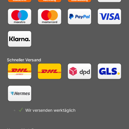
Schneller Versand
Wir versenden werktäglich