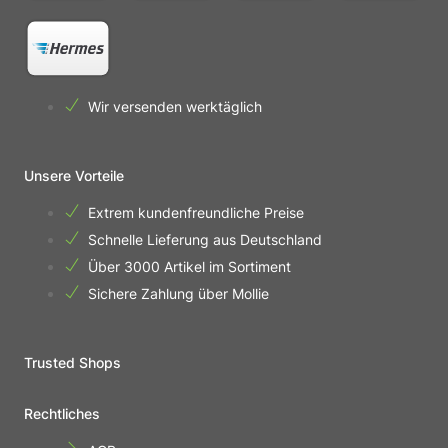
Wir versenden werktäglich
Unsere Vorteile
Extrem kundenfreundliche Preise
Schnelle Lieferung aus Deutschland
Über 3000 Artikel im Sortiment
Sichere Zahlung über Mollie
Trusted Shops
Rechtliches