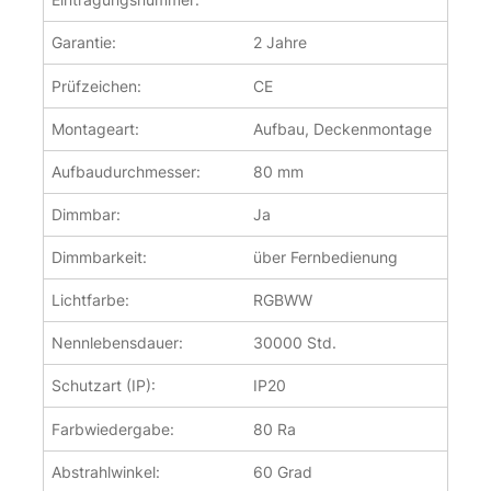
Garantie:
2 Jahre
Prüfzeichen:
CE
Montageart:
Aufbau, Deckenmontage
Aufbaudurchmesser:
80 mm
Dimmbar:
Ja
Dimmbarkeit:
über Fernbedienung
Lichtfarbe:
RGBWW
Nennlebensdauer:
30000 Std.
Schutzart (IP):
IP20
Farbwiedergabe:
80 Ra
Abstrahlwinkel:
60 Grad