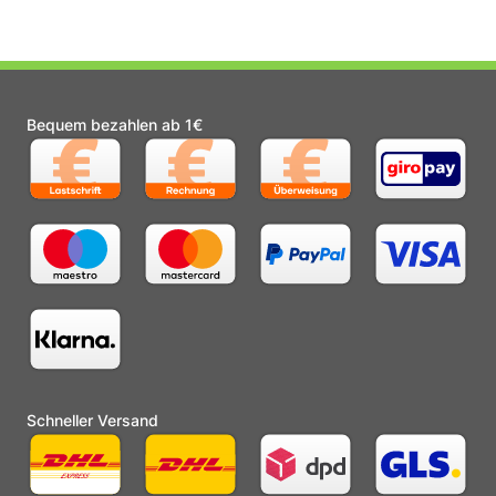
Bequem bezahlen ab 1€
Schneller Versand