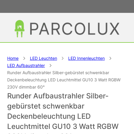
Home
LED Leuchten
LED Innenleuchten
LED Aufbaustrahler
Runder Aufbaustrahler Silber-gebürstet schwenkbar
Deckenbeleuchtung LED Leuchtmittel GU10 3 Watt RGBW
230V dimmbar 60°
Runder Aufbaustrahler Silber-
gebürstet schwenkbar
Deckenbeleuchtung LED
Leuchtmittel GU10 3 Watt RGBW