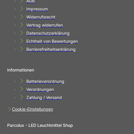
AGB
Impressum
Widerrufsrecht
Vertrag widerrufen
Datenschutzerklärung
Echtheit von Bewertungen
Barrierefreiheitserklärung
Informationen
Batterieverordnung
Verordnungen
Zahlung / Versand
Cookie-Einstellungen
Parcolux - LED Leuchtmittel Shop