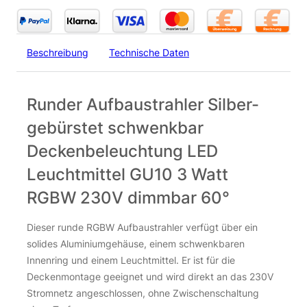
Beschreibung
Technische Daten
Runder Aufbaustrahler Silber-
gebürstet schwenkbar
Deckenbeleuchtung LED
Leuchtmittel GU10 3 Watt
RGBW 230V dimmbar 60°
Dieser runde RGBW Aufbaustrahler verfügt über ein
solides Aluminiumgehäuse, einem schwenkbaren
Innenring und einem Leuchtmittel. Er ist für die
Deckenmontage geeignet und wird direkt an das 230V
Stromnetz angeschlossen, ohne Zwischenschaltung