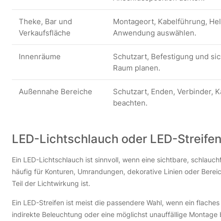
Theke, Bar und
Montageort, Kabelführung, Hel
Verkaufsfläche
Anwendung auswählen.
Innenräume
Schutzart, Befestigung und s
Raum planen.
Außennahe Bereiche
Schutzart, Enden, Verbinder, 
beachten.
LED-Lichtschlauch oder LED-Streife
Ein LED-Lichtschlauch ist sinnvoll, wenn eine sichtbare, schlauchf
häufig für Konturen, Umrandungen, dekorative Linien oder Bereic
Teil der Lichtwirkung ist.
Ein LED-Streifen ist meist die passendere Wahl, wenn ein flaches
indirekte Beleuchtung oder eine möglichst unauffällige Montage