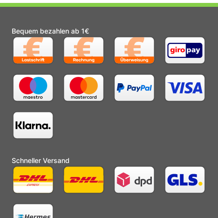
Bequem bezahlen ab 1€
Schneller Versand