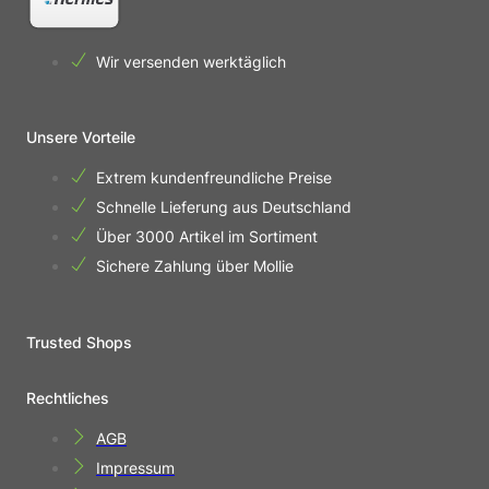
Wir versenden werktäglich
Unsere Vorteile
Extrem kundenfreundliche Preise
Schnelle Lieferung aus Deutschland
Über 3000 Artikel im Sortiment
Sichere Zahlung über Mollie
Trusted Shops
Rechtliches
AGB
Impressum