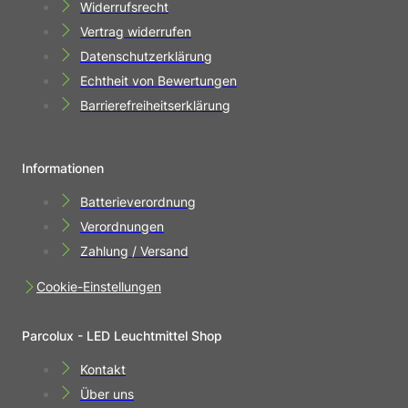
Widerrufsrecht
Vertrag widerrufen
Datenschutzerklärung
Echtheit von Bewertungen
Barrierefreiheitserklärung
Informationen
Batterieverordnung
Verordnungen
Zahlung / Versand
Cookie-Einstellungen
Parcolux - LED Leuchtmittel Shop
Kontakt
Über uns