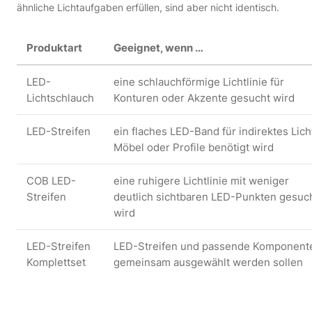
ähnliche Lichtaufgaben erfüllen, sind aber nicht identisch.
Produktart
Geeignet, wenn …
LED-
eine schlauchförmige Lichtlinie für
Lichtschlauch
Konturen oder Akzente gesucht wird
LED-Streifen
ein flaches LED-Band für indirektes Lich
Möbel oder Profile benötigt wird
COB LED-
eine ruhigere Lichtlinie mit weniger
Streifen
deutlich sichtbaren LED-Punkten gesuc
wird
LED-Streifen
LED-Streifen und passende Komponent
Komplettset
gemeinsam ausgewählt werden sollen