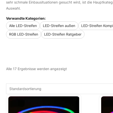
sehr schmale Einbausituationen gesucht wird, ist die Hauptkateg
Auswahl.
Verwandte Kategorien:
Alle LED-Streifen
LED-Streifen außen
LED-Streifen Kompl
RGB LED-Streifen
LED-Streifen Ratgeber
Alle 17 Ergebnisse werden angezeigt