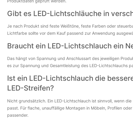
Produktdaten geprüft werden.
Gibt es LED-Lichtschläuche in versc
Je nach Produkt sind feste Weißtöne, feste Farben oder steuer
Lichtfarbe sollte vor dem Kauf passend zur Anwendung ausgewä
Braucht ein LED-Lichtschlauch ein Ne
Das hängt von Spannung und Anschlussart des jeweiligen Produkt
es zur Spannung und Gesamtleistung des LED-Lichtschlauchs p
Ist ein LED-Lichtschlauch die besser
LED-Streifen?
Nicht grundsätzlich. Ein LED-Lichtschlauch ist sinnvoll, wenn di
passt. Für flache, unauffällige Montagen in Möbeln, Profilen oder
passender.