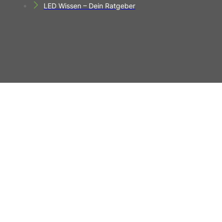
LED Wissen – Dein Ratgeber