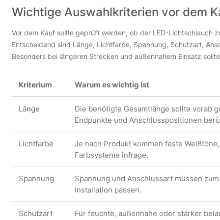
Wichtige Auswahlkriterien vor dem K
Vor dem Kauf sollte geprüft werden, ob der LED-Lichtschlauch 
Entscheidend sind Länge, Lichtfarbe, Spannung, Schutzart, Ans
Besonders bei längeren Strecken und außennahem Einsatz sollte 
Kriterium
Warum es wichtig ist
Länge
Die benötigte Gesamtlänge sollte vorab
Endpunkte und Anschlusspositionen berü
Lichtfarbe
Je nach Produkt kommen feste Weißtöne, 
Farbsysteme infrage.
Spannung
Spannung und Anschlussart müssen zum j
Installation passen.
Schutzart
Für feuchte, außennahe oder stärker bel