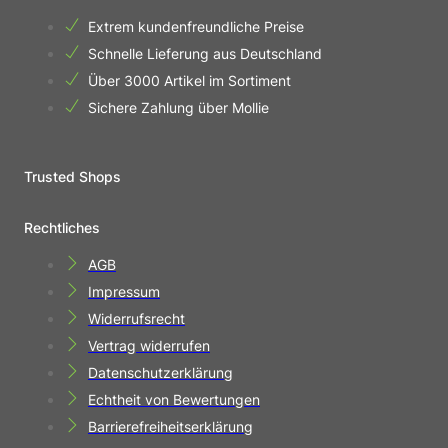
Extrem kundenfreundliche Preise
Schnelle Lieferung aus Deutschland
Über 3000 Artikel im Sortiment
Sichere Zahlung über Mollie
Trusted Shops
Rechtliches
AGB
Impressum
Widerrufsrecht
Vertrag widerrufen
Datenschutzerklärung
Echtheit von Bewertungen
Barrierefreiheitserklärung