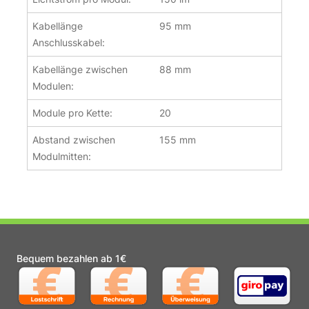
Kabellänge
95 mm
Anschlusskabel:
Kabellänge zwischen
88 mm
Modulen:
Module pro Kette:
20
Abstand zwischen
155 mm
Modulmitten:
Bequem bezahlen ab 1€