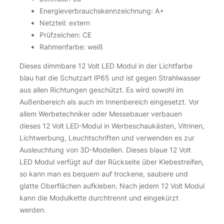
Energieverbrauchskennzeichnung: A+
Netzteil: extern
Prüfzeichen: CE
Rahmenfarbe: weiß
Dieses dimmbare 12 Volt LED Modul in der Lichtfarbe
blau hat die Schutzart IP65 und ist gegen Strahlwasser
aus allen Richtungen geschützt. Es wird sowohl im
Außenbereich als auch im Innenbereich eingesetzt. Vor
allem Werbetechniker oder Messebauer verbauen
dieses 12 Volt LED-Modul in Werbeschaukästen, Vitrinen,
Lichtwerbung, Leuchtschriften und verwenden es zur
Ausleuchtung von 3D-Modellen. Dieses blaue 12 Volt
LED Modul verfügt auf der Rückseite über Klebestreifen,
so kann man es bequem auf trockene, saubere und
glatte Oberflächen aufkleben. Nach jedem 12 Volt Modul
kann die Modulkette durchtrennt und eingekürzt
werden.