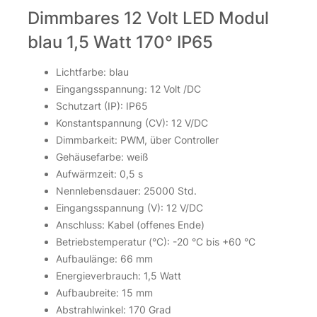
Dimmbares 12 Volt LED Modul
blau 1,5 Watt 170° IP65
Lichtfarbe: blau
Eingangsspannung: 12 Volt /DC
Schutzart (IP): IP65
Konstantspannung (CV): 12 V/DC
Dimmbarkeit: PWM, über Controller
Gehäusefarbe: weiß
Aufwärmzeit: 0,5 s
Nennlebensdauer: 25000 Std.
Eingangsspannung (V): 12 V/DC
Anschluss: Kabel (offenes Ende)
Betriebstemperatur (°C): -20 °C bis +60 °C
Aufbaulänge: 66 mm
Energieverbrauch: 1,5 Watt
Aufbaubreite: 15 mm
Abstrahlwinkel: 170 Grad