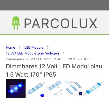
Home
LED Module
12 Volt LED Module zum Verlegen
Dimmbares 12 Volt LED Modul blau 1,5 Watt 170° IP65
Dimmbares 12 Volt LED Modul blau
1,5 Watt 170° IP65