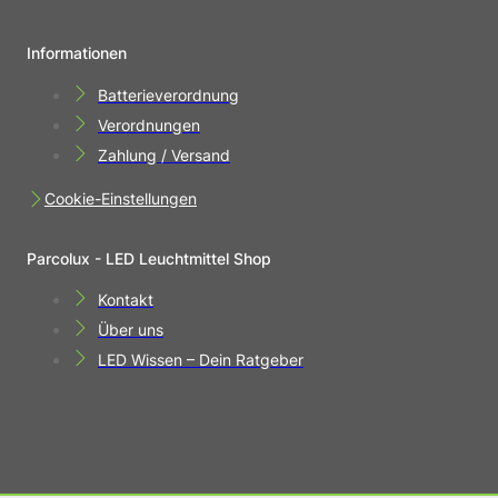
Informationen
Batterieverordnung
Verordnungen
Zahlung / Versand
Cookie-Einstellungen
Parcolux - LED Leuchtmittel Shop
Kontakt
Über uns
LED Wissen – Dein Ratgeber