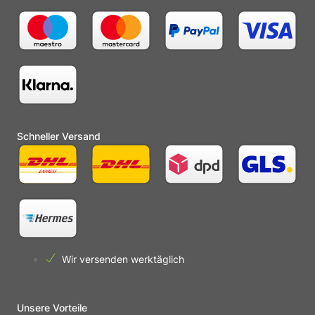
Schneller Versand
Wir versenden werktäglich
Unsere Vorteile