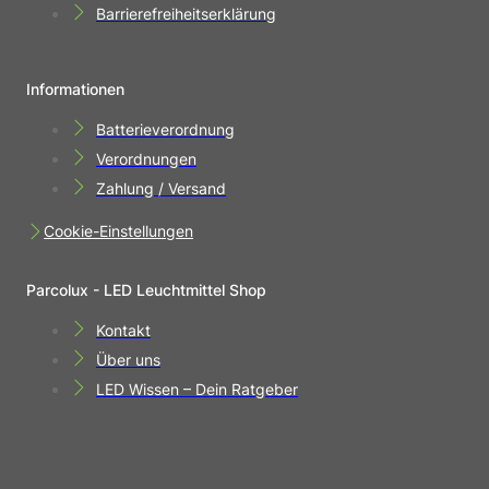
Barrierefreiheitserklärung
Informationen
Batterieverordnung
Verordnungen
Zahlung / Versand
Cookie-Einstellungen
Parcolux - LED Leuchtmittel Shop
Kontakt
Über uns
LED Wissen – Dein Ratgeber