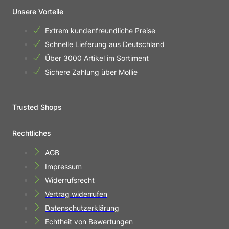
Unsere Vorteile
Extrem kundenfreundliche Preise
Schnelle Lieferung aus Deutschland
Über 3000 Artikel im Sortiment
Sichere Zahlung über Mollie
Trusted Shops
Rechtliches
AGB
Impressum
Widerrufsrecht
Vertrag widerrufen
Datenschutzerklärung
Echtheit von Bewertungen