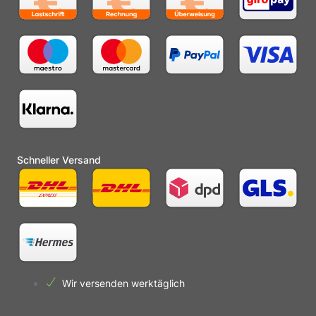
Schneller Versand
Wir versenden werktäglich