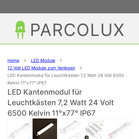
Home
LED Module
12 Volt LED Module zum Verlegen
LED Kantenmodul für Leuchtkästen 7,2 Watt 24 Volt 6500
Kelvin 11°x77° IP67
LED Kantenmodul für
Leuchtkästen 7,2 Watt 24 Volt
6500 Kelvin 11°x77° IP67