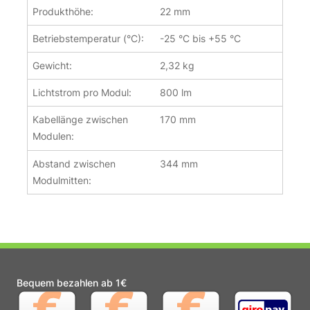
Produkthöhe:
22 mm
Betriebstemperatur (°C):
-25 °C bis +55 °C
Gewicht:
2,32 kg
Lichtstrom pro Modul:
800 lm
Kabellänge zwischen
170 mm
Modulen:
Abstand zwischen
344 mm
Modulmitten:
Bequem bezahlen ab 1€