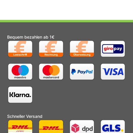
Bequem bezahlen ab 1€
Schneller Versand