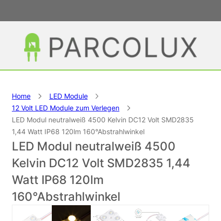
Home
LED Module
12 Volt LED Module zum Verlegen
LED Modul neutralweiß 4500 Kelvin DC12 Volt SMD2835
1,44 Watt IP68 120lm 160°Abstrahlwinkel
LED Modul neutralweiß 4500
Kelvin DC12 Volt SMD2835 1,44
Watt IP68 120lm
160°Abstrahlwinkel