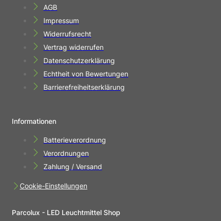
AGB
Impressum
Widerrufsrecht
Vertrag widerrufen
Datenschutzerklärung
Echtheit von Bewertungen
Barrierefreiheitserklärung
Informationen
Batterieverordnung
Verordnungen
Zahlung / Versand
Cookie-Einstellungen
Parcolux - LED Leuchtmittel Shop