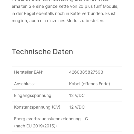
erhalten Sie eine ganze Kette von 20 plus fünf Module,
in der Regel ebenfalls noch in Kette verbunden. Es ist
möglich, auch ein einzelnes Modul zu bestellen.
Technische Daten
Hersteller EAN:
4260385827593
Anschluss:
Kabel (offenes Ende)
Eingangsspannung:
12 V/DC
Konstantspannung (CV):
12 V/DC
Energieverbrauchskennzeichnung
G
(nach EU 2019/2015):