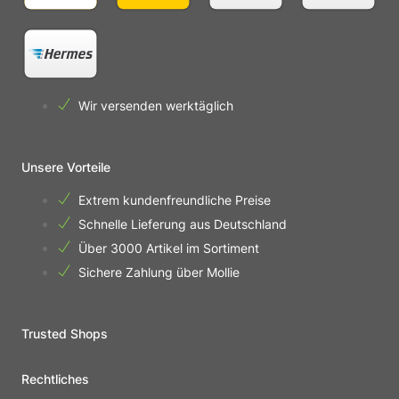
Wir versenden werktäglich
Unsere Vorteile
Extrem kundenfreundliche Preise
Schnelle Lieferung aus Deutschland
Über 3000 Artikel im Sortiment
Sichere Zahlung über Mollie
Trusted Shops
Rechtliches